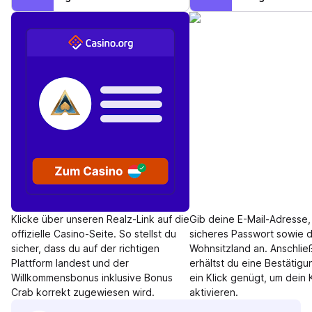
Klicke über unseren Realz-Link auf die
Gib deine E-Mail-Adresse,
offizielle Casino-Seite. So stellst du
sicheres Passwort sowie d
sicher, dass du auf der richtigen
Wohnsitzland an. Anschli
Plattform landest und der
erhältst du eine Bestätigu
Willkommensbonus inklusive Bonus
ein Klick genügt, um dein 
Crab korrekt zugewiesen wird.
aktivieren.