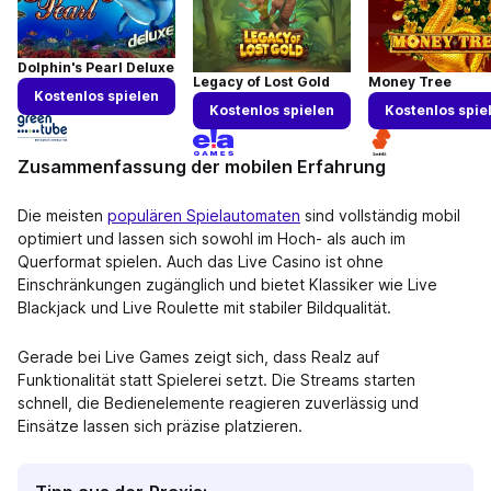
Dolphin's Pearl Deluxe
Legacy of Lost Gold
Money Tree
Kostenlos spielen
Kostenlos spielen
Kostenlos spie
Zusammenfassung der mobilen Erfahrung
Die meisten
populären Spielautomaten
sind vollständig mobil
optimiert und lassen sich sowohl im Hoch- als auch im
Querformat spielen. Auch das Live Casino ist ohne
Einschränkungen zugänglich und bietet Klassiker wie Live
Blackjack und Live Roulette mit stabiler Bildqualität.
Gerade bei Live Games zeigt sich, dass Realz auf
Funktionalität statt Spielerei setzt. Die Streams starten
schnell, die Bedienelemente reagieren zuverlässig und
Einsätze lassen sich präzise platzieren.