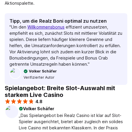
Aktionspalette.
Tipp, um die Realz Boni optimal zu nutzen
"Um den
Willkommensbonus
effizient umzusetzen,
empfiehlt es sich, zunächst Slots mit mittlerer Volatilität zu
spielen. Diese liefern häufiger kleinere Gewinne und
helfen, die Umsatzanforderungen kontrolliert zu erfüllen.
Vor Aktivierung lohnt sich zudem ein kurzer Blick in die
Bonusbedingungen, da Freispiele und Bonus Crab
getrennte Umsatzregeln haben können."
Volker Schäfer
Verifizierter Autor
Spielangebot: Breite Slot-Auswahl mit
starkem Live Casino
4.8
Volker Schäfer
„Das Spielangebot bei Realz Casino ist klar auf Slot-
Spieler ausgerichtet, bietet aber zugleich ein solides
Live Casino mit bekannten Klassikern. In der Praxis