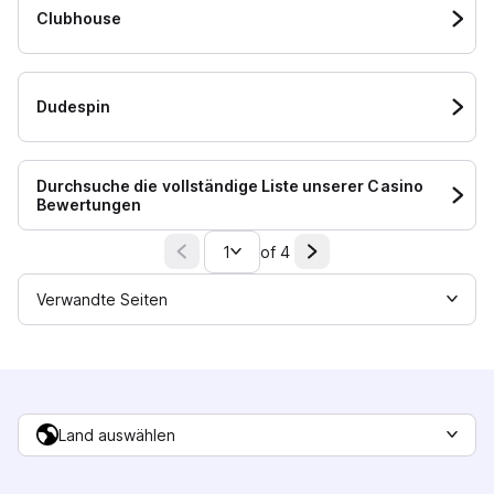
Clubhouse
Dudespin
Durchsuche die vollständige Liste unserer Casino
Bewertungen
1
of
4
Verwandte Seiten
Land auswählen