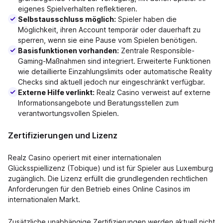
eigenes Spielverhalten reflektieren.
Selbstausschluss möglich:
Spieler haben die
Möglichkeit, ihren Account temporär oder dauerhaft zu
sperren, wenn sie eine Pause vom Spielen benötigen.
Basisfunktionen vorhanden:
Zentrale Responsible-
Gaming-Maßnahmen sind integriert. Erweiterte Funktionen
wie detaillierte Einzahlungslimits oder automatische Reality
Checks sind aktuell jedoch nur eingeschränkt verfügbar.
Externe Hilfe verlinkt:
Realz Casino verweist auf externe
Informationsangebote und Beratungsstellen zum
verantwortungsvollen Spielen.
Zertifizierungen und Lizenz
Realz Casino operiert mit einer internationalen
Glücksspiellizenz (Tobique) und ist für Spieler aus Luxemburg
zugänglich. Die Lizenz erfüllt die grundlegenden rechtlichen
Anforderungen für den Betrieb eines Online Casinos im
internationalen Markt.
Zusätzliche unabhängige Zertifizierungen werden aktuell nicht