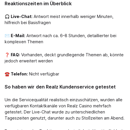
Reaktionszeiten im Überblick
🎧
Live-Chat:
Antwort meist innerhalb weniger Minuten,
hilfreich bei Basisfragen
✉
E-Mail:
Antwort nach ca. 6–8 Stunden, detaillierter bei
komplexen Themen
❓
FAQ:
Vorhanden, deckt grundlegende Themen ab, könnte
jedoch erweitert werden
☎
Telefon:
Nicht verfügbar
So haben wir den Realz Kundenservice getestet
Um die Servicequalität realistisch einzuschätzen, wurden alle
verfügbaren Kontaktkanäle von Realz Casino mehrfach
getestet. Der Live-Chat wurde zu unterschiedlichen
Tageszeiten genutzt, darunter auch zu Stoßzeiten am Abend.