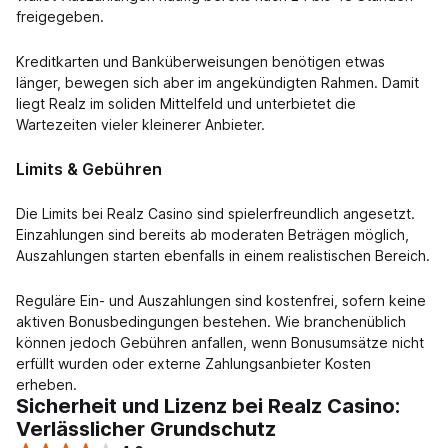
freigegeben.
Kreditkarten und Banküberweisungen benötigen etwas
länger, bewegen sich aber im angekündigten Rahmen. Damit
liegt Realz im soliden Mittelfeld und unterbietet die
Wartezeiten vieler kleinerer Anbieter.
Limits & Gebühren
Die Limits bei Realz Casino sind spielerfreundlich angesetzt.
Einzahlungen sind bereits ab moderaten Beträgen möglich,
Auszahlungen starten ebenfalls in einem realistischen Bereich.
Reguläre Ein- und Auszahlungen sind kostenfrei, sofern keine
aktiven Bonusbedingungen bestehen. Wie branchenüblich
können jedoch Gebühren anfallen, wenn Bonusumsätze nicht
erfüllt wurden oder externe Zahlungsanbieter Kosten
erheben.
Sicherheit und Lizenz bei Realz Casino:
Verlässlicher Grundschutz