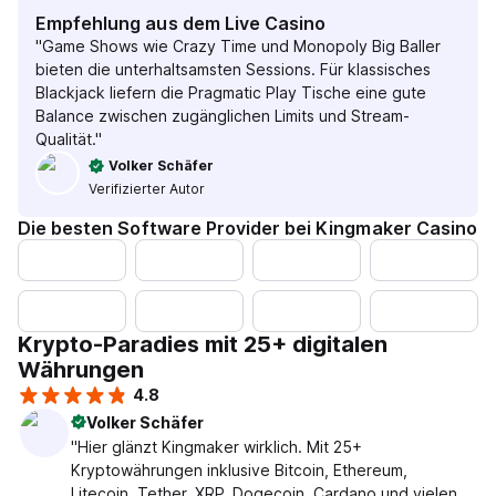
Empfehlung aus dem Live Casino
"Game Shows wie Crazy Time und Monopoly Big Baller
bieten die unterhaltsamsten Sessions. Für klassisches
Blackjack liefern die Pragmatic Play Tische eine gute
Balance zwischen zugänglichen Limits und Stream-
Qualität."
Volker Schäfer
Verifizierter Autor
Die besten Software Provider bei Kingmaker Casino
Krypto-Paradies mit 25+ digitalen
Währungen
4.8
Volker Schäfer
"Hier glänzt Kingmaker wirklich. Mit 25+
Kryptowährungen inklusive Bitcoin, Ethereum,
Litecoin, Tether, XRP, Dogecoin, Cardano und vielen