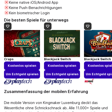
Keine native iOS/Android App
Keine Push-Benachrichtigungen
Kein biometrischer Login
Die besten Spiele für unterwegs
Craps
Blackjack Switch
Blackjack Switch
Kostenlos spielen
Kostenlos spielen
Kostenlos spie
Um Echtgeld spielen
Um Echtgeld spielen
Um Echtgeld spi
Zusammenfassung der mobilen Erfahrung
Die mobile Version von Kingmaker Luxemburg deckt das
Wesentliche ohne Schnickschnack ab. Alle 11.000+ Spiele und