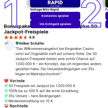
Voltage Blitz Rapid
F
Kostenlos spielen
Um Echtgeld spielen
Bonuspaket: 100% bis zu 500 € plus 50
Jackpot-Freispiele
4.6
Volker Schäfer
"Das Willkommensangebot bei Kingmaker Casino
setzt auf Originalität statt auf schiere Höhe. Die 50
Jackpot-Freispiele bieten eine echte Chance auf
1.000.000 € – ein Konzept, das ich nirgendwo anders
gesehen habe. Die Umsatzbedingungen von 35x
liegen im Marktdurchschnitt."
❤️ Vorteile
50 Freispiele mit Jackpot bis 1.000.000 €
100% bis zu 500 € auf die erste Einzahlung
35x Umsatz – faire Bedingungen
Mindesteinzahlung nur 10 €
❤️‍🩹 Nachteile