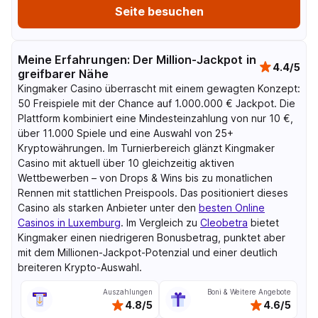
Seite besuchen
Meine Erfahrungen: Der Million-Jackpot in
4.4/5
greifbarer Nähe
Kingmaker Casino überrascht mit einem gewagten Konzept:
50 Freispiele mit der Chance auf 1.000.000 € Jackpot. Die
Plattform kombiniert eine Mindesteinzahlung von nur 10 €,
über 11.000 Spiele und eine Auswahl von 25+
Kryptowährungen. Im Turnierbereich glänzt Kingmaker
Casino mit aktuell über 10 gleichzeitig aktiven
Wettbewerben – von Drops & Wins bis zu monatlichen
Rennen mit stattlichen Preispools. Das positioniert dieses
Casino als starken Anbieter unter den
besten Online
Casinos in Luxemburg
. Im Vergleich zu
Cleobetra
bietet
Kingmaker einen niedrigeren Bonusbetrag, punktet aber
mit dem Millionen-Jackpot-Potenzial und einer deutlich
breiteren Krypto-Auswahl.
Auszahlungen
Boni & Weitere Angebote
4.8/5
4.6/5