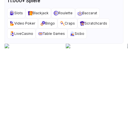
11.000+ Spiele
Slots
Blackjack
Roulette
Baccarat
Video Poker
Bingo
Craps
Scratchcards
LiveCasino
Table Games
Sicbo