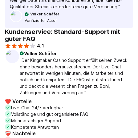
weniger Daten als manche Konkurrenten, aber die HD-
Qualität der Streams erfordert eine gute Verbindung."
Volker Schäfer
Verifizierter Autor
Kundenservice: Standard-Support mit
guter FAQ
4.1
Volker Schäfer
"Der Kingmaker Casino Support erfüllt seinen Zweck
ohne besonders herauszustechen. Der Live-Chat
antwortet in wenigen Minuten, die Mitarbeiter sind
höflich und kompetent. Die FAQ ist gut strukturiert
und deckt die wesentlichen Fragen zu Boni,
Zahlungen und Verifizierung ab."
❤️ Vorteile
Live-Chat 24/7 verfügbar
Vollständige und gut organisierte FAQ
Mehrsprachiger Support
Kompetente Antworten
❤️‍🩹 Nachteile