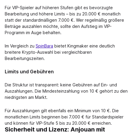
Für VIP-Spieler auf höheren Stufen gibt es bevorzugte
Bearbeitung und höhere Limits – bis zu 20.000 € monatlich
statt der standardmäßigen 7.000 €. Wer regelmäßig größere
Beträge auszahlen möchte, sollte den Aufstieg im VIP-
Programm im Auge behalten.
Im Vergleich zu
SpinBara
bietet Kingmaker eine deutlich
breitere Krypto-Auswahl bei vergleichbaren
Bearbeitungszeiten.
Limits und Gebühren
Die Struktur ist transparent: keine Gebühren auf Ein- und
Auszahlungen. Die Mindesteinzahlung von 10 € gehört zu den
niedrigsten am Markt.
Für Auszahlungen gilt ebenfalls ein Minimum von 10 €. Die
monatlichen Limits beginnen bei 7.000 € für Standardspieler
und können für VIP-Stufe 5 bis zu 20.000 € erreichen.
Sicherheit und Lizenz: Anjouan mit