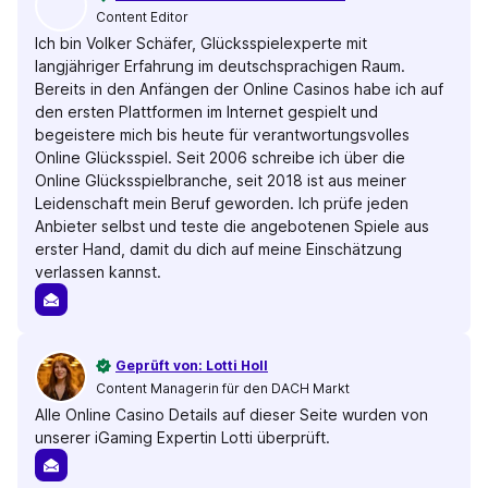
Content Editor
Ich bin Volker Schäfer, Glücksspielexperte mit
langjähriger Erfahrung im deutschsprachigen Raum.
Bereits in den Anfängen der Online Casinos habe ich auf
den ersten Plattformen im Internet gespielt und
begeistere mich bis heute für verantwortungsvolles
Online Glücksspiel. Seit 2006 schreibe ich über die
Online Glücksspielbranche, seit 2018 ist aus meiner
Leidenschaft mein Beruf geworden. Ich prüfe jeden
Anbieter selbst und teste die angebotenen Spiele aus
erster Hand, damit du dich auf meine Einschätzung
verlassen kannst.
Geprüft von: Lotti Holl
Content Managerin für den DACH Markt
Alle Online Casino Details auf dieser Seite wurden von
unserer iGaming Expertin Lotti überprüft.