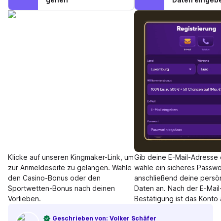
Klicke auf unseren Kingmaker-Link, um
Gib deine E-Mail-Adresse 
zur Anmeldeseite zu gelangen. Wähle
wähle ein sicheres Passwo
den Casino-Bonus oder den
anschließend deine persö
Sportwetten-Bonus nach deinen
Daten an. Nach der E-Mail
Vorlieben.
Bestätigung ist das Konto 
Geschrieben von: Volker Schäfer