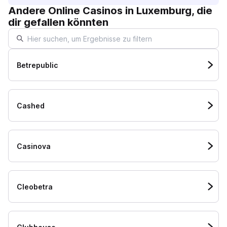
Andere Online Casinos in Luxemburg, die
dir gefallen könnten
Betrepublic
Cashed
Casinova
Cleobetra