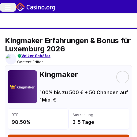
Kingmaker Erfahrungen & Bonus für
Luxemburg 2026
Volker Schäfer
Content Editor
Kingmaker
100% bis zu 500 € + 50 Chancen auf
1Mio. €
RTP
Auszahlung
98,50%
3-5 Tage