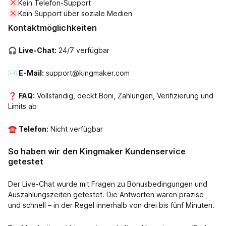
Kein Telefon-Support
Kein Support über soziale Medien
Kontaktmöglichkeiten
🎧
Live-Chat:
24/7 verfügbar
✉
E-Mail:
support@kingmaker.com
❓
FAQ:
Vollständig, deckt Boni, Zahlungen, Verifizierung und
Limits ab
☎
Telefon:
Nicht verfügbar
So haben wir den Kingmaker Kundenservice
getestet
Der Live-Chat wurde mit Fragen zu Bonusbedingungen und
Auszahlungszeiten getestet. Die Antworten waren präzise
und schnell – in der Regel innerhalb von drei bis fünf Minuten.