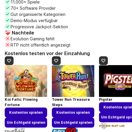
11.000+ Spiele
70+ Software Provider
Gut organisierte Kategorien
Demo-Modus verfügbar
Progressive Jackpot-Sektion
❤️‍🩹 Nachteile
Evolution Gaming fehlt
RTP nicht öffentlich angezeigt
Kostenlos testen vor der Einzahlung
Koi Falls: Flowing
Tower Run Treasure
Pigster
Fortune
Steps
Kostenlos spie
Kostenlos spielen
Kostenlos spielen
Um Echtgeld spi
Um Echtgeld spielen
Um Echtgeld spielen