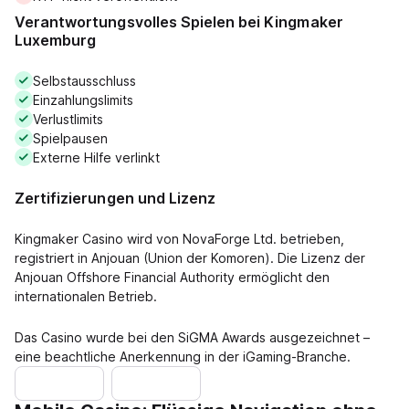
Verantwortungsvolles Spielen bei Kingmaker
Luxemburg
Selbstausschluss
Einzahlungslimits
Verlustlimits
Spielpausen
Externe Hilfe verlinkt
Zertifizierungen und Lizenz
Kingmaker Casino wird von NovaForge Ltd. betrieben,
registriert in Anjouan (Union der Komoren). Die Lizenz der
Anjouan Offshore Financial Authority ermöglicht den
internationalen Betrieb.
Das Casino wurde bei den SiGMA Awards ausgezeichnet –
eine beachtliche Anerkennung in der iGaming-Branche.