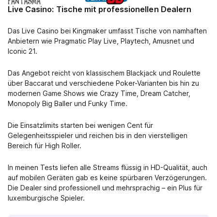
Live Casino: Tische mit professionellen Dealern
Das Live Casino bei Kingmaker umfasst Tische von namhaften
Anbietern wie Pragmatic Play Live, Playtech, Amusnet und
Iconic 21.
Das Angebot reicht von klassischem Blackjack und Roulette
über Baccarat und verschiedene Poker-Varianten bis hin zu
modernen Game Shows wie Crazy Time, Dream Catcher,
Monopoly Big Baller und Funky Time.
Die Einsatzlimits starten bei wenigen Cent für
Gelegenheitsspieler und reichen bis in den vierstelligen
Bereich für High Roller.
In meinen Tests liefen alle Streams flüssig in HD-Qualität, auch
auf mobilen Geräten gab es keine spürbaren Verzögerungen.
Die Dealer sind professionell und mehrsprachig – ein Plus für
luxemburgische Spieler.