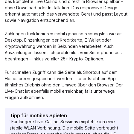
das komplette Live Casino sind direkt im Browser spielbar –
ohne Download oder Installation. Das responsive Design
erkennt automatisch das verwendete Gerät und passt Layout
sowie Navigation entsprechend an.
Zahlungen funktionieren mobil genauso reibungslos wie am
Desktop. Einzahlungen per Kreditkarte, E-Wallet oder
Kryptowährung werden in Sekunden verarbeitet. Auch
Auszahlungen lassen sich problemlos vom Smartphone aus
beantragen – inklusive aller 25+ Krypto-Optionen.
Für schnellen Zugriff kann die Seite als Shortcut auf dem
Homescreen gespeichert werden – so entsteht ein App-
ähnliches Erlebnis ohne den Umweg über den Browser. Der
Live-Chat ist ebenfalls mobil erreichbar, falls unterwegs
Fragen aufkommen.
Tipp für mobiles Spielen
"Für längere Live-Casino-Sessions empfehle ich eine
stabile WLAN-Verbindung. Die mobile Seite verbraucht