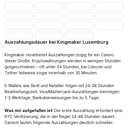
Auszahlungsdauer bei Kingmaker Luxemburg
Kingmaker verarbeitet Auszahlungen zügig für ein Casino
dieser Größe. Kryptowährungen werden in wenigen Stunden
gutgeschrieben – oft unter 24 Stunden, bei Litecoin und
Tether teilweise sogar innerhalb von 30 Minuten.
E-Wallets wie Skrill und Neteller folgen mit 24-48 Stunden
Bearbeitungszeit. Visa/Mastercard-Auszahlungen benötigen
1-3 Werktage, Banküberweisungen bis zu 5 Tage.
Was mir aufgefallen ist:
Die erste Auszahlung erfordert eine
KYC-Verifizierung, die in der Regel 24-48 Stunden dauert.
Danach laufen folgende Auszahlungen deutlich schneller.