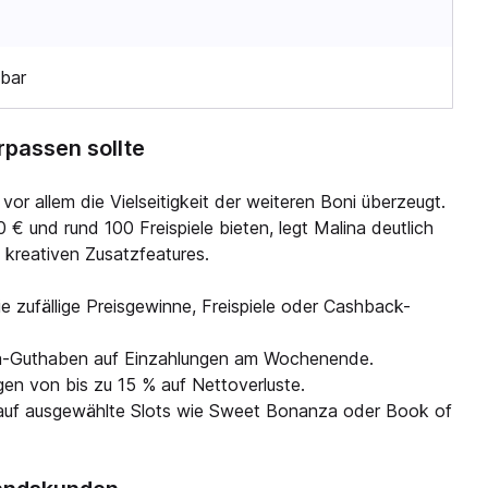
bar
rpassen sollte
 allem die Vielseitigkeit der weiteren Boni überzeugt.
 € und rund 100 Freispiele bieten, legt Malina deutlich
kreativen Zusatzfeatures.
ie zufällige Preisgewinne, Freispiele oder Cashback-
a-Guthaben auf Einzahlungen am Wochenende.
en von bis zu 15 % auf Nettoverluste.
auf ausgewählte Slots wie Sweet Bonanza oder Book of