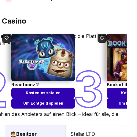
a Casino
 den
größten Online Casinos
. Bietet die Plattform
der Provider.
Reactoonz 2
Book of the Fa
Kostenlos spielen
Kostenl
Um Echtgeld spielen
Um Echtg
en des Anbieters auf einen Blick – ideal für alle, die
🤵
Besitzer
Stellar LTD