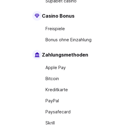
Supabet casino
Casino Bonus
Freispiele
Bonus ohne Einzahlung
Zahlungsmethoden
Apple Pay
Bitcoin
Kreditkarte
PayPal
Paysafecard
Skrill