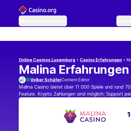
Beste online casinos
Test
Online Casinos Luxemburg
Casino Erfahrungen
Ma
Malina Erfahrungen
Volker Schäfer
Content Editor
Malina Casino bietet über 11 000 Spiele und rund 7
Feature. Krypto Zahlungen sind möglich; Support per
1