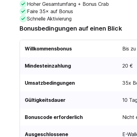
Hoher Gesamtumfang + Bonus Crab
Faire 35× auf Bonus
Schnelle Aktivierung
Bonusbedingungen auf einen Blick
Willkommensbonus
Bis zu
Mindesteinzahlung
20 €
Umsatzbedingungen
35x Bo
Gültigkeitsdauer
10 Tag
Bonuscode erforderlich
Nicht 
Ausgeschlossene
E-Wall