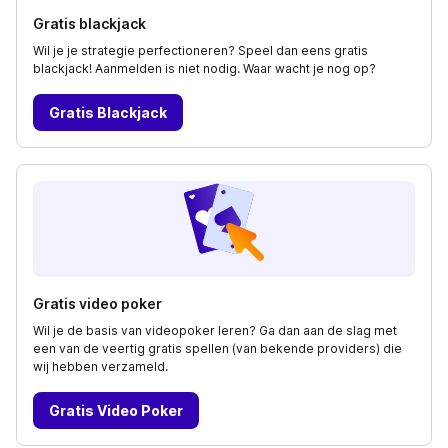
Gratis blackjack
Wil je je strategie perfectioneren? Speel dan eens gratis
blackjack! Aanmelden is niet nodig. Waar wacht je nog op?
Gratis Blackjack
Gratis video poker
Wil je de basis van videopoker leren? Ga dan aan de slag met
een van de veertig gratis spellen (van bekende providers) die
wij hebben verzameld.
Gratis Video Poker