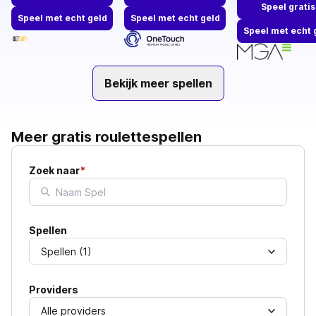
Speel gratis
Speel met echt geld
Speel met echt geld
Speel met echt 
Bekijk meer spellen
Meer gratis roulettespellen
Zoek naar
*
Spellen
Spellen (1)
Providers
Alle providers