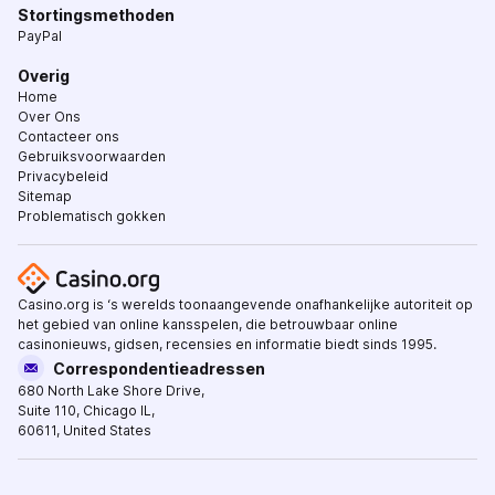
Stortingsmethoden
PayPal
Overig
Home
Over Ons
Contacteer ons
Gebruiksvoorwaarden
Privacybeleid
Sitemap
Problematisch gokken
Casino.org is ‘s werelds toonaangevende onafhankelijke autoriteit op
het gebied van online kansspelen, die betrouwbaar online
casinonieuws, gidsen, recensies en informatie biedt sinds 1995.
Correspondentieadressen
680 North Lake Shore Drive
,
Suite 110,
Chicago IL
,
60611
,
United States