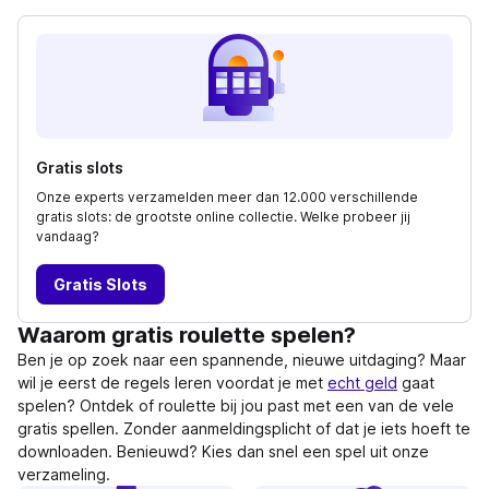
Gratis slots
Onze experts verzamelden meer dan 12.000 verschillende
gratis slots: de grootste online collectie. Welke probeer jij
vandaag?
Gratis Slots
Waarom gratis roulette spelen?
Ben je op zoek naar een spannende, nieuwe uitdaging? Maar
wil je eerst de regels leren voordat je met
echt geld
gaat
spelen? Ontdek of roulette bij jou past met een van de vele
gratis spellen. Zonder aanmeldingsplicht of dat je iets hoeft te
downloaden. Benieuwd? Kies dan snel een spel uit onze
verzameling.