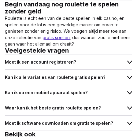
Begin vandaag nog roulette te spelen
zonder geld
Roulette is echt een van de beste spellen in elk casino, en
spelen voor de lol is een geweldige manier om ervan te
genieten zonder enig risico. We voegen altijd meer toe aan
onze selectie van
gratis spellen
, dus waarom zou je niet eens
gaan waar het allemaal om draait?
Veelgestelde vragen
Moet ik een account registreren?
Kan ik alle variaties van roulette gratis spelen?
Kan ik op een mobiel apparaat spelen?
Waar kan ik het beste gratis roulette spelen?
Moet ik software downloaden om gratis te spelen?
Bekijk ook