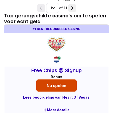
1
of
11
Top gerangschikte casino's om te spelen
voor echt geld
#1 BEST BEOORDEELD CASINO
Free Chips @ Signup
Bonus
Nu spelen
Lees beoordeling van Heart Of Vegas
Meer details
Stortingsmethoden