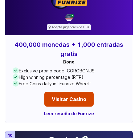
Acepta jugadores de
USA
400,000 monedas + 1,000 entradas
gratis
Bono
Exclusive promo code: CORGBONUS
High winning percentage (RTP)
Free Coins daily in "Funrize Wheel"
Visitar Casino
Leer reseña de Funrize
10