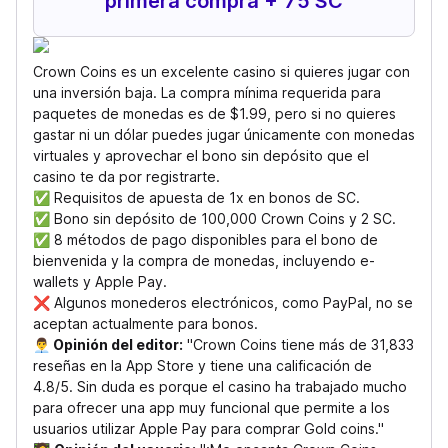
primera compra + 75 SC
Crown Coins es un excelente casino si quieres jugar con
una inversión baja. La compra mínima requerida para
paquetes de monedas es de $1.99, pero si no quieres
gastar ni un dólar puedes jugar únicamente con monedas
virtuales y aprovechar el bono sin depósito que el
casino te da por registrarte.
✅ Requisitos de apuesta de 1x en bonos de SC.
✅ Bono sin depósito de 100,000 Crown Coins y 2 SC.
✅ 8 métodos de pago disponibles para el bono de
bienvenida y la compra de monedas, incluyendo e-
wallets y Apple Pay.
❌ Algunos monederos electrónicos, como PayPal, no se
aceptan actualmente para bonos.
👨‍💼
Opinión del editor:
"Crown Coins tiene más de 31,833
reseñas en la App Store y tiene una calificación de
4.8/5. Sin duda es porque el casino ha trabajado mucho
para ofrecer una app muy funcional que permite a los
usuarios utilizar Apple Pay para comprar Gold coins."