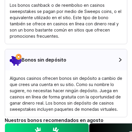
Los bonos cashback o de reembolso en casinos
sweepstakes se pagan por medio de Sweeps coins, o el
equivalente utilizado en el sitio. Este tipo de bono
también se ofrece en casinos en línea con dinero real y
son un bono bastante común en sitios que ofrecen
promociones frecuentes.
Bonos sin depósito
Bonos sin depósito
Algunos casinos ofrecen bonos sin depósito a cambio de
que crees una cuenta en su sitio. Como su nombre lo
sugiere, no necesitas hacer ningún depósito. Juega en
casinos en línea de forma gratuita con la oportunidad de
ganar dinero real. Los bonos sin depósito de casinos
sweepstakes incluyen paquetes de monedas virtuales.
Nuestros bonos recomendados en agosto