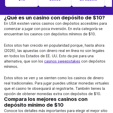
¿Qué es un casino con depósito de $10?
En USA existen varios casinos con depósitos accesibles para
comenzar a jugar con poca inversión. En esta categoría se
encuentran los casinos con depósitos mínimos de $10.
Estos sitos han crecido en popularidad porque, hasta ahora
(2026), las apuestas con dinero real en línea no son legales
en todos los Estados de EE. UU. Esto da pie para una
alternativa, que son los
casinos sweepstakes
con depósitos
mínimos.
Estos sitios se ven y se sienten como los casinos de dinero
real tradicionales. Para jugar puedes utilizar monedas virtuales
que el casino te obsequiará al registrarte. También tienes la
opción de obtener monedas extra con depósitos de $10.
Compara los mejores casinos con
depósito mínimo de $10
Conoce los detalles más importantes para elegir el mejor sitio