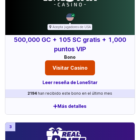
Visitar Casino
Acepta jugadores de
USA
500,000 GC + 105 SC gratis + 1,000
puntos VIP
Bono
Visitar Casino
Leer reseña de LoneStar
2194
han recibido este bono en el último mes
Más detalles
Opciones de depósito
Hasta 500K GC + 105 SC con primera compra
Programa de lealtad de 7 niveles
3
Chat en vivo para jugadores VIP