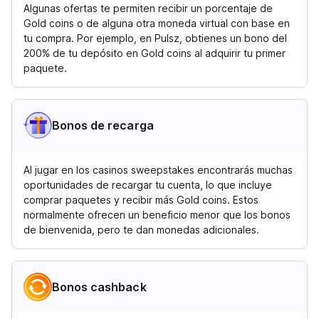
Algunas ofertas te permiten recibir un porcentaje de
Gold coins o de alguna otra moneda virtual con base en
tu compra. Por ejemplo, en Pulsz, obtienes un bono del
200% de tu depósito en Gold coins al adquirir tu primer
paquete.
Bonos de recarga
Al jugar en los casinos sweepstakes encontrarás muchas
oportunidades de recargar tu cuenta, lo que incluye
comprar paquetes y recibir más Gold coins. Estos
normalmente ofrecen un beneficio menor que los bonos
de bienvenida, pero te dan monedas adicionales.
Bonos cashback