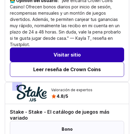
🧑‍💻
Opinión del usuario:
"
¡Me encanta Crown Coins
Casino! Ofrecen bonos diarios por inicio de sesión,
recompensas mensuales y un montón de juegos
divertidos. Además, te permiten canjear tus ganancias
muy rápido, normalmente las recibo en mi cuenta en un
plazo de 24 a 48 horas. Sin duda, vale la pena probarlo
si te gusta jugar desde casa."
— Kayla T, reseña en
Trustpilot.
Visitar sitio
Leer reseña de Crown Coins
4
Valoración de expertos
4.8/5
Stake - Stake - El catálogo de juegos más
variado
Bono