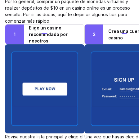
Por lo general, comprar un paquete de monedas virtuales y
realizar depósitos de $10 en un casino online es un proceso
sencillo. Por si las dudas, aquí te dejamos algunos tips para
comenzar más rápido.
Elige un casino
Crea una cuen
1
recomendado por
2
casino
nosotros
Revisa nuestra lista principal y elige el
Una vez que hayas elegido