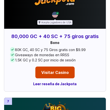
Acepta jugadores de
USA
80,000 GC + 40 SC + 75 giros gratis
Bono
80K GC, 40 SC y 75 Giros gratis con $9.99
Giveaways de monedas en RRSS
1.5K GC y 0.2 SC por inicio de sesión
Visitar Casino
Leer reseña de Jackpota
7