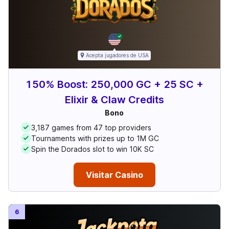
Acepta jugadores de
USA
150% Boost: 250,000 GC + 25 SC +
Elixir & Claw Credits
Bono
3,187 games from 47 top providers
Tournaments with prizes up to 1M GC
Spin the Dorados slot to win 10K SC
Visitar Casino
6