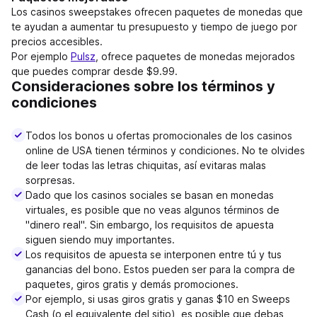
Los casinos sweepstakes ofrecen paquetes de monedas que
te ayudan a aumentar tu presupuesto y tiempo de juego por
precios accesibles.
Por ejemplo
Pulsz
, ofrece paquetes de monedas mejorados
que puedes comprar desde $9.99.
Consideraciones sobre los términos y
condiciones
Todos los bonos u ofertas promocionales de los casinos
online de USA tienen términos y condiciones. No te olvides
de leer todas las letras chiquitas, así evitaras malas
sorpresas.
Dado que los casinos sociales se basan en monedas
virtuales, es posible que no veas algunos términos de
"dinero real". Sin embargo, los requisitos de apuesta
siguen siendo muy importantes.
Los requisitos de apuesta se interponen entre tú y tus
ganancias del bono. Estos pueden ser para la compra de
paquetes, giros gratis y demás promociones.
Por ejemplo, si usas giros gratis y ganas $10 en Sweeps
Cash (o el equivalente del sitio), es posible que debas