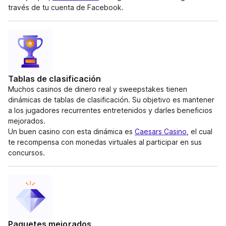
través de tu cuenta de Facebook.
Tablas de clasificación
Muchos casinos de dinero real y sweepstakes tienen
dinámicas de tablas de clasificación. Su objetivo es mantener
a los jugadores recurrentes entretenidos y darles beneficios
mejorados.
Un buen casino con esta dinámica es
Caesars Casino
, el cual
te recompensa con monedas virtuales al participar en sus
concursos.
Paquetes mejorados