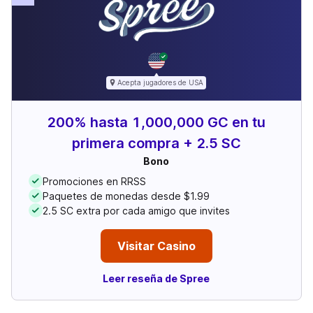
Acepta jugadores de
USA
200% hasta 1,000,000 GC en tu
primera compra + 2.5 SC
Bono
Promociones en RRSS
Paquetes de monedas desde $1.99
2.5 SC extra por cada amigo que invites
Visitar Casino
Leer reseña de Spree