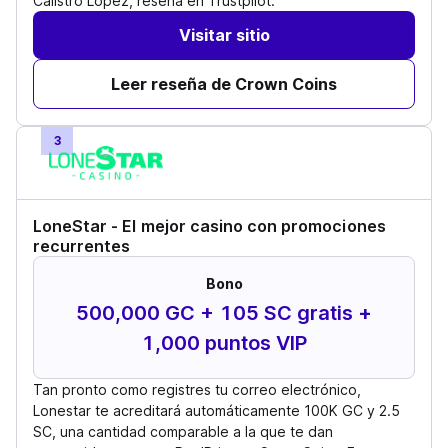
Calistro Lopez, reseña en Trustpilot.
Visitar sitio
Leer reseña de Crown Coins
3
LoneStar - El mejor casino con promociones
recurrentes
Bono
500,000 GC + 105 SC gratis +
1,000 puntos VIP
Tan pronto como registres tu correo electrónico,
Lonestar te acreditará automáticamente 100K GC y 2.5
SC, una cantidad comparable a la que te dan