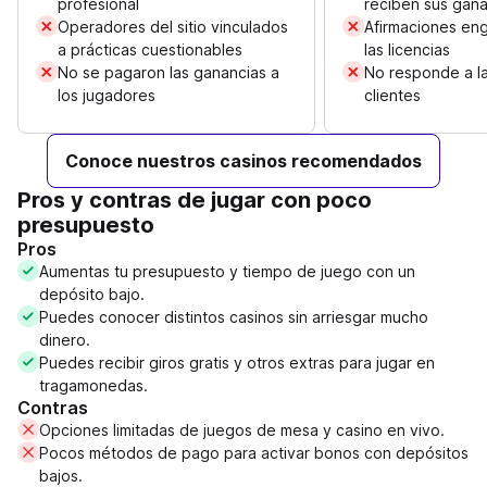
profesional
reciben sus gana
Operadores del sitio vinculados
Afirmaciones en
a prácticas cuestionables
las licencias
No se pagaron las ganancias a
No responde a la
los jugadores
clientes
Conoce nuestros casinos recomendados
Pros y contras de jugar con poco
presupuesto
Pros
Aumentas tu presupuesto y tiempo de juego con un
depósito bajo.
Puedes conocer distintos casinos sin arriesgar mucho
dinero.
Puedes recibir giros gratis y otros extras para jugar en
tragamonedas.
Contras
Opciones limitadas de juegos de mesa y casino en vivo.
Pocos métodos de pago para activar bonos con depósitos
bajos.