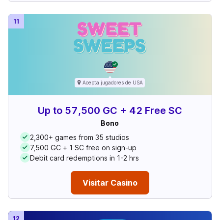
11
Acepta jugadores de
USA
Up to 57,500 GC + 42 Free SC
Bono
2,300+ games from 35 studios
7,500 GC + 1 SC free on sign-up
Debit card redemptions in 1-2 hrs
Visitar Casino
12