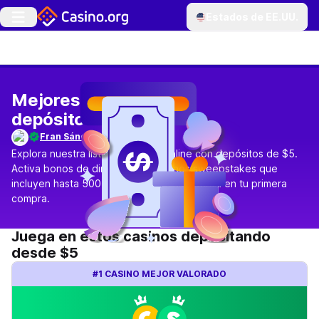
Estados de EE.UU.
Mejores Casinos con
depósito de $5 en USA
Fran Sánchez
Explora nuestra lista de casinos online con depósitos de $5.
Activa bonos de dinero real y casinos sweepstakes que
incluyen hasta 500 giros gratis y saldo extra en tu primera
compra.
Juega en estos casinos depositando
desde $5
#1 CASINO MEJOR VALORADO