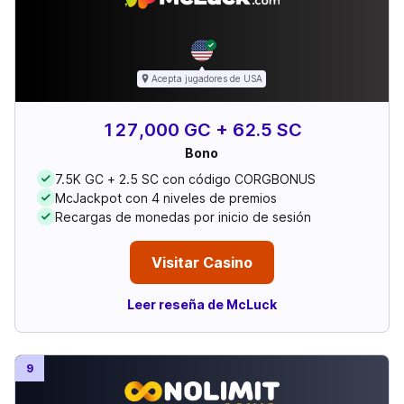
Acepta jugadores de
USA
127,000 GC + 62.5 SC
Bono
7.5K GC + 2.5 SC con código CORGBONUS
McJackpot con 4 niveles de premios
Recargas de monedas por inicio de sesión
Visitar Casino
Leer reseña de McLuck
9