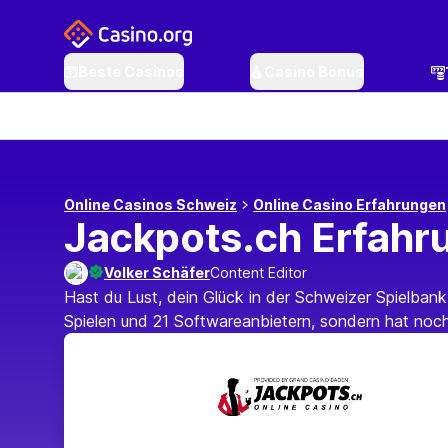
Beste Casinos
Casino Bonus
Online Casinos Schweiz
Online Casino Erfahrungen
Jackpots.ch Erfahr
Volker Schäfer
Content Editor
Hast du Lust, dein Glück in der Schweizer Spielbank
Spielen und 21 Softwareanbietern, sondern hat noch