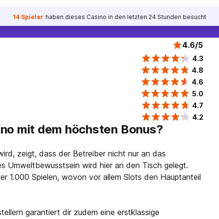
14 Spieler
haben dieses Casino in den letzten 24 Stunden besucht
4.6/5
4.3
4.8
4.6
5.0
4.7
4.2
ino mit dem höchsten Bonus?
rd, zeigt, dass der Betreiber nicht nur an das
es Umweltbewusstsein wird hier an den Tisch gelegt.
er 1.000 Spielen, wovon vor allem Slots den Hauptanteil
llern garantiert dir zudem eine erstklassige