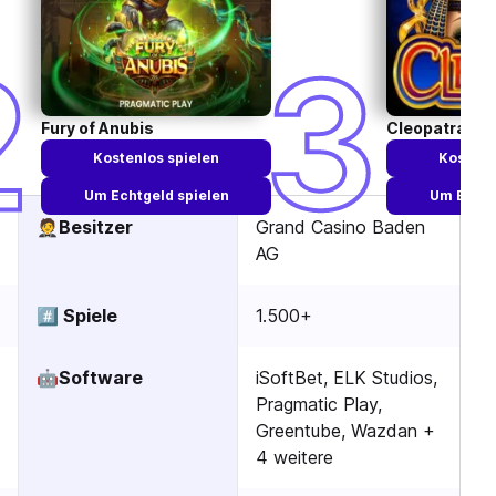
Fury of Anubis
Cleopatra
Kostenlos spielen
Kostenl
Um Echtgeld spielen
Um Echtg
🤵
Besitzer
Grand Casino Baden
AG
#️⃣ Spiele
1.500+
🤖
Software
iSoftBet, ELK Studios,
Pragmatic Play,
Greentube, Wazdan +
4 weitere