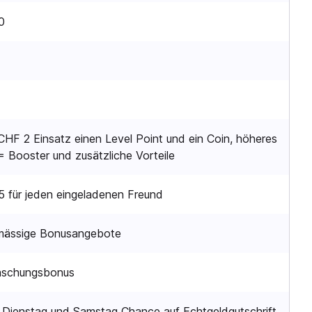
0
 CHF 2 Einsatz einen Level Point und ein Coin, höheres
= Booster und zusätzliche Vorteile
 für jeden eingeladenen Freund
mässige Bonusangebote
aschungsbonus
Dienstag und Samstag Chance auf Echtgeldgutschrift