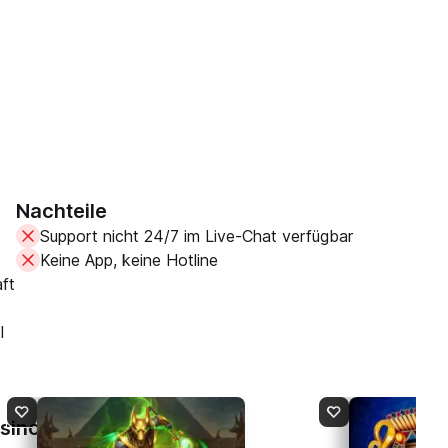
Nachteile
Support nicht 24/7 im Live-Chat verfügbar
Keine App, keine Hotline
ft
l
sino