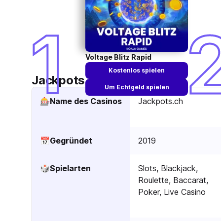
Voltage Blitz Rapid
Kostenlos spielen
Jackpots.ch Casino Details
Um Echtgeld spielen
🎰
Name des Casinos
Jackpots.ch
📅
Gegründet
2019
🎲
Spielarten
Slots, Blackjack,
Roulette, Baccarat,
Poker, Live Casino