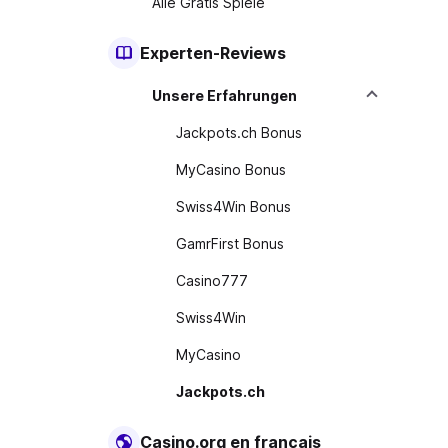
Alle Gratis Spiele
Experten-Reviews
Unsere Erfahrungen
Jackpots.ch Bonus
MyCasino Bonus
Swiss4Win Bonus
GamrFirst Bonus
Casino777
Swiss4Win
MyCasino
Jackpots.ch
Casino.org en français