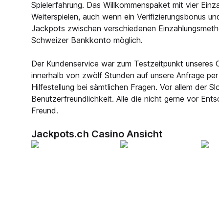
Spielerfahrung. Das Willkommenspaket mit vier Einza
Weiterspielen, auch wenn ein Verifizierungsbonus un
Jackpots zwischen verschiedenen Einzahlungsmethod
Schweizer Bankkonto möglich.
Der Kundenservice war zum Testzeitpunkt unseres Ca
innerhalb von zwölf Stunden auf unsere Anfrage per
Hilfestellung bei sämtlichen Fragen. Vor allem der S
Benutzerfreundlichkeit. Alle die nicht gerne vor En
Freund.
Jackpots.ch Casino Ansicht