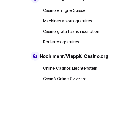
Casino en ligne Suïsse
Machines à sous gratuites
Casino gratuit sans inscription
Roulettes gratuites
Noch mehr/Vieppiù Casino.org
Online Casinos Liechtenstein
Casinò Online Svizzera