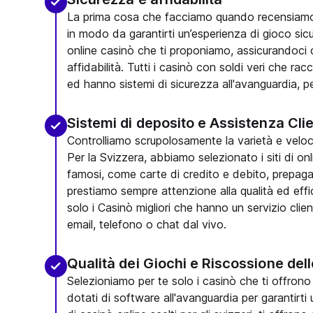
La prima cosa che facciamo quando recensiamo u
in modo da garantirti un’esperienza di gioco sic
online casinò che ti proponiamo, assicurandoci c
affidabilità. Tutti i casinò con soldi veri che 
ed hanno sistemi di sicurezza all'avanguardia, pe
Sistemi di deposito e Assistenza Clie
Controlliamo scrupolosamente la varietà e veloci
Per la Svizzera, abbiamo selezionato i siti di on
famosi, come carte di credito e debito, prepagat
prestiamo sempre attenzione alla qualità ed effi
solo i Casinò migliori che hanno un servizio clie
email, telefono o chat dal vivo.
Qualità dei Giochi e Riscossione dell
Selezioniamo per te solo i casinò che ti offrono 
dotati di software all'avanguardia per garantirti u