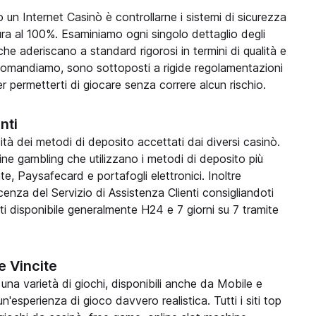
n Internet Casinò è controllarne i sistemi di sicurezza
ura al 100%. Esaminiamo ogni singolo dettaglio degli
he aderiscano a standard rigorosi in termini di qualità e
raccomandiamo, sono sottoposti a rigide regolamentazioni
r permetterti di giocare senza correre alcun rischio.
nti
tà dei metodi di deposito accettati dai diversi casinò.
line gambling che utilizzano i metodi di deposito più
e, Paysafecard e portafogli elettronici. Inoltre
cenza del Servizio di Assistenza Clienti consigliandoti
nti disponibile generalmente H24 e 7 giorni su 7 tramite
e Vincite
una varietà di giochi, disponibili anche da Mobile e
n'esperienza di gioco davvero realistica. Tutti i siti top