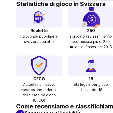
Statistiche di gioco in Svizzera
Roulette
250
Il gioco più popolare in
i giocatori svizzeri hanno
svizzera: roulette
scommesso più di 250
milioni di franchi nel 2018
CFCG
18
Autorità normativa:
Età legale per gioco
commissione federale
d'azzardo: 18
delle case da gioco
(
CFCG
)
Come recensiamo e classifichiam
Sicurezza e affidabilità