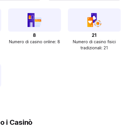
8
21
Numero di casino online: 8
Numero di casino fisici
tradizionali: 21
o i Casinò