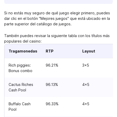
Si no estás muy seguro de qué juego elegir primero, puedes
dar clic en el botón "Mejores juegos" que está ubicado en la
parte superior del catálogo de juegos.
También puedes revisar la siguiente tabla con los títulos más
populares del casino:
Tragamonedas
RTP
Layout
Rich piggies:
96.21%
3x5
Bonus combo
Cactus Riches
96.13%
4x5
Cash Pool
Buffalo Cash
96.33%
4x5
Pool