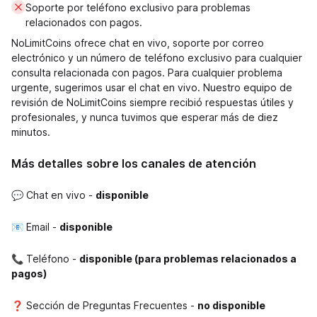
Soporte por teléfono exclusivo para problemas
relacionados con pagos.
NoLimitCoins ofrece chat en vivo, soporte por correo
electrónico y un número de teléfono exclusivo para cualquier
consulta relacionada con pagos. Para cualquier problema
urgente, sugerimos usar el chat en vivo. Nuestro equipo de
revisión de NoLimitCoins siempre recibió respuestas útiles y
profesionales, y nunca tuvimos que esperar más de diez
minutos.
Más detalles sobre los canales de atención
💬 Chat en vivo -
disponible
📧 Email -
disponible
📞 Teléfono -
disponible (para problemas relacionados a
pagos)
❓ Sección de Preguntas Frecuentes -
no disponible