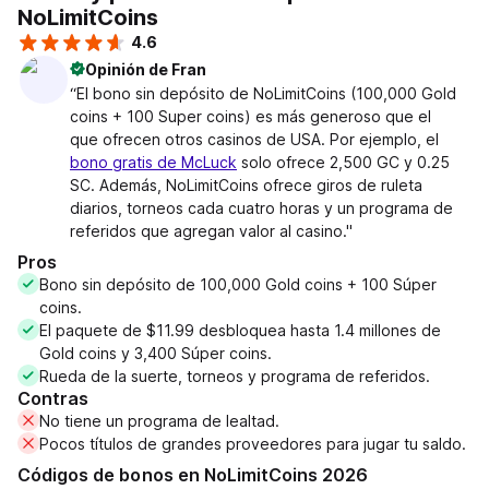
NoLimitCoins
4.6
Opinión de Fran
“El bono sin depósito de NoLimitCoins (
100,000 Gold
coins + 100 Super coins) es más generoso que el
que ofrecen otros casinos de USA. Por ejemplo, el
bono gratis de McLuck
solo ofrece 2,500 GC y 0.25
SC. Además, NoLimitCoins ofrece giros de ruleta
diarios,
torneos cada cuatro horas y un programa de
referidos que agregan valor al casino."
Pros
Bono sin depósito de 100,000 Gold coins + 100 Súper
coins.
El paquete de $11.99 desbloquea hasta 1.4 millones de
Gold coins y 3,400 Súper coins.
Rueda de la suerte, torneos y programa de referidos.
Contras
No tiene un programa de lealtad.
Pocos títulos de grandes proveedores para jugar tu saldo.
Códigos de bonos en NoLimitCoins 2026