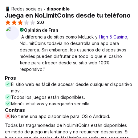
📱
Redes sociales
- disponible
Juega en NoLimitCoins desde tu teléfono
3.0
Opinión de Fran
"A diferencia de sitios como McLuck y
High 5 Casino
,
NoLimitCoins todavía no desarrolla una app para
descarga. Sin embargo, los usuarios de dispositivos
móviles pueden disfrutar de todo lo que el casino
tiene para ofrecer desde su sitio web 100%
responsivo."
Pros
El sitio web es fácil de accesar desde cualquier dispositivo
móvil.
Todos los juegos están disponibles.
Menús intuitivos y navegación sencilla.
Contras
No tiene una app disponible para iOS o Android.
Todas las tragamonedas de NoLimitCoins están disponibles
en modo de juego instantáneo y no requieren descargas. Si