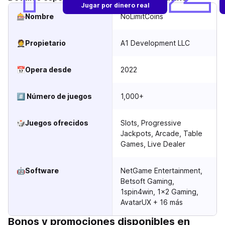
Jugar por dinero real
🎰
Nombre
NoLimitCoins
🤵
Propietario
A1 Development LLC
📅
Opera desde
2022
#️⃣ Número de juegos
1,000+
🎲
Juegos ofrecidos
Slots, Progressive
Jackpots, Arcade, Table
Games, Live Dealer
🤖
Software
NetGame Entertainment,
Betsoft Gaming,
1spin4win, 1x2 Gaming,
AvatarUX + 16 más
Bonos y promociones disponibles en