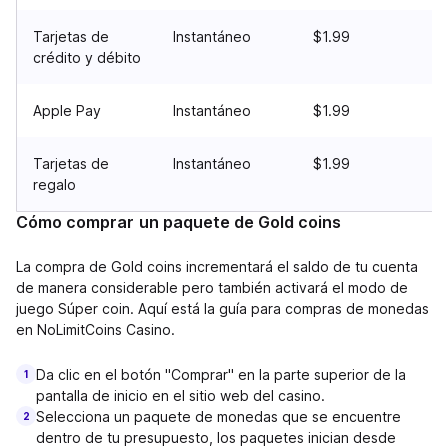
Tarjetas de
Instantáneo
$1.99
crédito y débito
Apple Pay
Instantáneo
$1.99
Tarjetas de
Instantáneo
$1.99
regalo
Cómo comprar un paquete de Gold coins
La compra de Gold coins incrementará el saldo de tu cuenta
de manera considerable pero también activará el modo de
juego Súper coin. Aquí está la guía para compras de monedas
en NoLimitCoins Casino.
Da clic en el botón "Comprar" en la parte superior de la
1
pantalla de inicio en el sitio web del casino.
Selecciona un paquete de monedas que se encuentre
2
dentro de tu presupuesto, los paquetes inician desde