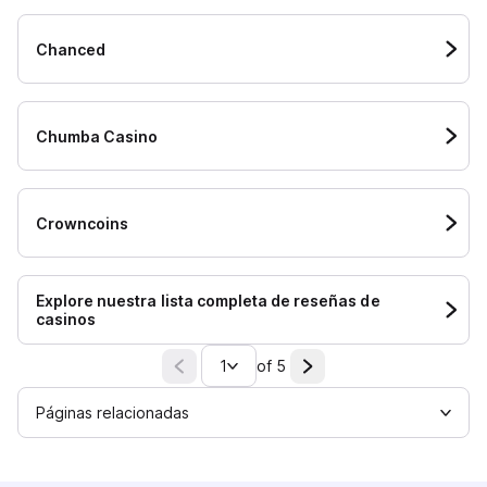
Chanced
Chumba Casino
Crowncoins
Explore nuestra lista completa de reseñas de
casinos
1
of
5
Páginas relacionadas