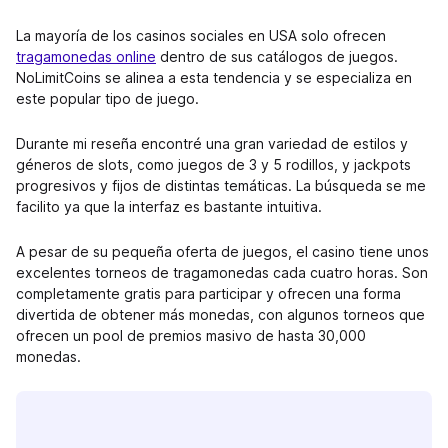
La mayoría de los casinos sociales en USA solo ofrecen
tragamonedas online
dentro de sus catálogos de juegos.
NoLimitCoins se alinea a esta tendencia y se especializa en
este popular tipo de juego.
Durante mi reseña encontré una gran variedad de estilos y
géneros de slots, como juegos de 3 y 5 rodillos, y jackpots
progresivos y fijos de distintas temáticas. La búsqueda se me
facilito ya que la interfaz es bastante intuitiva.
A pesar de su pequeña oferta de juegos, el casino tiene unos
excelentes torneos de tragamonedas cada cuatro horas. Son
completamente gratis para participar y ofrecen una forma
divertida de obtener más monedas, con algunos torneos que
ofrecen un pool de premios masivo de hasta 30,000
monedas.