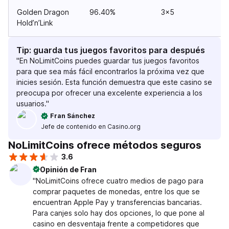
Golden Dragon
96.40%
3x5
Hold’n’Link
Tip: guarda tus juegos favoritos para después
"En NoLimitCoins puedes guardar tus juegos favoritos
para que sea más fácil encontrarlos la próxima vez que
inicies sesión. Esta función demuestra que este casino se
preocupa por ofrecer una excelente experiencia a los
usuarios."
Fran Sánchez
Jefe de contenido en Casino.org
NoLimitCoins ofrece métodos seguros
3.6
Opinión de Fran
"NoLimitCoins ofrece cuatro medios de pago para
comprar paquetes de monedas, entre los que se
encuentran Apple Pay y transferencias bancarias.
Para canjes solo hay dos opciones, lo que pone al
casino en desventaja frente a competidores que