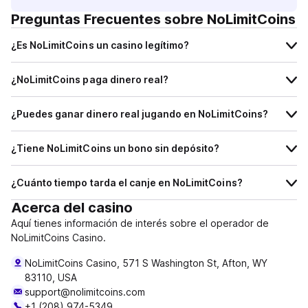
Preguntas Frecuentes sobre NoLimitCoins
¿Es NoLimitCoins un casino legítimo?
¿NoLimitCoins paga dinero real?
¿Puedes ganar dinero real jugando en NoLimitCoins?
¿Tiene NoLimitCoins un bono sin depósito?
¿Cuánto tiempo tarda el canje en NoLimitCoins?
Acerca del casino
Aquí tienes información de interés sobre el operador de
NoLimitCoins Casino.
NoLimitCoins Casino, 571 S Washington St, Afton, WY
83110, USA
support@nolimitcoins.com
+1 (208) 974-5349