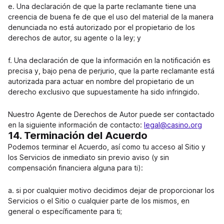
e. Una declaración de que la parte reclamante tiene una
creencia de buena fe de que el uso del material de la manera
denunciada no está autorizado por el propietario de los
derechos de autor, su agente o la ley; y
f. Una declaración de que la información en la notificación es
precisa y, bajo pena de perjurio, que la parte reclamante está
autorizada para actuar en nombre del propietario de un
derecho exclusivo que supuestamente ha sido infringido.
Nuestro Agente de Derechos de Autor puede ser contactado
en la siguiente información de contacto:
legal@casino.org
14. Terminación del Acuerdo
Podemos terminar el Acuerdo, así como tu acceso al Sitio y
los Servicios de inmediato sin previo aviso (y sin
compensación financiera alguna para ti):
a. si por cualquier motivo decidimos dejar de proporcionar los
Servicios o el Sitio o cualquier parte de los mismos, en
general o específicamente para ti;