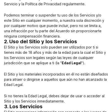
Servicio y la Política de Privacidad regularmente.
Podemos terminar o suspender tu uso de los Servicios y/o
este Sitio en cualquier momento, a nuestra sola discreción y
por cualquier motivo que puede incluir, pero no se limita a,
una infracción por tu parte del Acuerdo sin proporcionarte
ninguna compensación financiera.
2. Uso del Sitio y los Servicios
El Sitio y los Servicios solo pueden ser utilizados por ti si
tienes más de 18 años y más de la edad para la cual el Sitio y
los Servicios son legales según las leyes de cualquier
jurisdicción que se aplique a ti (la "
Edad Legal
").
El Sitio y los materiales incorporados en él no están diseñados
para atraer o dirigirse a aquellos que aún no han alcanzado la
Edad Legal.
Si no tienes la Edad Legal, debes dejar de usar o acceder al
Sitio y los Servicios inmediatamente.
3. Los Servicios