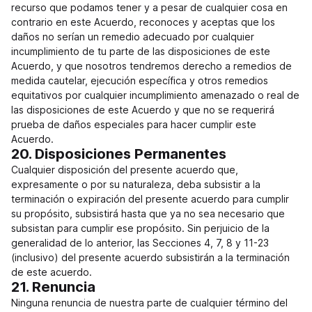
recurso que podamos tener y a pesar de cualquier cosa en
contrario en este Acuerdo, reconoces y aceptas que los
daños no serían un remedio adecuado por cualquier
incumplimiento de tu parte de las disposiciones de este
Acuerdo, y que nosotros tendremos derecho a remedios de
medida cautelar, ejecución específica y otros remedios
equitativos por cualquier incumplimiento amenazado o real de
las disposiciones de este Acuerdo y que no se requerirá
prueba de daños especiales para hacer cumplir este
Acuerdo.
20. Disposiciones Permanentes
Cualquier disposición del presente acuerdo que,
expresamente o por su naturaleza, deba subsistir a la
terminación o expiración del presente acuerdo para cumplir
su propósito, subsistirá hasta que ya no sea necesario que
subsistan para cumplir ese propósito. Sin perjuicio de la
generalidad de lo anterior, las Secciones 4, 7, 8 y 11-23
(inclusivo) del presente acuerdo subsistirán a la terminación
de este acuerdo.
21. Renuncia
Ninguna renuncia de nuestra parte de cualquier término del