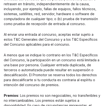
retrasen en tránsito, independientemente de la causa,
incluyendo, por ejemplo, fallas de equipos, fallos técnicos,
sistemas, satélites, red, servidor, hardware o software de
computadora de cualquier tipo; o (b) prueba de transmisión
como prueba de recepción de entrada al concurso.
Al enviar una entrada al concurso, aceptas estar sujeto a
estos T&C Generales del Concurso y a los T&C Específicos
del Concurso aplicables para el concurso.
A menos que se indique lo contrario en los T&C Específicos
del Concurso, la participación en un concurso está limitada a
una base por persona. Cualquier entrada duplicada, de
terceros o automatizada puede resultar en suspensión o
descalificación. El Promotor se reserva todos los derechos
para descalificarte si tu conducta es contraria al espíritu o
intención del concurso de premios.
Premios
: Los premios no son negociables, no transferibles y
no intercambiables. Los premios están sujetos a
disponibilidad. En caso de circunstancias imprevistas, el