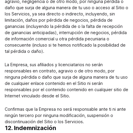
agravio, negligencia o de otro modo, por ninguna pérdida o
daño que surja de alguna manera de tu uso o acceso al Sitio o
los Servicios, ya sea directo o indirecto, incluyendo, sin
limitación, daños por pérdida de negocios, pérdida de
ganancias (incluyendo la pérdida de o la falta de recepción
de ganancias anticipadas), interrupción de negocios, pérdida
de información comercial u otra pérdida pecuniaria o
consecuente (incluso si te hemos notificado la posibilidad de
tal pérdida o daño).
La Empresa, sus afiliados y licenciatarios no serán
responsables en contrato, agravio o de otro modo, por
ninguna pérdida o daño que surja de alguna manera de tu uso
de cualquier enlace contenido en el Sitio ni serán
responsables por el contenido contenido en cualquier sitio de
Internet vinculado desde el Sitio.
Confirmas que la Empresa no será responsable ante ti ni ante
ningún tercero por ninguna modificación, suspensión o
discontinuación del Sitio o los Servicios.
12. Indemnización