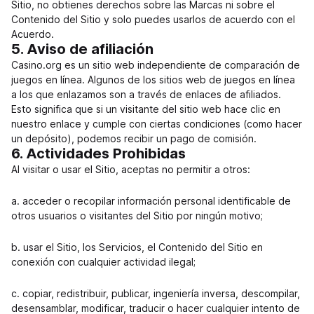
Sitio, no obtienes derechos sobre las Marcas ni sobre el
Contenido del Sitio y solo puedes usarlos de acuerdo con el
Acuerdo.
5. Aviso de afiliación
Casino.org es un sitio web independiente de comparación de
juegos en línea. Algunos de los sitios web de juegos en línea
a los que enlazamos son a través de enlaces de afiliados.
Esto significa que si un visitante del sitio web hace clic en
nuestro enlace y cumple con ciertas condiciones (como hacer
un depósito), podemos recibir un pago de comisión.
6. Actividades Prohibidas
Al visitar o usar el Sitio, aceptas no permitir a otros:
a. acceder o recopilar información personal identificable de
otros usuarios o visitantes del Sitio por ningún motivo;
b. usar el Sitio, los Servicios, el Contenido del Sitio en
conexión con cualquier actividad ilegal;
c. copiar, redistribuir, publicar, ingeniería inversa, descompilar,
desensamblar, modificar, traducir o hacer cualquier intento de