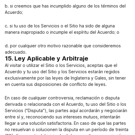
b. si creemos que has incumplido alguno de los términos del
Acuerdo;
c. si tu uso de los Servicios o el Sitio ha sido de alguna
manera inapropiado o incumple el espíritu del Acuerdo; o
d. por cualquier otro motivo razonable que consideremos
adecuado.
15. Ley Aplicable y Arbitraje
Al visitar o utilizar el Sitio o los Servicios, aceptas que el
Acuerdo y tu uso del Sitio y los Servicios estarán regidos
exclusivamente por las leyes de Inglaterra y Gales, sin tener
en cuenta sus disposiciones de conflicto de leyes.
En caso de cualquier controversia, reclamación o disputa
derivada o relacionada con el Acuerdo, tu uso del Sitio o los
Servicios ("Disputa"), las partes aquí acordarán y negociarán
entre sí y, reconociendo sus intereses mutuos, intentarán
llegar a una solución satisfactoria. En caso de que las partes
no resuelvan o solucionen la disputa en un período de treinta