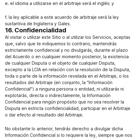
e. el idioma a utilizarse en el arbitraje será el inglés; y
f. la ley aplicable a este acuerdo de arbitraje será la ley
sustantiva de Inglaterra y Gales.
16. Confidencialidad
Al visitar o utilizar este Sitio o al utilizar los Servicios, aceptas
que, salvo que te indiquemos lo contrario, mantendrás
estrictamente confidencial y no divulgarás, durante el plazo
del Acuerdo o en cualquier momento posterior, la existencia
de cualquier Disputa o el objeto de cualquier Disputa,
excepto a la LCIA en relación con la resolución de la Disputa,
toda o parte de la información revelada en el Arbitraje, o los
resultados del Arbitraje (en conjunto, la "Información
Confidencial") a ninguna persona o entidad, ni utilizarás ni
explotarás, directa o indirectamente, la Información
Confidencial para ningún propósito que no sea resolver la
Disputa en estricta confidencialidad, participar en el Arbitraje
o dar efecto al resultado del Arbitraje.
No obstante lo anterior, tendrás derecho a divulgar dicha
Información Confidencial si lo requiere la ley, siempre que nos