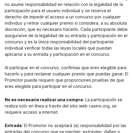
no asume responsabilidad en relación con la legalidad de la
participación para el usuario individual y se reserva el
derecho de impedir el acceso a un concurso por cualquier
individuo y retirar cualquier premio si considera, a su absoluta
discreción, que es necesario hacerlo. Cada participante debe
asegurarse de la legalidad de su entrada y participación en el
concurso y es la única responsabilidad del participante
individual verificar todas las leyes locales que puedan
aplicarse a su entrada y participación en el concurso.
Al participar en el concurso, confirmas que eres elegible para
hacerlo y para reclamar cualquier premio que puedas ganar. El
Promotor puede requerir que proporciones pruebas de que
eres elegible para participar en el concurso.
No es necesario realizar una compra
: La participación se
realiza solo en línea a través del sitio web casino.org, se
requiere acceso a internet.
Entrada
: El Promotor no aceptará (a) responsabilidad por las
entradas del concurso que se pierdan, extravíen, dañen o