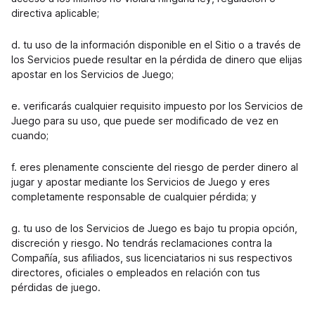
directiva aplicable;
d. tu uso de la información disponible en el Sitio o a través de
los Servicios puede resultar en la pérdida de dinero que elijas
apostar en los Servicios de Juego;
e. verificarás cualquier requisito impuesto por los Servicios de
Juego para su uso, que puede ser modificado de vez en
cuando;
f. eres plenamente consciente del riesgo de perder dinero al
jugar y apostar mediante los Servicios de Juego y eres
completamente responsable de cualquier pérdida; y
g. tu uso de los Servicios de Juego es bajo tu propia opción,
discreción y riesgo. No tendrás reclamaciones contra la
Compañía, sus afiliados, sus licenciatarios ni sus respectivos
directores, oficiales o empleados en relación con tus
pérdidas de juego.