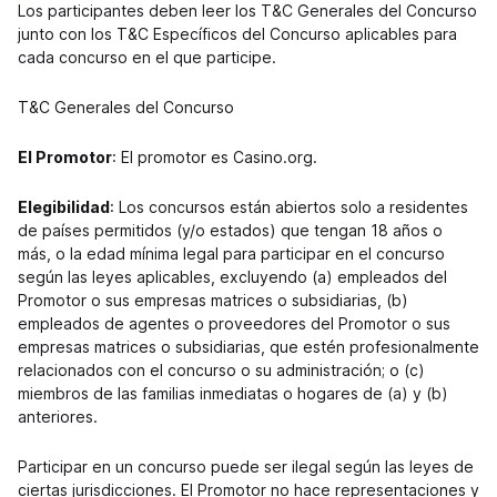
Los participantes deben leer los T&C Generales del Concurso
junto con los T&C Específicos del Concurso aplicables para
cada concurso en el que participe.
T&C Generales del Concurso
El Promotor
: El promotor es Casino.org.
Elegibilidad
: Los concursos están abiertos solo a residentes
de países permitidos (y/o estados) que tengan 18 años o
más, o la edad mínima legal para participar en el concurso
según las leyes aplicables, excluyendo (a) empleados del
Promotor o sus empresas matrices o subsidiarias, (b)
empleados de agentes o proveedores del Promotor o sus
empresas matrices o subsidiarias, que estén profesionalmente
relacionados con el concurso o su administración; o (c)
miembros de las familias inmediatas o hogares de (a) y (b)
anteriores.
Participar en un concurso puede ser ilegal según las leyes de
ciertas jurisdicciones. El Promotor no hace representaciones y