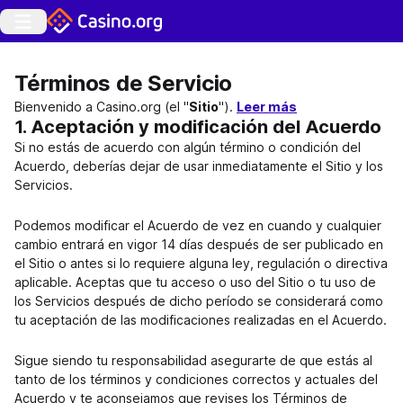
Términos de Servicio
Bienvenido a Casino.org (el "
Sitio
").
Leer más
1. Aceptación y modificación del Acuerdo
Si no estás de acuerdo con algún término o condición del
Acuerdo, deberías dejar de usar inmediatamente el Sitio y los
Servicios.
Podemos modificar el Acuerdo de vez en cuando y cualquier
cambio entrará en vigor 14 días después de ser publicado en
el Sitio o antes si lo requiere alguna ley, regulación o directiva
aplicable. Aceptas que tu acceso o uso del Sitio o tu uso de
los Servicios después de dicho período se considerará como
tu aceptación de las modificaciones realizadas en el Acuerdo.
Sigue siendo tu responsabilidad asegurarte de que estás al
tanto de los términos y condiciones correctos y actuales del
Acuerdo y te aconsejamos que revises los Términos de