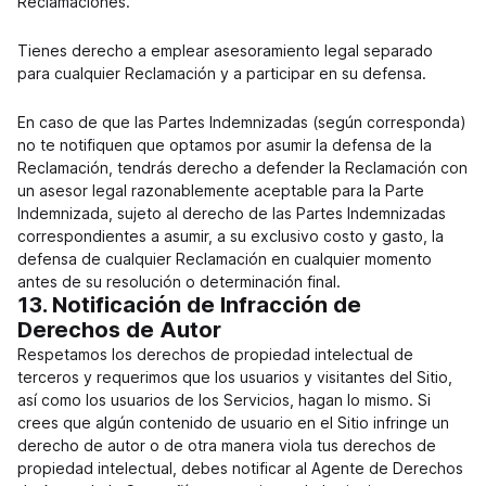
Reclamaciones.
Tienes derecho a emplear asesoramiento legal separado
para cualquier Reclamación y a participar en su defensa.
En caso de que las Partes Indemnizadas (según corresponda)
no te notifiquen que optamos por asumir la defensa de la
Reclamación, tendrás derecho a defender la Reclamación con
un asesor legal razonablemente aceptable para la Parte
Indemnizada, sujeto al derecho de las Partes Indemnizadas
correspondientes a asumir, a su exclusivo costo y gasto, la
defensa de cualquier Reclamación en cualquier momento
antes de su resolución o determinación final.
13. Notificación de Infracción de
Derechos de Autor
Respetamos los derechos de propiedad intelectual de
terceros y requerimos que los usuarios y visitantes del Sitio,
así como los usuarios de los Servicios, hagan lo mismo. Si
crees que algún contenido de usuario en el Sitio infringe un
derecho de autor o de otra manera viola tus derechos de
propiedad intelectual, debes notificar al Agente de Derechos