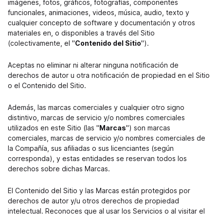
imágenes, fotos, gráficos, fotografías, componentes
funcionales, animaciones, videos, música, audio, texto y
cualquier concepto de software y documentación y otros
materiales en, o disponibles a través del Sitio
(colectivamente, el "
Contenido del Sitio
").
Aceptas no eliminar ni alterar ninguna notificación de
derechos de autor u otra notificación de propiedad en el Sitio
o el Contenido del Sitio.
Además, las marcas comerciales y cualquier otro signo
distintivo, marcas de servicio y/o nombres comerciales
utilizados en este Sitio (las "
Marcas
") son marcas
comerciales, marcas de servicio y/o nombres comerciales de
la Compañía, sus afiliadas o sus licenciantes (según
corresponda), y estas entidades se reservan todos los
derechos sobre dichas Marcas.
El Contenido del Sitio y las Marcas están protegidos por
derechos de autor y/u otros derechos de propiedad
intelectual. Reconoces que al usar los Servicios o al visitar el