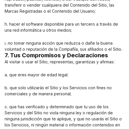
transferir o vender cualquiera del Contenido del Sitio, las
Marcas Registradas o el Contenido del Usuario;
h. hacer el software disponible para un tercero a través de
una red informática u otros medios;
i. no tomar ninguna acción que reduzca o dañe la buena
voluntad o reputación de la Compañía, sus afiliados o el Sitio.
7. Tus Compromisos y Declaraciones
Al visitar o usar el Sitio, representas, garantizas y afirmas:
a. que eres mayor de edad legal;
b. que solo utilizarás el Sitio y los Servicios con fines no
comerciales y de manera personal;
c. que has verificado y determinado que tu uso de los
Servicios y del Sitio no viola ninguna ley o regulación de
ninguna jurisdicción que te aplique, y que no usarás el Sitio o
los Servicios, ni ningún material o información contenidos en