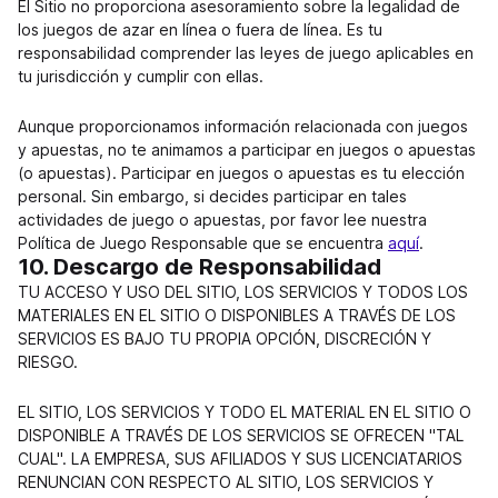
El Sitio no proporciona asesoramiento sobre la legalidad de
los juegos de azar en línea o fuera de línea. Es tu
responsabilidad comprender las leyes de juego aplicables en
tu jurisdicción y cumplir con ellas.
Aunque proporcionamos información relacionada con juegos
y apuestas, no te animamos a participar en juegos o apuestas
(o apuestas). Participar en juegos o apuestas es tu elección
personal. Sin embargo, si decides participar en tales
actividades de juego o apuestas, por favor lee nuestra
Política de Juego Responsable que se encuentra
aquí
.
10. Descargo de Responsabilidad
TU ACCESO Y USO DEL SITIO, LOS SERVICIOS Y TODOS LOS
MATERIALES EN EL SITIO O DISPONIBLES A TRAVÉS DE LOS
SERVICIOS ES BAJO TU PROPIA OPCIÓN, DISCRECIÓN Y
RIESGO.
EL SITIO, LOS SERVICIOS Y TODO EL MATERIAL EN EL SITIO O
DISPONIBLE A TRAVÉS DE LOS SERVICIOS SE OFRECEN "TAL
CUAL". LA EMPRESA, SUS AFILIADOS Y SUS LICENCIATARIOS
RENUNCIAN CON RESPECTO AL SITIO, LOS SERVICIOS Y