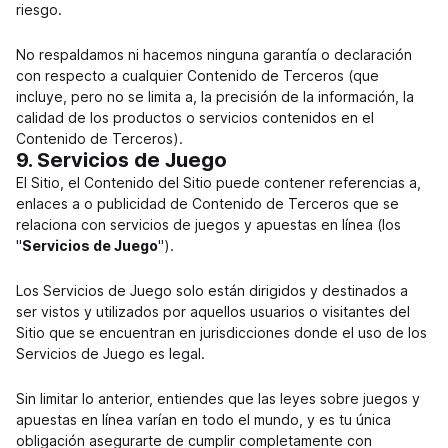
riesgo.
No respaldamos ni hacemos ninguna garantía o declaración
con respecto a cualquier Contenido de Terceros (que
incluye, pero no se limita a, la precisión de la información, la
calidad de los productos o servicios contenidos en el
Contenido de Terceros).
9. Servicios de Juego
El Sitio, el Contenido del Sitio puede contener referencias a,
enlaces a o publicidad de Contenido de Terceros que se
relaciona con servicios de juegos y apuestas en línea (los
"
Servicios de Juego
").
Los Servicios de Juego solo están dirigidos y destinados a
ser vistos y utilizados por aquellos usuarios o visitantes del
Sitio que se encuentran en jurisdicciones donde el uso de los
Servicios de Juego es legal.
Sin limitar lo anterior, entiendes que las leyes sobre juegos y
apuestas en línea varían en todo el mundo, y es tu única
obligación asegurarte de cumplir completamente con