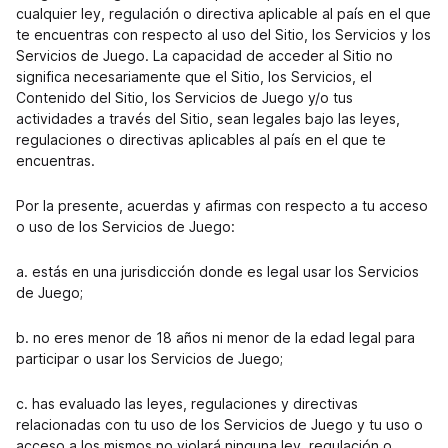
cualquier ley, regulación o directiva aplicable al país en el que
te encuentras con respecto al uso del Sitio, los Servicios y los
Servicios de Juego. La capacidad de acceder al Sitio no
significa necesariamente que el Sitio, los Servicios, el
Contenido del Sitio, los Servicios de Juego y/o tus
actividades a través del Sitio, sean legales bajo las leyes,
regulaciones o directivas aplicables al país en el que te
encuentras.
Por la presente, acuerdas y afirmas con respecto a tu acceso
o uso de los Servicios de Juego:
a. estás en una jurisdicción donde es legal usar los Servicios
de Juego;
b. no eres menor de 18 años ni menor de la edad legal para
participar o usar los Servicios de Juego;
c. has evaluado las leyes, regulaciones y directivas
relacionadas con tu uso de los Servicios de Juego y tu uso o
acceso a los mismos no violará ninguna ley, regulación o