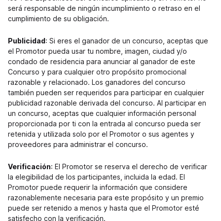
será responsable de ningún incumplimiento o retraso en el
cumplimiento de su obligación.
Publicidad
: Si eres el ganador de un concurso, aceptas que
el Promotor pueda usar tu nombre, imagen, ciudad y/o
condado de residencia para anunciar al ganador de este
Concurso y para cualquier otro propósito promocional
razonable y relacionado. Los ganadores del concurso
también pueden ser requeridos para participar en cualquier
publicidad razonable derivada del concurso. Al participar en
un concurso, aceptas que cualquier información personal
proporcionada por ti con la entrada al concurso pueda ser
retenida y utilizada solo por el Promotor o sus agentes y
proveedores para administrar el concurso.
Verificación
: El Promotor se reserva el derecho de verificar
la elegibilidad de los participantes, incluida la edad. El
Promotor puede requerir la información que considere
razonablemente necesaria para este propósito y un premio
puede ser retenido a menos y hasta que el Promotor esté
satisfecho con la verificación.