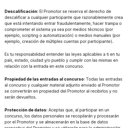
Descalificación
: El Promotor se reserva el derecho de
descalificar a cualquier participante que razonablemente crea
que está intentando entrar fraudulentamente, hacer trampa o
comprometer el sistema ya sea por medios técnicos (por
ejemplo, scripting o automatización) o medios manuales (por
ejemplo, creación de múltiples cuentas por participante).
Es tu responsabilidad entender las leyes aplicables a ti en tu
país, estado, ciudad y/o pueblo y cumplir con las mismas en
relación con la entrada en este concurso.
Propiedad de las entradas al concurso
: Todas las entradas
al concurso y cualquier material adjunto enviado al Promotor
se convertirán en propiedad del Promotor al recibirlos y no
serán devueltos.
Protección de datos
: Aceptas que, al participar en un
concurso, los datos personales se recopilarán y procesarán
por el Promotor y se almacenarán en la base de datos
respectiva del Promotor y se utilizarán para la administración