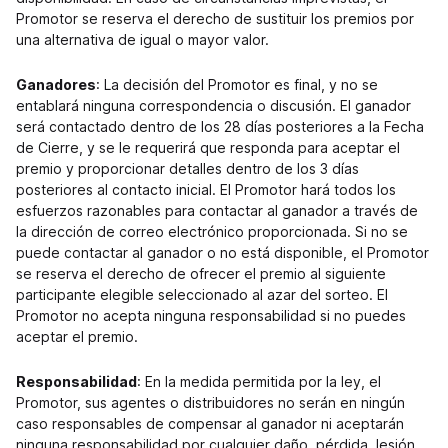
Promotor se reserva el derecho de sustituir los premios por
una alternativa de igual o mayor valor.
Ganadores
: La decisión del Promotor es final, y no se
entablará ninguna correspondencia o discusión. El ganador
será contactado dentro de los 28 días posteriores a la Fecha
de Cierre, y se le requerirá que responda para aceptar el
premio y proporcionar detalles dentro de los 3 días
posteriores al contacto inicial. El Promotor hará todos los
esfuerzos razonables para contactar al ganador a través de
la dirección de correo electrónico proporcionada. Si no se
puede contactar al ganador o no está disponible, el Promotor
se reserva el derecho de ofrecer el premio al siguiente
participante elegible seleccionado al azar del sorteo. El
Promotor no acepta ninguna responsabilidad si no puedes
aceptar el premio.
Responsabilidad
: En la medida permitida por la ley, el
Promotor, sus agentes o distribuidores no serán en ningún
caso responsables de compensar al ganador ni aceptarán
ninguna responsabilidad por cualquier daño, pérdida, lesión