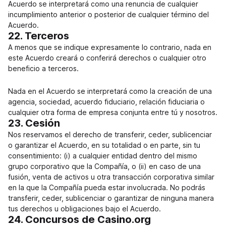
Acuerdo se interpretará como una renuncia de cualquier
incumplimiento anterior o posterior de cualquier término del
Acuerdo.
22. Terceros
A menos que se indique expresamente lo contrario, nada en
este Acuerdo creará o conferirá derechos o cualquier otro
beneficio a terceros.
Nada en el Acuerdo se interpretará como la creación de una
agencia, sociedad, acuerdo fiduciario, relación fiduciaria o
cualquier otra forma de empresa conjunta entre tú y nosotros.
23. Cesión
Nos reservamos el derecho de transferir, ceder, sublicenciar
o garantizar el Acuerdo, en su totalidad o en parte, sin tu
consentimiento: (i) a cualquier entidad dentro del mismo
grupo corporativo que la Compañía, o (ii) en caso de una
fusión, venta de activos u otra transacción corporativa similar
en la que la Compañía pueda estar involucrada. No podrás
transferir, ceder, sublicenciar o garantizar de ninguna manera
tus derechos u obligaciones bajo el Acuerdo.
24. Concursos de Casino.org