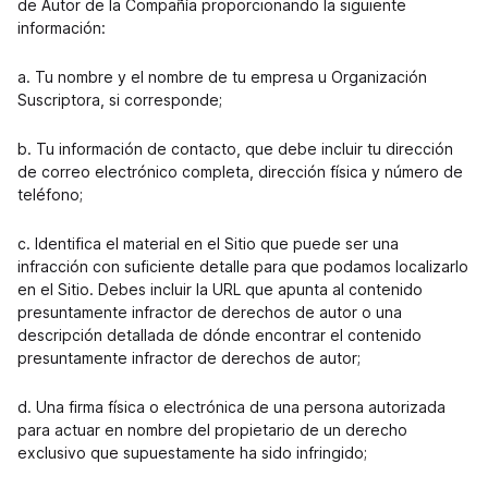
de Autor de la Compañía proporcionando la siguiente
información:
a. Tu nombre y el nombre de tu empresa u Organización
Suscriptora, si corresponde;
b. Tu información de contacto, que debe incluir tu dirección
de correo electrónico completa, dirección física y número de
teléfono;
c. Identifica el material en el Sitio que puede ser una
infracción con suficiente detalle para que podamos localizarlo
en el Sitio. Debes incluir la URL que apunta al contenido
presuntamente infractor de derechos de autor o una
descripción detallada de dónde encontrar el contenido
presuntamente infractor de derechos de autor;
d. Una firma física o electrónica de una persona autorizada
para actuar en nombre del propietario de un derecho
exclusivo que supuestamente ha sido infringido;