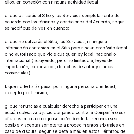
ellos, en conexión con ninguna actividad ilegal;
d. que utilizarás el Sitio y los Servicios completamente de
acuerdo con los términos y condiciones del Acuerdo, según
se modifique de vez en cuando;
e. que no utilizarás el Sitio, los Servicios, ni ninguna
información contenida en el Sitio para ningún propósito ilegal
o no autorizado que viole cualquier ley local, nacional o
internacional (incluyendo, pero no limitado a, leyes de
importación, exportación, derechos de autor y marcas
comerciales);
f. que no te harás pasar por ninguna persona o entidad,
excepto por ti mismo;
g. que renuncias a cualquier derecho a participar en una
acción colectiva o juicio por jurado contra la Compañía o sus
afiliados en cualquier jurisdicción donde tal renuncia sea
posible y aceptas someterte a procedimientos arbitrales en
caso de disputa, según se detalla más en estos Términos de