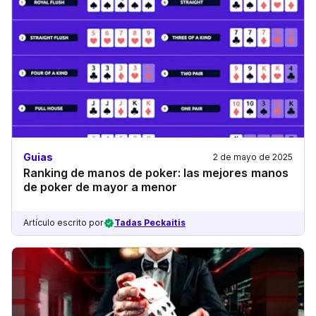
Guias
2 de mayo de 2025
Ranking de manos de poker: las mejores manos
de poker de mayor a menor
Artículo escrito por
Tadas Peckaitis