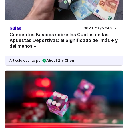
Guias
30 de mayo de 2025
Conceptos Básicos sobre las Cuotas en las
Apuestas Deportivas: el Significado del más + y
del menos –
Artículo escrito por
About Ziv Chen