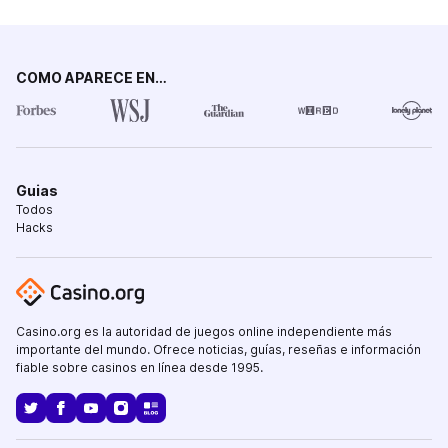
COMO APARECE EN…
Guias
Todos
Hacks
Casino.org es la autoridad de juegos online independiente más
importante del mundo. Ofrece noticias, guías, reseñas e información
fiable sobre casinos en línea desde 1995.