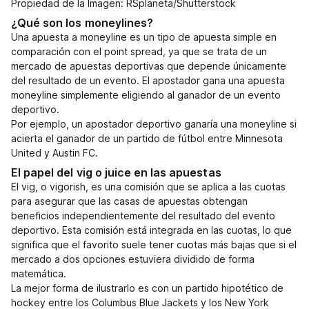
Propiedad de la Imagen: RSplaneta/Shutterstock
¿Qué son los moneylines?
Una apuesta a moneyline es un tipo de apuesta simple en
comparación con el point spread, ya que se trata de un
mercado de apuestas deportivas que depende únicamente
del resultado de un evento. El apostador gana una apuesta
moneyline simplemente eligiendo al ganador de un evento
deportivo.
Por ejemplo, un apostador deportivo ganaría una moneyline si
acierta el ganador de un partido de fútbol entre Minnesota
United y Austin FC.
El papel del vig o juice en las apuestas
El vig, o vigorish, es una comisión que se aplica a las cuotas
para asegurar que las casas de apuestas obtengan
beneficios independientemente del resultado del evento
deportivo. Esta comisión está integrada en las cuotas, lo que
significa que el favorito suele tener cuotas más bajas que si el
mercado a dos opciones estuviera dividido de forma
matemática.
La mejor forma de ilustrarlo es con un partido hipotético de
hockey entre los Columbus Blue Jackets y los New York