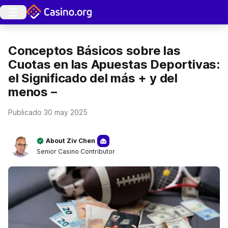
Conceptos Básicos sobre las
Cuotas en las Apuestas Deportivas:
el Significado del más + y del
menos –
Publicado 30 may 2025
About Ziv Chen
Senior Casino Contributor