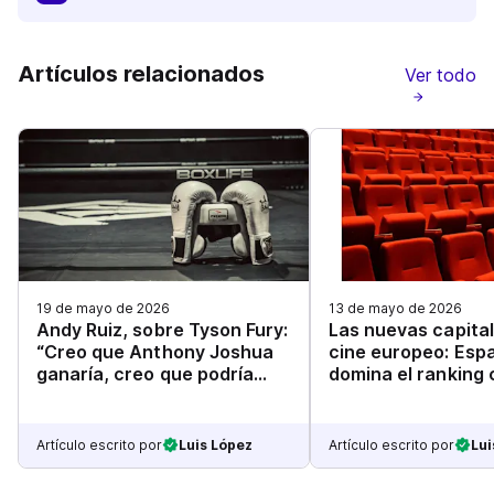
Artículos relacionados
Ver todo
19 de mayo de 2026
13 de mayo de 2026
Andy Ruiz, sobre Tyson Fury:
Las nuevas capital
“Creo que Anthony Joshua
cine europeo: Esp
ganaría, creo que podría
domina el ranking
noquearlo”
zonas en el top 10
Artículo escrito por
Luis López
Artículo escrito por
Lui