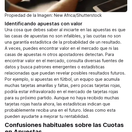
Propiedad de la Imagen: New Africa/Shutterstock
Identificando apuestas con valor
Una cosa que debes saber al iniciarte en las apuestas es que
las casas de apuestas no son infalibles, y las cuotas no son
una garantía estadística de la probabilidad de un resultado.
A veces, puedes encontrar valor en el mercado que ni las
casas de apuestas ni otros apostadores detectan. Para
encontrar valor en el mercado, consulta diversas fuentes de
datos y busca patrones emergentes o estadísticas
relacionadas que puedan revelar posibles resultados futuros.
Por ejemplo, si apuestas en fútbol, un equipo que acumula
muchas tarjetas amarillas y faltas, pero pocas tarjetas rojas,
podría estar infravalorado en el mercado de tarjetas rojas
para su próximo partido. Aunque no haya recibido muchas
tarjetas rojas hasta ahora, las estadísticas indican que
probablemente reciba una en el futuro. Ideas como esta
pueden ayudarte a mejorar tu rentabilidad.
Confusiones habituales sobre las Cuotas
en Apuestas