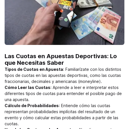
Las Cuotas en Apuestas Deportivas: Lo
que Necesitas Saber
Tipos de Cuotas en Apuesta
: Familiarízate con los distintos
tipos de cuotas en las apuestas deportivas, como las cuotas
fraccionarias, decimales y americanas (moneyline).
Cómo Leer las Cuotas
: Aprende a leer e interpretar estos
diferentes tipos de cuotas para entender el posible pago de
una apuesta.
Cálculo de Probabilidades
: Entiende cómo las cuotas
representan probabilidades implícitas del resultado de un
evento y cómo calcular estas probabilidades a partir de las
cuotas.