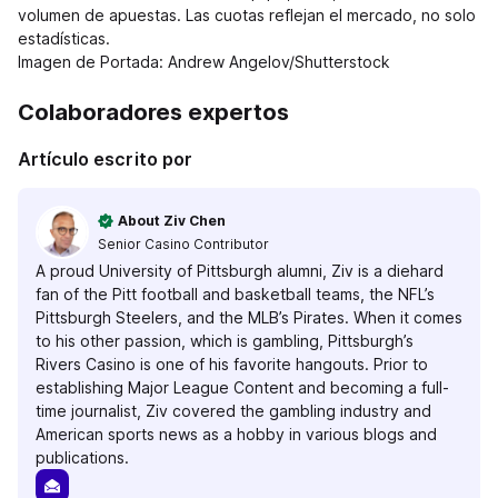
volumen de apuestas. Las cuotas reflejan el mercado, no solo
estadísticas.
Imagen de Portada: Andrew Angelov/Shutterstock
Colaboradores expertos
Artículo escrito por
About Ziv Chen
Senior Casino Contributor
A proud University of Pittsburgh alumni, Ziv is a diehard
fan of the Pitt football and basketball teams, the NFL’s
Pittsburgh Steelers, and the MLB’s Pirates. When it comes
to his other passion, which is gambling, Pittsburgh’s
Rivers Casino is one of his favorite hangouts. Prior to
establishing Major League Content and becoming a full-
time journalist, Ziv covered the gambling industry and
American sports news as a hobby in various blogs and
publications.