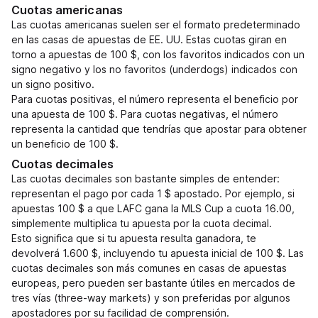
Cuotas americanas
Las cuotas americanas suelen ser el formato predeterminado
en las casas de apuestas de EE. UU. Estas cuotas giran en
torno a apuestas de 100 $, con los favoritos indicados con un
signo negativo y los no favoritos (underdogs) indicados con
un signo positivo.
Para cuotas positivas, el número representa el beneficio por
una apuesta de 100 $. Para cuotas negativas, el número
representa la cantidad que tendrías que apostar para obtener
un beneficio de 100 $.
Cuotas decimales
Las cuotas decimales son bastante simples de entender:
representan el pago por cada 1 $ apostado. Por ejemplo, si
apuestas 100 $ a que LAFC gana la MLS Cup a cuota 16.00,
simplemente multiplica tu apuesta por la cuota decimal.
Esto significa que si tu apuesta resulta ganadora, te
devolverá 1.600 $, incluyendo tu apuesta inicial de 100 $. Las
cuotas decimales son más comunes en casas de apuestas
europeas, pero pueden ser bastante útiles en mercados de
tres vías (three-way markets) y son preferidas por algunos
apostadores por su facilidad de comprensión.