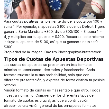
Para cuotas positivas, simplemente divide la cuota por 100 y
suma 1. Por ejemplo, si apuestas $100 a que los Detroit Tigers
ganan la Serie Mundial a +300, divide 300/100 = 3, suma 1 =
4, y multiplica por tu apuesta = $400. Recuerda, este retorno
incluye tu apuesta de $100, así que tu ganancia neta sería
$300.
Propiedad de la Imagen: Davizro Photography/Shutterstock
Tipos de Cuotas de Apuestas Deportivas
Las cuotas de apuestas se presentan en tres formatos
principales: americanas, decimales y fraccionarias. Cada
formato muestra la misma probabilidad, solo que con
diferente presentación, y expresa de forma distinta tu posible
retorno.
Ningún formato de cuotas es más rentable que otro. Todos
muestran lo mismo. Comprender los diferentes tipos de
formato de cuotas es crucial, así que a continuación
ofrecemos una visión general de los principales formatos.