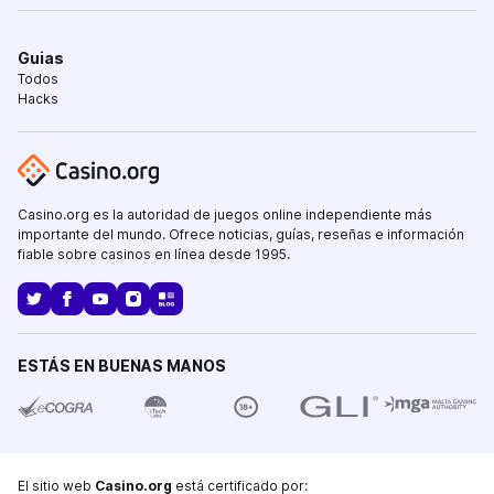
Guias
Todos
Hacks
Casino.org es la autoridad de juegos online independiente más
importante del mundo. Ofrece noticias, guías, reseñas e información
fiable sobre casinos en línea desde 1995.
ESTÁS EN BUENAS MANOS
El sitio web
Casino.org
está certificado por: