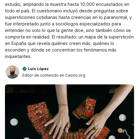
estudio, ampliando la muestra hasta 10.000 encuestados en
todo el país. El cuestionario incluyó desde preguntas sobre
supersticiones cotidianas hasta creencias en lo paranormal, y
fue interpretado junto a sociólogos especializados para
entender no solo lo que la gente dice, sino también cómo se
comporta en realidad. El resultado: un mapa de la superstición
en España que revela quiénes creen más, quiénes lo
esconden y dónde se concentran los fenómenos más
inquietantes.
Luis López
Editor de contenido en Casino.org