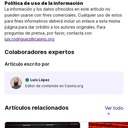
Política de uso de la información
La información y los datos ofrecidos en este artículo no
pueden usarse con fines comerciales. Cualquier uso de estos
para fines informativos deberá incluir un enlace a esta misma
página para dar crédito a los autores originales. Para
preguntas de prensa, por favor, contacta con
luis.rodriguez@casino.org
Colaboradores expertos
Artículo escrito por
Luis López
Editor de contenido en Casino.org
Artículos relacionados
Ver todo