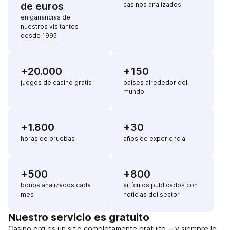
de euros
casinos analizados
en ganancias de
nuestros visitantes
desde 1995
+20.000
+150
juegos de casino gratis
países alrededor del
mundo
+1.800
+30
horas de pruebas
años de experiencia
+500
+800
bonos analizados cada
artículos publicados con
mes
noticias del sector
Nuestro servicio es gratuito
Casino.org es un sitio completamente gratuito —y siempre lo