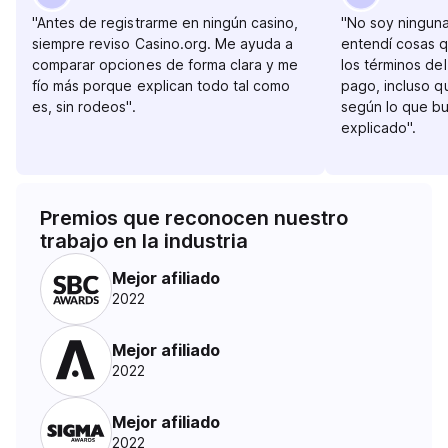
"Antes de registrarme en ningún casino,
"No soy ninguna
siempre reviso Casino.org. Me ayuda a
entendí cosas q
comparar opciones de forma clara y me
los términos de
fío más porque explican todo tal como
pago, incluso 
es, sin rodeos".
según lo que bu
explicado".
Premios que reconocen nuestro
trabajo en la industria
Mejor afiliado
2022
Mejor afiliado
2022
Mejor afiliado
2022