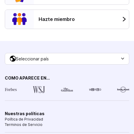
Hazte miembro
Seleccionar país
COMO APARECE EN…
Nuestras políticas
Política de Privacidad
Terminos de Servicio