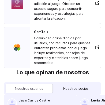
adicción al juego. Ofrecen un
espacio seguro para compartir
experiencias y estrategias para
afrontar la situación.
GamTalk
Comunidad online dirigida por
usuarios, con recursos para quienes
enfrentan problemas con el juego.
Incluye testimonios, consejos de
expertos y materiales sobre juego
responsable.
Lo que opinan de nosotros
Nuestros usuarios
Nuestros socios
Juan Carlos Castro
Lucía J