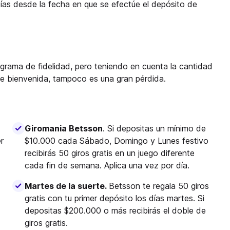
ías desde la fecha en que se efectúe el depósito de
rama de fidelidad, pero teniendo en cuenta la cantidad
e bienvenida, tampoco es una gran pérdida.
Giromania Betsson
. Si depositas un mínimo de
r
$10.000 cada Sábado, Domingo y Lunes festivo
recibirás 50 giros gratis en un juego diferente
cada fin de semana. Aplica una vez por día.
Martes de la suerte.
Betsson te regala 50 giros
gratis con tu primer depósito los días martes. Si
depositas $200.000 o más recibirás el doble de
giros gratis.