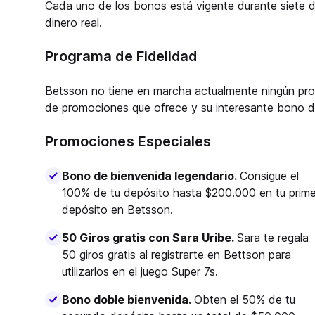
Cada uno de los bonos está vigente durante siete d
dinero real.
Programa de Fidelidad
Betsson no tiene en marcha actualmente ningún prog
de promociones que ofrece y su interesante bono d
Promociones Especiales
Bono de bienvenida legendario.
Consigue el
100% de tu depósito hasta $200.000 en tu prime
depósito en Betsson.
50 Giros gratis con Sara Uribe.
Sara te regala
50 giros gratis al registrarte en Bettson para
utilizarlos en el juego Super 7s.
Bono doble bienvenida.
Obten el 50% de tu