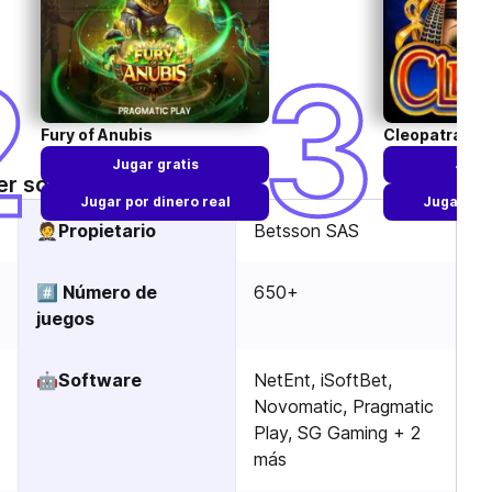
Fury of Anubis
Cleopatra
Jugar gratis
Jugar
er sobre este casino
Jugar por dinero real
Jugar por
🤵
Propietario
Betsson SAS
#️⃣ Número de
650+
juegos
🤖
Software
NetEnt, iSoftBet,
Novomatic, Pragmatic
Play, SG Gaming + 2
más