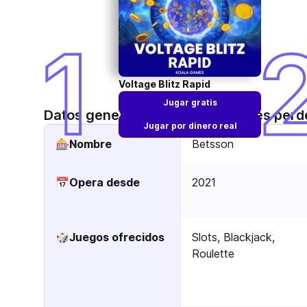
Voltage Blitz Rapid
Jugar gratis
Datos generales que no te puedes perd
Jugar por dinero real
🎰
Nombre
Betsson
📅
Opera desde
2021
🎲
Juegos ofrecidos
Slots, Blackjack,
Roulette