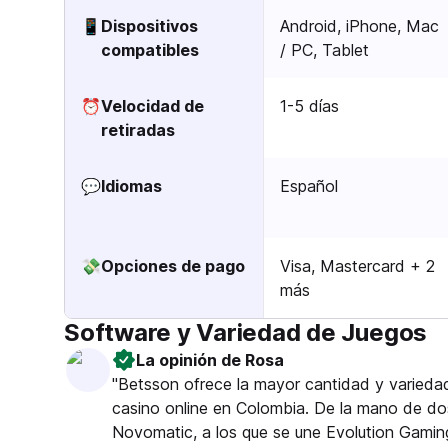
📱
Dispositivos
Android, iPhone, Mac
compatibles
/ PC, Tablet
⏰
Velocidad de
1-5 días
retiradas
💬
Idiomas
Español
💸
Opciones de pago
Visa, Mastercard + 2
más
Software y Variedad de Juegos
La opinión de Rosa
"Betsson ofrece la mayor cantidad y varieda
casino online en Colombia. De la mano de do
Novomatic, a los que se une Evolution Gaming