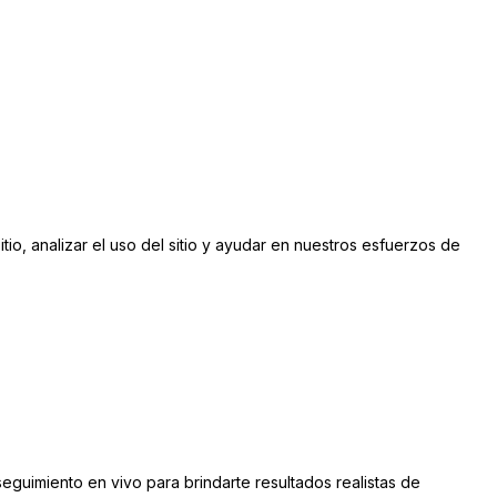
tio, analizar el uso del sitio y ayudar en nuestros esfuerzos de
er
eguimiento en vivo para brindarte resultados realistas de