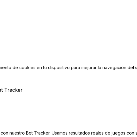
iento de cookies en tu dispositivo para mejorar la navegación del si
et Tracker
lette Bet Track
e con nuestro Bet Tracker. Usamos resultados reales de juegos con s