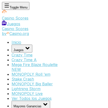
Toggle Menu
Casino
Scores
Juegos
Casino
Scores
by
Casino.org
Inicio
Juegos
Crazy Time
Crazy Time A
Mega Fire Blaze Roulette
NEW
MONOPOLY Roll 'em
Stake Crash
MONOPOLY Big Baller
Lightning Storm
MONOPOLY Live
Ver Todos los Juegos
Mayores Ganancias