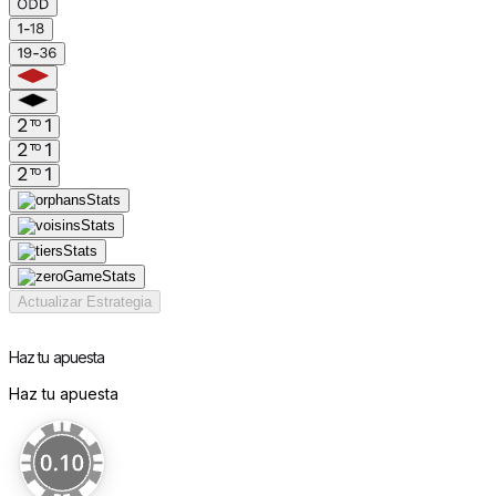
Actualizar Estrategia
Haz tu apuesta
Haz tu apuesta