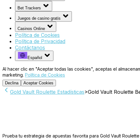
Bet Trackers
Juegos de casino gratis
Casinos Online
Política de Cookies
Política de Privacidad
Contáctanos
Español
Al hacer clic en "Aceptar todas las cookies", aceptas el almacenam
marketing.
Política de Cookies
Declina
Aceptar Cookies
Gold Vault Roulette Estadísticas
>
Gold Vault Roulette B
Gold Vault Rou
Prueba tu estrategia de apuestas favorita para Gold Vault Roulett