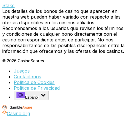
Stake
Los detalles de los bonos de casino que aparecen en
nuestra web pueden haber variado con respecto a las
ofertas disponibles en los casinos afiliados.
Recomendamos a los usuarios que revisen los términos
y condiciones de cualquier bono directamente con el
casino correspondiente antes de participar. No nos
responsabilizamos de las posibles discrepancias entre la
información que ofrecemos y las ofertas de los casinos.
©
2026
CasinoScores
Juegos
Contáctanos
Política de Cookies
Política de Privacidad
Español
Casino.org