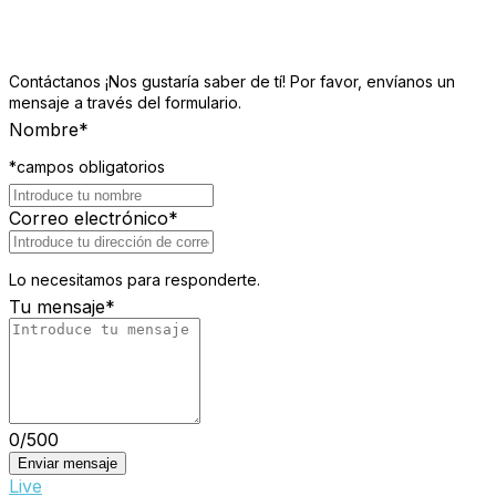
contacto
Contáctanos ¡Nos gustaría saber de tí! Por favor, envíanos un
mensaje a través del formulario.
Nombre*
*
campos obligatorios
Correo electrónico*
Lo necesitamos para responderte.
Tu mensaje*
0
/
500
Enviar mensaje
Live