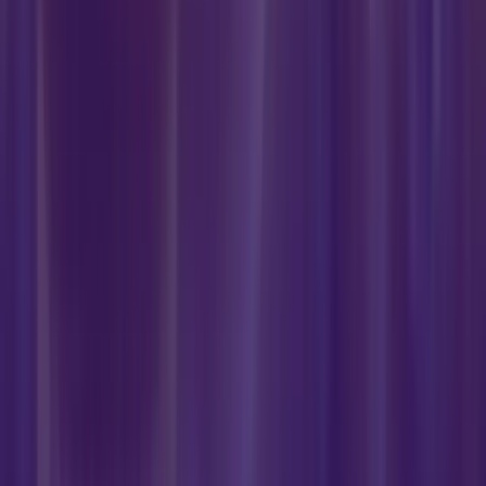
¿Qué apuestas pueden optar a los multiplicadores?
¿Cuál es el papel del presentador en vivo?
Bet Tracker
Resultados De Tu Estrategia
Nuestro rastreador de apuestas utiliza los resultados
reales del juego trackeado. De forma predeterminada, la
estrategia de apuestas es una apuesta igual a todos los
resultados posibles.
Adaptar tu estrategia personal aquí.
Actualizar Estrategia
Los detalles de los bonos de casino que aparecen en
nuestra web pueden haber variado con respecto a las
ofertas disponibles en los casinos afiliados.
Recomendamos a los usuarios que revisen los términos
y condiciones de cualquier bono directamente con el
casino correspondiente antes de participar. No nos