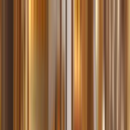
Toggle Menu
Casino
Scores
Juegos
Casino
Scores
by
Casino.org
Inicio
Juegos
Crazy Time
Crazy Time A
Mega Fire Blaze Roulette
NEW
MONOPOLY Roll 'em
Stake Crash
MONOPOLY Big Baller
Lightning Storm
MONOPOLY Live
Ver Todos los Juegos
Mayores Ganancias