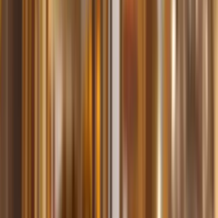
Bet Trackers
Juegos de casino gratis
Casinos Online
Política de Cookies
Política de Privacidad
Contáctanos
Español
Al hacer clic en "Aceptar todas las cookies", aceptas el
almacenamiento de cookies en tu dispositivo para mejorar la
navegación del sitio, analizar el uso del sitio y ayudar en
nuestros esfuerzos de marketing.
Política de Cookies
Declina
Aceptar Cookies
Live
Gold Vault