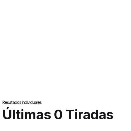
Resultados individuales
Últimas 0 Tiradas