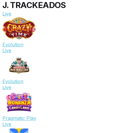
J. TRACKEADOS
Live
Evolution
Live
Evolution
Live
Pragmatic Play
Live