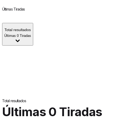
Últimas Tiradas
Total resultados
Últimas 0 Tiradas
Total resultados
Últimas 0 Tiradas