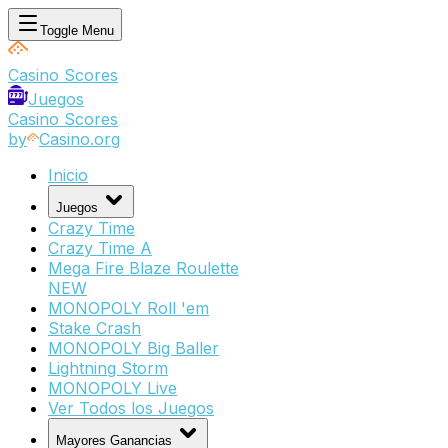
Toggle Menu
Casino
Scores
Juegos
Casino
Scores
by
Casino.org
Inicio
Juegos
Crazy Time
Crazy Time A
Mega Fire Blaze Roulette
NEW
MONOPOLY Roll 'em
Stake Crash
MONOPOLY Big Baller
Lightning Storm
MONOPOLY Live
Ver Todos los Juegos
Mayores Ganancias