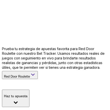
Roulette Bet
Tracker
Prueba tu estrategia de apuestas favorita para Red Door
Roulette con nuestro Bet Tracker. Usamos resultados reales de
juegos con seguimiento en vivo para brindarte resultados
realistas de ganancias y pérdidas, junto con otras estadísticas
útiles, que te permiten ver si tienes una estrategia ganadora.
Red Door Roulette
Haz tu apuesta