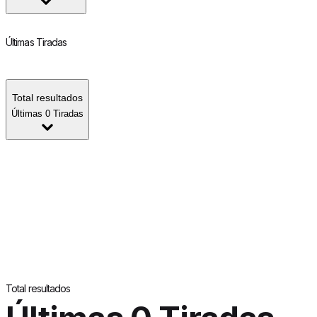
Últimas Tiradas
Total resultados
Últimas 0 Tiradas
Total resultados