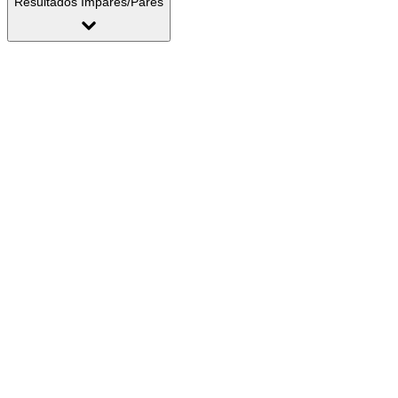
Resultados Impares/Pares