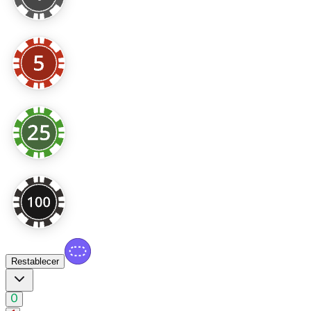
Restablecer