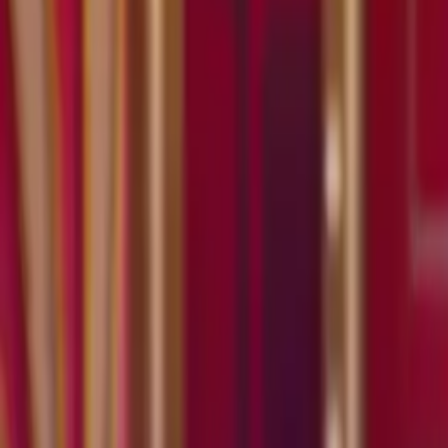
Ganancias & R
Evolution
Mostrar Stream
Últimas Tiradas
Live
Red Door Roulette
Transmisión en vivo, Ganancias & Resu
Evolution
Mostrar Stream
Periodo de Tiempo Seleccionado ›
Hace 1 hora
Hace 6 horas