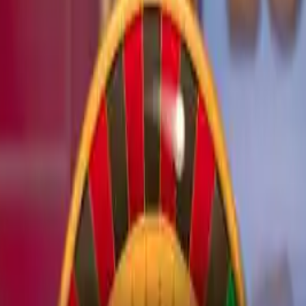
esultados
ltados