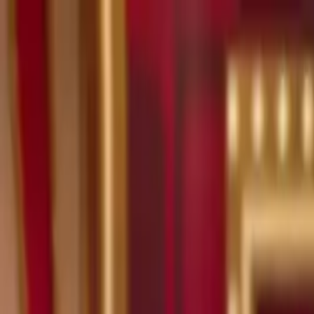
Toggle Menu
Casino
Scores
Juegos
Casino
Scores
by
Casino.org
Inicio
Juegos
Crazy Time
Crazy Time A
Mega Fire Blaze Roulette
NEW
MONOPOLY Roll 'em
Stake Crash
MONOPOLY Big Baller
Lightning Storm
MONOPOLY Live
Ver Todos los Juegos
Mayores Ganancias