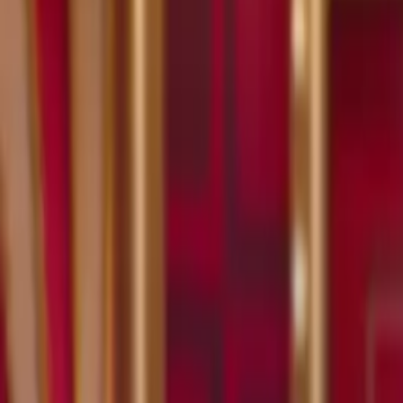
Bet Trackers
Juegos de casino gratis
Casinos Online
Política de Cookies
Política de Privacidad
Contáctanos
Español
Al hacer clic en "Aceptar todas las cookies", aceptas el almacenam
marketing.
Política de Cookies
Declina
Aceptar Cookies
Live
Red Door Roul