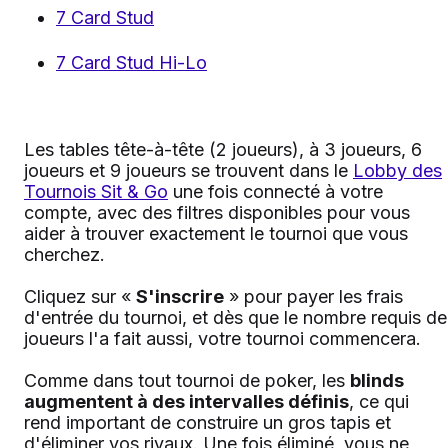
7 Card Stud
7 Card Stud Hi-Lo
Les tables tête-à-tête (2 joueurs), à 3 joueurs, 6
joueurs et 9 joueurs se trouvent dans le
Lobby des
Tournois Sit & Go
une fois connecté à votre
compte, avec des filtres disponibles pour vous
aider à trouver exactement le tournoi que vous
cherchez.
Cliquez sur «
S'inscrire
» pour payer les frais
d'entrée du tournoi, et dès que le nombre requis de
joueurs l'a fait aussi, votre tournoi commencera.
Comme dans tout tournoi de poker, les
blinds
augmentent à des intervalles définis
, ce qui
rend important de construire un gros tapis et
d'éliminer vos rivaux. Une fois éliminé, vous ne