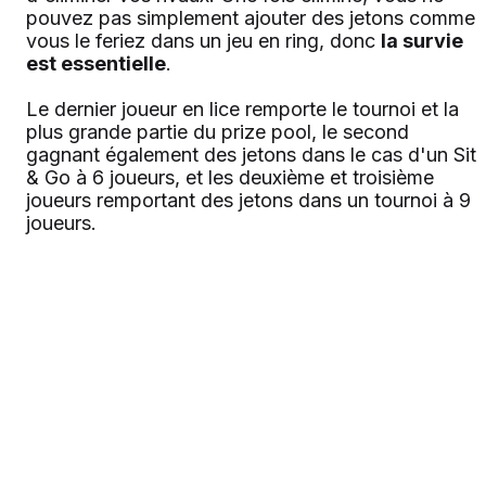
pouvez pas simplement ajouter des jetons comme
vous le feriez dans un jeu en ring, donc
la survie
est essentielle
.
Le dernier joueur en lice remporte le tournoi et la
plus grande partie du prize pool, le second
gagnant également des jetons dans le cas d'un Sit
& Go à 6 joueurs, et les deuxième et troisième
joueurs remportant des jetons dans un tournoi à 9