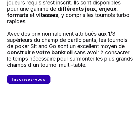
joueurs requis s'est inscrit. Ils sont disponibles
pour une gamme de
différents jeux
,
enjeux
,
formats
et
vitesses
, y compris les tournois turbo
rapides.
Avec des prix normalement attribués aux 1/3
supérieurs du champ de participants, les tournois
de poker Sit and Go sont un excellent moyen de
construire votre bankroll
sans avoir à consacrer
le temps nécessaire pour surmonter les plus grands
Inscrivez-vous