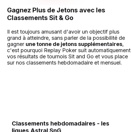
Gagnez Plus de Jetons avec les
Classements Sit & Go
Il est toujours amusant d'avoir un objectif plus
grand à atteindre, sans parler de la possibilité de
gagner
une tonne de jetons supplémentaires
,
c'est pourquoi Replay Poker suit automatiquement
vos résultats de tournois Sit and Go et vous place
sur nos classements hebdomadaire et mensuel.
Classements hebdomadaires - les
ligues Astral SnG