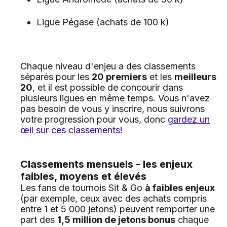
Ligue Pégase (achats de 100 k)
Chaque niveau d'enjeu a des classements
séparés pour les
20 premiers
et les
meilleurs
20
, et il est possible de concourir dans
plusieurs ligues en même temps. Vous n'avez
pas besoin de vous y inscrire, nous suivrons
votre progression pour vous, donc
gardez un
œil sur ces classements
!
Classements mensuels - les enjeux
faibles, moyens et élevés
Les fans de tournois Sit & Go
à faibles enjeux
(par exemple, ceux avec des achats compris
entre 1 et 5 000 jetons) peuvent remporter une
part des
1,5 million de jetons bonus
chaque