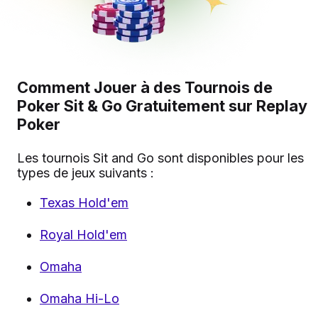
Comment Jouer à des Tournois de
Poker Sit & Go Gratuitement sur Replay
Poker
Les tournois Sit and Go sont disponibles pour les
types de jeux suivants :
Texas Hold'em
Royal Hold'em
Omaha
Omaha Hi-Lo