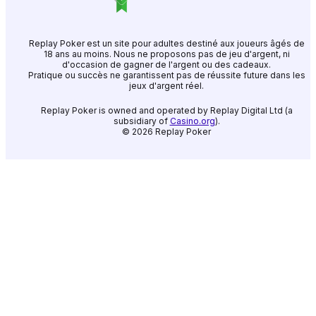
Replay Poker est un site pour adultes destiné aux joueurs âgés de
18 ans au moins. Nous ne proposons pas de jeu d'argent, ni
d'occasion de gagner de l'argent ou des cadeaux.
Pratique ou succès ne garantissent pas de réussite future dans les
jeux d'argent réel.
Replay Poker is owned and operated by Replay Digital Ltd (a
subsidiary of
Casino.org
).
©
2026
Replay Poker