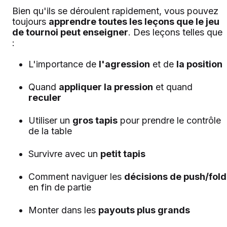
Bien qu'ils se déroulent rapidement, vous pouvez
toujours
apprendre toutes les leçons que le jeu
de tournoi peut enseigner
. Des leçons telles que
:
L'importance de
l'agression
et de
la position
Quand
appliquer la pression
et quand
reculer
Utiliser un
gros tapis
pour prendre le contrôle
de la table
Survivre avec un
petit tapis
Comment naviguer les
décisions de push/fold
en fin de partie
Monter dans les
payouts plus grands