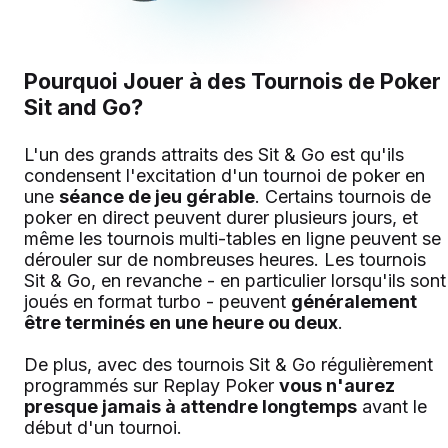
Pourquoi Jouer à des Tournois de Poker
Sit and Go?
L'un des grands attraits des Sit & Go est qu'ils
condensent l'excitation d'un tournoi de poker en
une
séance de jeu gérable
. Certains tournois de
poker en direct peuvent durer plusieurs jours, et
même les tournois multi-tables en ligne peuvent se
dérouler sur de nombreuses heures. Les tournois
Sit & Go, en revanche - en particulier lorsqu'ils sont
joués en format turbo - peuvent
généralement
être terminés en une heure ou deux
.
De plus, avec des tournois Sit & Go régulièrement
programmés sur Replay Poker
vous n'aurez
presque jamais à attendre longtemps
avant le
début d'un tournoi.