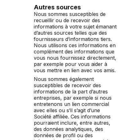
Autres sources
Nous sommes susceptibles de
recueillir ou de recevoir des
informations à votre sujet émanant
d’autres sources telles que des
fournisseurs d’informations tiers.
Nous utilisons ces informations en
complément des informations que
vous nous fournissez directement,
par exemple pour vous aider à
vous mettre en lien avec vos amis.
Nous sommes également
susceptibles de recevoir des
informations de la part d’autres
entreprises, par exemple si nous
entretenons un lien commercial
avec elles ou s’il s’agit d’une
Société affiliée. Ces informations
pourraient inclure, entre autres,
des données analytiques, des
données de profil ou des