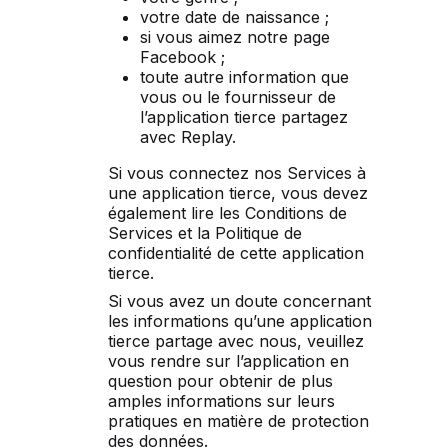
votre date de naissance ;
si vous aimez notre page
Facebook ;
toute autre information que
vous ou le fournisseur de
l’application tierce partagez
avec Replay.
Si vous connectez nos Services à
une application tierce, vous devez
également lire les Conditions de
Services et la Politique de
confidentialité de cette application
tierce.
Si vous avez un doute concernant
les informations qu’une application
tierce partage avec nous, veuillez
vous rendre sur l’application en
question pour obtenir de plus
amples informations sur leurs
pratiques en matière de protection
des données.