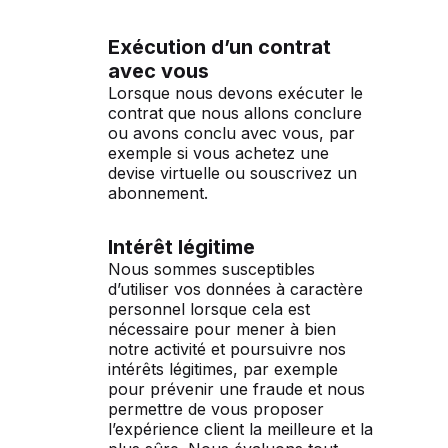
Exécution d’un contrat
avec vous
Lorsque nous devons exécuter le
contrat que nous allons conclure
ou avons conclu avec vous, par
exemple si vous achetez une
devise virtuelle ou souscrivez un
abonnement.
Intérêt légitime
Nous sommes susceptibles
d’utiliser vos données à caractère
personnel lorsque cela est
nécessaire pour mener à bien
notre activité et poursuivre nos
intérêts légitimes, par exemple
pour prévenir une fraude et nous
permettre de vous proposer
l’expérience client la meilleure et la