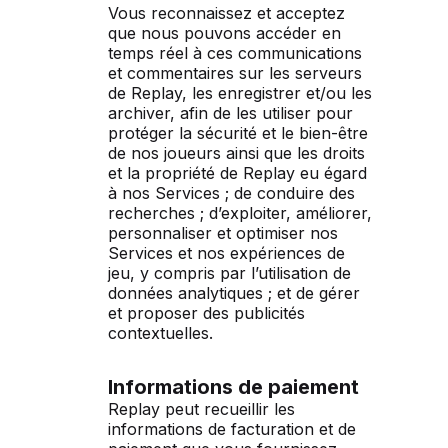
Vous reconnaissez et acceptez
que nous pouvons accéder en
temps réel à ces communications
et commentaires sur les serveurs
de Replay, les enregistrer et/ou les
archiver, afin de les utiliser pour
protéger la sécurité et le bien-être
de nos joueurs ainsi que les droits
et la propriété de Replay eu égard
à nos Services ; de conduire des
recherches ; d’exploiter, améliorer,
personnaliser et optimiser nos
Services et nos expériences de
jeu, y compris par l’utilisation de
données analytiques ; et de gérer
et proposer des publicités
contextuelles.
Informations de paiement
Replay peut recueillir les
informations de facturation et de