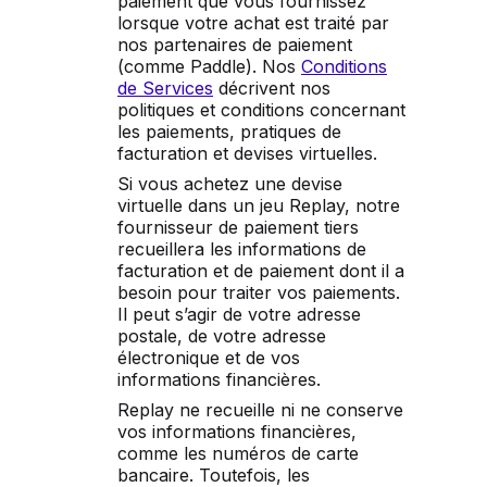
paiement que vous fournissez
lorsque votre achat est traité par
nos partenaires de paiement
(comme Paddle). Nos
Conditions
de Services
décrivent nos
politiques et conditions concernant
les paiements, pratiques de
facturation et devises virtuelles.
Si vous achetez une devise
virtuelle dans un jeu Replay, notre
fournisseur de paiement tiers
recueillera les informations de
facturation et de paiement dont il a
besoin pour traiter vos paiements.
Il peut s’agir de votre adresse
postale, de votre adresse
électronique et de vos
informations financières.
Replay ne recueille ni ne conserve
vos informations financières,
comme les numéros de carte
bancaire. Toutefois, les