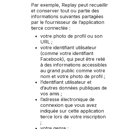
Par exemple, Replay peut recueillir
et conserver tout ou partie des
informations suivantes partagées
par le fournisseur de l’application
tierce connectée :
votre photo de profil ou son
URL ;
votre identifiant utilisateur
(comme votre identifiant
Facebook), qui peut être relié
à des informations accessibles
au grand public comme votre
nom et votre photo de profil ;
l’identifiant utilisateur et
d’autres données publiques de
vos amis ;
l’adresse électronique de
connexion que vous avez
indiquée sur cette application
tierce lors de votre inscription
;
votre genre ;