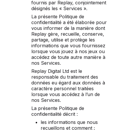
fournis par Replay, conjointement
désignés les « Services ».
La présente Politique de
confidentialité a été élaborée pour
vous informer de la manière dont
Replay gère, recueille, conserve,
partage, utilise et protège les
informations que vous fournissez
lorsque vous jouez à nos jeux ou
accédez de toute autre manière à
nos Services.
Replay Digital Ltd est le
responsable du traitement des
données eu égard aux données à
caractère personnel traitées
lorsque vous accédez à l’un de
nos Services.
La présente Politique de
confidentialité décrit :
les informations que nous
recueillons et comment ;