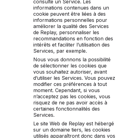
consulte un Service. Les
informations contenues dans un
cookie peuvent être liées à des
informations personnelles pour
améliorer la qualité des Services
de Replay, personnaliser les
recommandations en fonction des
intérêts et faciliter l’utilisation des
Services, par exemple.
Nous vous donnons la possibilité
de sélectionner les cookies que
vous souhaitez autoriser, avant
d’utiliser les Services. Vous pouvez
modifier ces préférences à tout
moment. Cependant, si vous
n’acceptez pas les cookies, vous
risquez de ne pas avoir accès à
certaines fonctionnalités des
Services.
Le site Web de Replay est hébergé
sur un domaine tiers, les cookies
utilisés apparaîtront donc dans vos