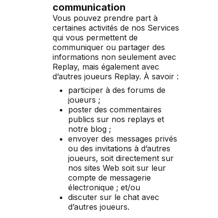
communication
Vous pouvez prendre part à
certaines activités de nos Services
qui vous permettent de
communiquer ou partager des
informations non seulement avec
Replay, mais également avec
d’autres joueurs Replay. À savoir :
participer à des forums de
joueurs ;
poster des commentaires
publics sur nos replays et
notre blog ;
envoyer des messages privés
ou des invitations à d’autres
joueurs, soit directement sur
nos sites Web soit sur leur
compte de messagerie
électronique ; et/ou
discuter sur le chat avec
d’autres joueurs.