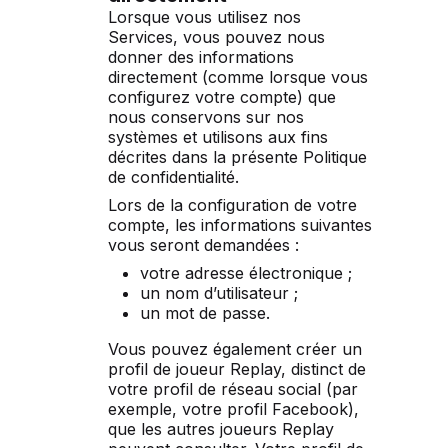
Lorsque vous utilisez nos
Services, vous pouvez nous
donner des informations
directement (comme lorsque vous
configurez votre compte) que
nous conservons sur nos
systèmes et utilisons aux fins
décrites dans la présente Politique
de confidentialité.
Lors de la configuration de votre
compte, les informations suivantes
vous seront demandées :
votre adresse électronique ;
un nom d’utilisateur ;
un mot de passe.
Vous pouvez également créer un
profil de joueur Replay, distinct de
votre profil de réseau social (par
exemple, votre profil Facebook),
que les autres joueurs Replay