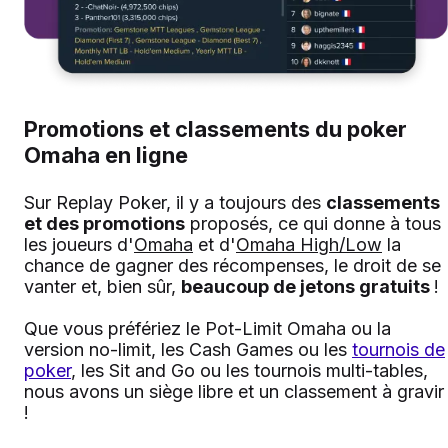
Promotions et classements du poker
Omaha en ligne
Sur Replay Poker, il y a toujours des
classements
et des promotions
proposés, ce qui donne à tous
les joueurs d'
Omaha
et d'
Omaha High/Low
la
chance de gagner des récompenses, le droit de se
vanter et, bien sûr,
beaucoup de jetons gratuits
!
Que vous préfériez le Pot-Limit Omaha ou la
version no-limit, les Cash Games ou les
tournois de
poker
, les Sit and Go ou les tournois multi-tables,
nous avons un siège libre et un classement à gravir