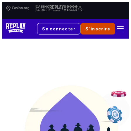
Casino.org
Casino
Replay
Vital
Scores
Poker
Vegas
Se connecter
S'inscrire