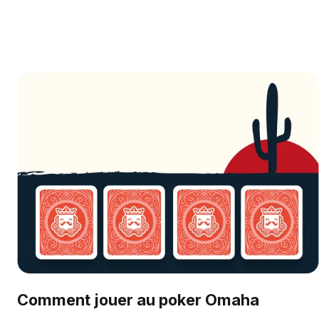
Comment jouer au poker Omaha