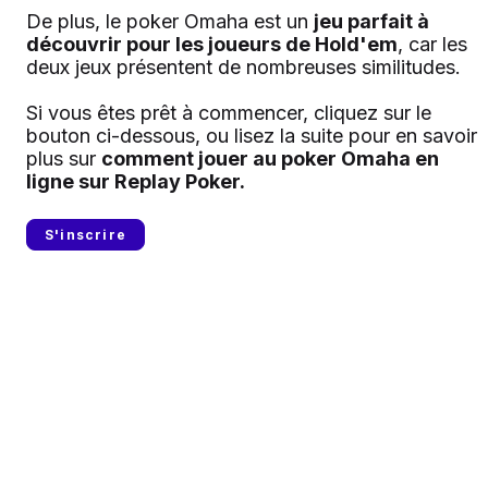
De plus, le poker Omaha est un
jeu parfait à
découvrir pour les joueurs de Hold'em
, car les
deux jeux présentent de nombreuses similitudes.
Si vous êtes prêt à commencer, cliquez sur le
bouton ci-dessous, ou lisez la suite pour en savoir
plus sur
comment jouer au poker Omaha en
ligne sur Replay Poker.
S'inscrire