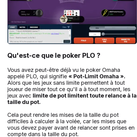
Qu'est-ce que le poker PLO ?
Vous avez peut-être déjà vu le poker Omaha
appelé PLO, qui signifie
« Pot-Limit Omaha ».
Alors que les jeux sans limite permettent à tout
joueur de miser tout ce qu'il a à tout moment, les
jeux avec
limite de pot limitent toute relance à la
taille du pot.
Cela peut rendre les mises de la taille du pot
difficiles à calculer à la volée, car les mises que
vous devez payer avant de relancer sont prises en
compte dans la taille du pot.