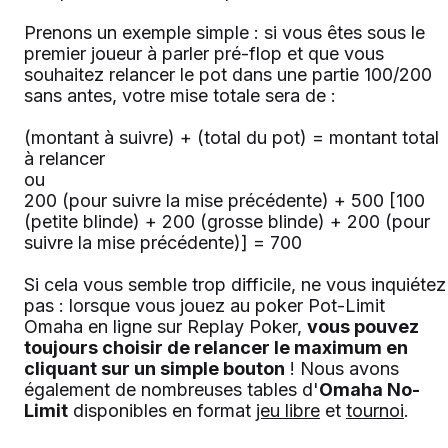
Prenons un exemple simple : si vous êtes sous le
premier joueur à parler pré-flop et que vous
souhaitez relancer le pot dans une partie 100/200
sans antes, votre mise totale sera de :
(montant à suivre) + (total du pot) = montant total
à relancer
ou
200 (pour suivre la mise précédente) + 500 [100
(petite blinde) + 200 (grosse blinde) + 200 (pour
suivre la mise précédente)] = 700
Si cela vous semble trop difficile, ne vous inquiétez
pas : lorsque vous jouez au poker Pot-Limit
Omaha en ligne sur Replay Poker,
vous pouvez
toujours choisir de relancer le maximum en
cliquant sur un simple bouton
! Nous avons
également de nombreuses tables d'
Omaha No-
Limit
disponibles en format
jeu libre
et
tournoi