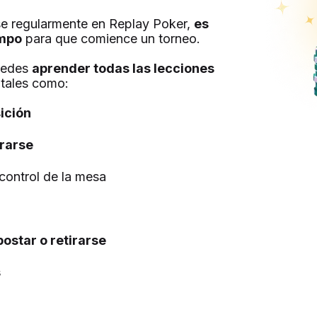
e regularmente en Replay Poker,
es
empo
para que comience un torneo.
uedes
aprender todas las lecciones
 tales como:
ición
irarse
control de la mesa
postar o retirarse
s