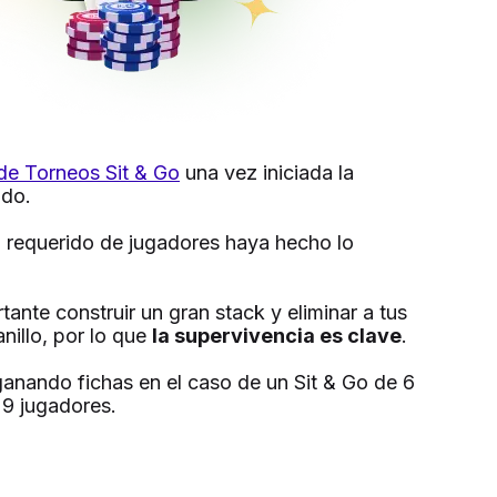
e Torneos Sit & Go
una vez iniciada la
ndo.
ro requerido de jugadores haya hecho lo
rtante construir un gran stack y eliminar a tus
nillo, por lo que
la supervivencia es clave
.
ganando fichas en el caso de un Sit & Go de 6