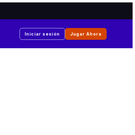
Iniciar sesión
Jugar Ahora