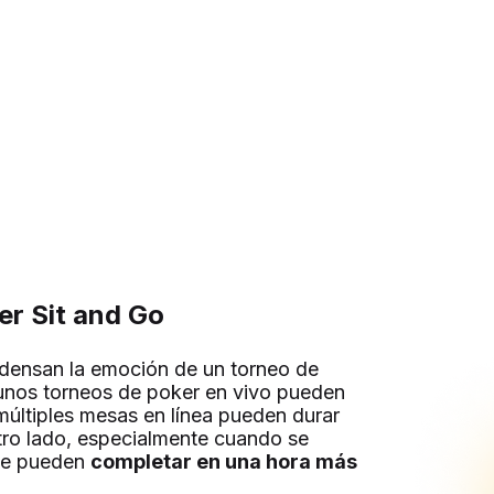
er Sit and Go
ndensan la emoción de un torneo de
unos torneos de poker en vivo pueden
 múltiples mesas en línea pueden durar
tro lado, especialmente cuando se
 se pueden
completar en una hora más