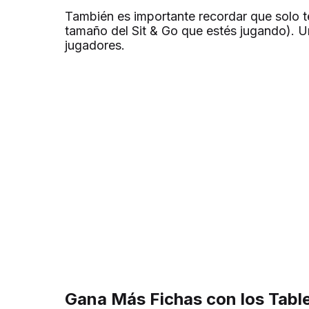
También es importante recordar que solo t
tamaño del Sit & Go que estés jugando). U
Gana Más Fichas con los Table