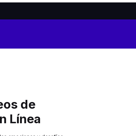
eos de
n Línea