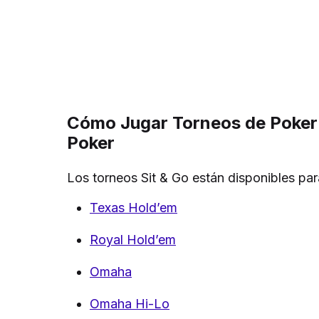
Cómo Jugar Torneos de Poker 
Poker
Los torneos Sit & Go están disponibles para
Texas Hold’em
Royal Hold’em
Omaha
Omaha Hi-Lo