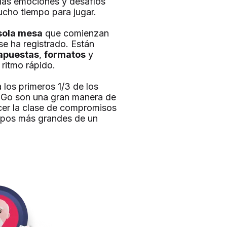
e las emociones y desafíos
mucho tiempo para jugar.
sola mesa
que comienzan
e ha registrado. Están
apuestas
,
formatos
y
 ritmo rápido.
los primeros 1/3 de los
nd Go son una gran manera de
cer la clase de compromisos
mpos más grandes de un