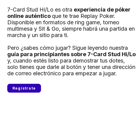
7-Card Stud Hi/Lo es otra
experiencia de póker
online auténtico
que te trae Replay Poker.
Disponible en formatos de ring game, torneo
multimesa y Sit & Go, siempre habrá una partida en
marcha y un sitio para ti.
Pero ¿sabes cómo jugar? Sigue leyendo nuestra
guía para principiantes sobre 7-Card Stud Hi/Lo
y, cuando estés listo para demostrar tus dotes,
solo tienes que darle al botón y tener una dirección
Regístrate