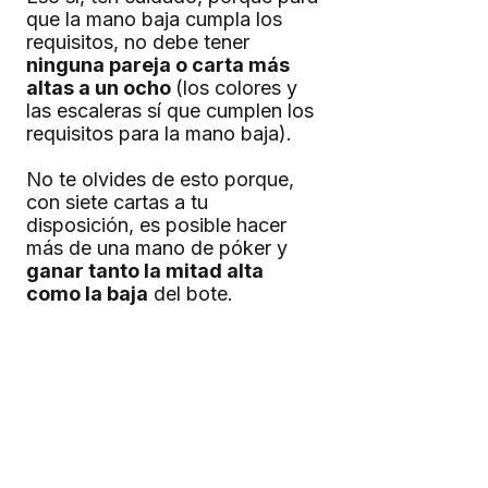
que la mano baja cumpla los
requisitos, no debe tener
ninguna pareja o carta más
altas a un ocho
(los colores y
las escaleras sí que cumplen los
requisitos para la mano baja).
No te olvides de esto porque,
con siete cartas a tu
disposición, es posible hacer
más de una mano de póker y
ganar tanto la mitad alta
como la baja
del bote.