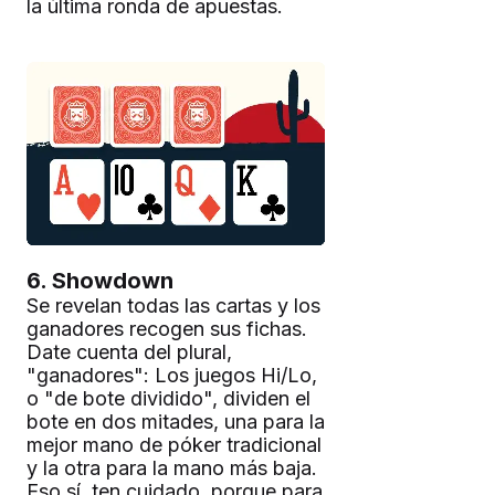
la última ronda de apuestas.
6. Showdown
Se revelan todas las cartas y los
ganadores recogen sus fichas.
Date cuenta del plural,
"ganadores": Los juegos Hi/Lo,
o "de bote dividido", dividen el
bote en dos mitades, una para la
mejor mano de póker tradicional
y la otra para la mano más baja.
Eso sí, ten cuidado, porque para