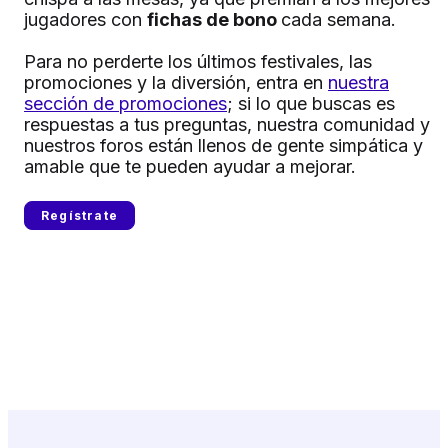
jugadores con
fichas de bono
cada semana.
Para no perderte los últimos festivales, las
promociones y la diversión, entra en
nuestra
sección de promociones
; si lo que buscas es
respuestas a tus preguntas, nuestra comunidad y
nuestros foros están llenos de gente simpática y
Regístrate