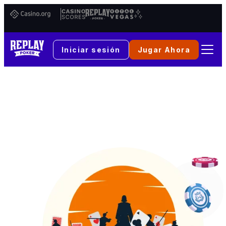
Casino.org
Casino
Replay
Vital
Scores
Poker
Vegas
Iniciar sesión
Jugar Ahora