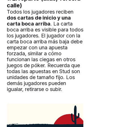
calle)
Todos los jugadores reciben
dos cartas de inicio y una
carta boca arriba
. La carta
boca arriba es visible para todos
los jugadores. El jugador con la
carta boca arriba más baja debe
empezar con una apuesta
forzada, similar a cómo
funcionan las ciegas en otros
juegos de póker. Recuerda que
todas las apuestas en Stud son
unidades de tamaño fijo. Los
demás jugadores pueden
igualar, retirarse o subir.