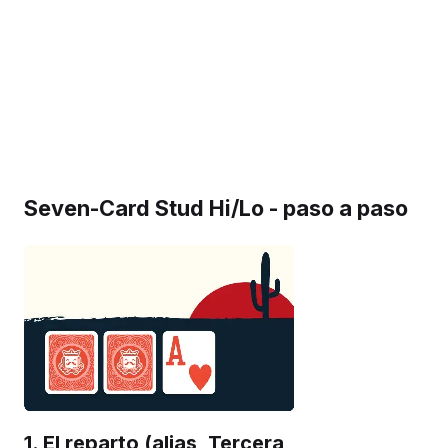
Seven-Card Stud Hi/Lo - paso a paso
1. El reparto (alias, Tercera