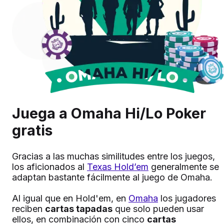
Juega a Omaha Hi/Lo Poker
gratis
Gracias a las muchas similitudes entre los juegos,
los aficionados al
Texas Hold’em
generalmente se
adaptan bastante fácilmente al juego de Omaha.
Al igual que en Hold'em, en
Omaha
los jugadores
reciben
cartas tapadas
que solo pueden usar
ellos, en combinación con cinco
cartas