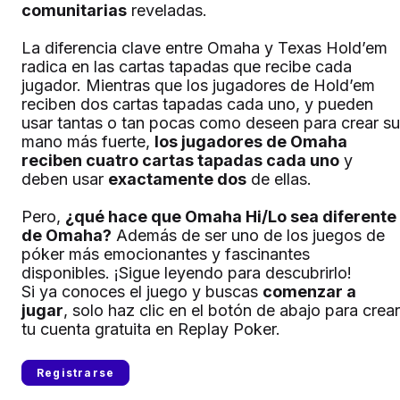
comunitarias
reveladas.
La diferencia clave entre Omaha y Texas Hold’em
radica en las cartas tapadas que recibe cada
jugador. Mientras que los jugadores de Hold’em
reciben dos cartas tapadas cada uno, y pueden
usar tantas o tan pocas como deseen para crear su
mano más fuerte,
los jugadores de Omaha
reciben cuatro cartas tapadas cada uno
y
deben usar
exactamente dos
de ellas.
Pero,
¿qué hace que Omaha Hi/Lo sea diferente
de Omaha?
Además de ser uno de los juegos de
póker más emocionantes y fascinantes
disponibles. ¡Sigue leyendo para descubrirlo!
Si ya conoces el juego y buscas
comenzar a
jugar
, solo haz clic en el botón de abajo para crear
Registrarse