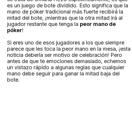
es un juego de bote dividido. Esto significa que la
mano de póker tradicional más fuerte recibirá la
mitad del bote, ¡mientras que la otra mitad irá al
jugador restante que tenga la
peor mano de
póker
!
Si eres uno de esos jugadores a los que siempre
parece que les toca la peor mano en la mesa, ¡esta
noticia debería ser motivo de celebración! Pero
antes de que te emociones demasiado, echemos
un vistazo rápido a algunas reglas que cualquier
mano debe seguir para ganar la mitad baja del