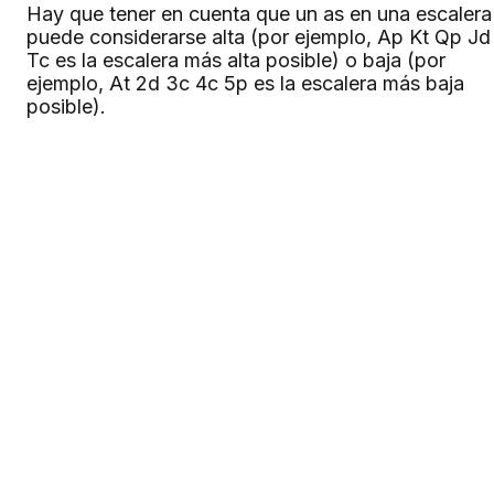
Hay que tener en cuenta que un as en una escalera
puede considerarse alta (por ejemplo, Ap Kt Qp Jd
Tc es la escalera más alta posible) o baja (por
ejemplo, At 2d 3c 4c 5p es la escalera más baja