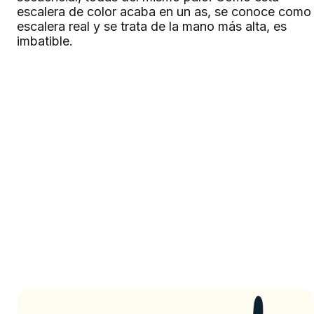
escalera de color acaba en un as, se conoce como
escalera real y se trata de la mano más alta, es