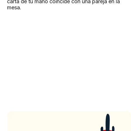
carta de tu mano coincide con una pareja en la