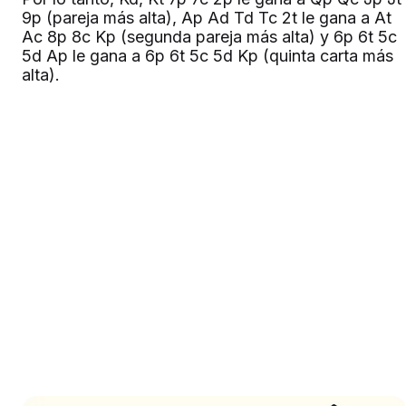
9p (pareja más alta), Ap Ad Td Tc 2t le gana a At
Ac 8p 8c Kp (segunda pareja más alta) y 6p 6t 5c
5d Ap le gana a 6p 6t 5c 5d Kp (quinta carta más