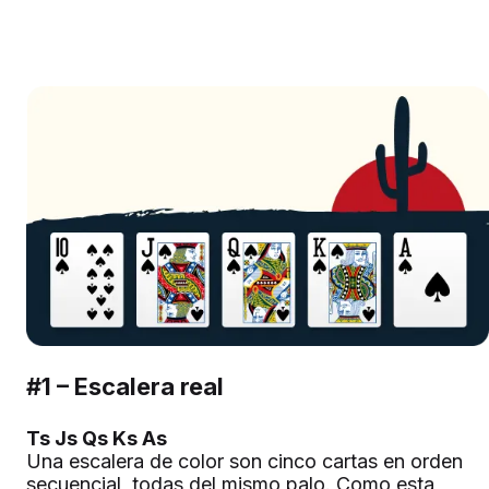
Ts Js Qs Ks As
Una escalera de color son cinco cartas en orden
secuencial, todas del mismo palo. Como esta