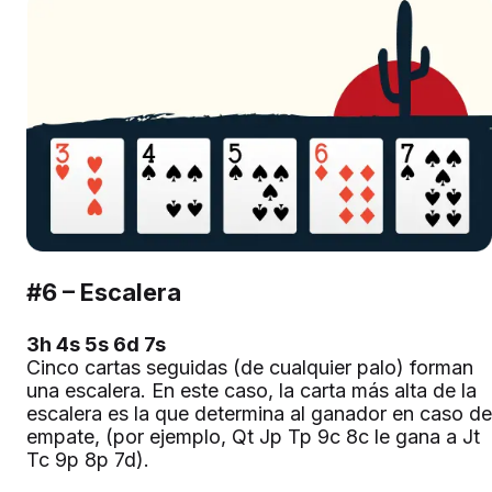
3h 4s 5s 6d 7s
Cinco cartas seguidas (de cualquier palo) forman
una escalera. En este caso, la carta más alta de la
escalera es la que determina al ganador en caso de
empate, (por ejemplo, Qt Jp Tp 9c 8c le gana a Jt
Tc 9p 8p 7d).