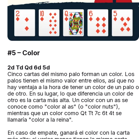
2d Td Qd 6d 5d
Cinco cartas del mismo palo forman un color. Los
palos tienen el mismo valor entre ellos, así que no
hay ventaja a la hora de tener un color de un palo o
de otro. En su lugar, lo que diferencia un color de
otro es la carta más alta. Un color con un as se
conoce como "color al as" (o "color nuts"),
mientras que un color como Qt Tt 7c 6t 4t se
llamaría "color a la reina".
En caso de empate, ganará el color con la carta