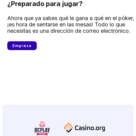
¿Preparado para jugar?
Ahora que ya sabes qué le gana a qué en el póker,
¡es hora de sentarse en las mesas! Todo lo que
necesitas es una dirección de correo electrónico.
Empieza