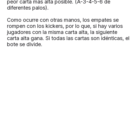
peor carta más alta posible. (A-3-4-5-6 de
diferentes palos).
Como ocurre con otras manos, los empates se
rompen con los kickers, por lo que, si hay varios
jugadores con la misma carta alta, la siguiente
carta alta gana. Si todas las cartas son idénticas, el