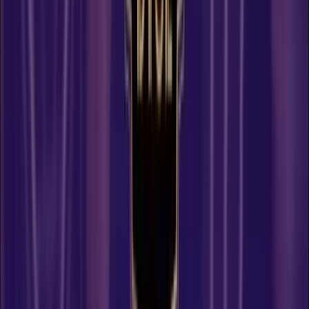
9
11,57%
5:1 a 49:1
10
12,50%
4:1 a 49:1
11
12,50%
4:1 a 49:1
12
11,57%
5:1 a 49:1
13
9,72%
6:1 a 49:1
14
6,94%
9:1 a 99:1
15
4,63%
14:1 a 99:1
16
2,78%
24:1 a 249:1
17
1,39%
49:1 a 499:1
18
0,46%
149:1 a 999:1
Simulador de
apuestas
Probar nuevas estrategias en un juego de casino en vivo puede
ser arriesgado, ya que normalmente requiere un método de
ensayo y error utilizando tus propios fondos. El Simulador de