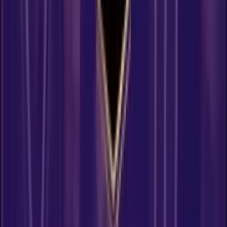
Apuestas te permite experimentar con diferentes estrategias de
apuestas en un entorno libre de riesgos, al generar posibles
resultados utilizando las estadísticas y posibilidades
proporcionadas por el juego en vivo. Esto te permite comparar y
contrastar diferentes tácticas para encontrar la más adecuada
según tu presupuesto y estilo de juego.
Galería de Grandes
Ganancias
La Galería de Grandes Ganancias muestra algunas de las
victorias más impresionantes conseguidas por los jugadores en
Lightning Dice. Esta función no sólo celebra el éxito de otros
jugadores, sino que también sirve de inspiración y proporciona
información sobre posibles estrategias ganadoras. El estudio de
estas grandes victorias puede ayudarte a comprender qué
métodos de apuesta pueden proporcionarte los mayores
beneficios potenciales.