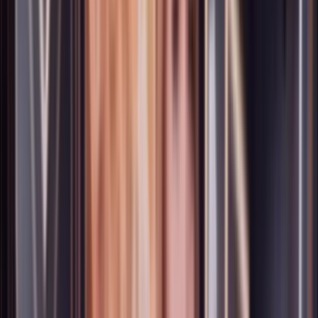
Dice
Transmisi
en vivo,
Ganancias &
Resultados
Evolution
Mostrar Stream