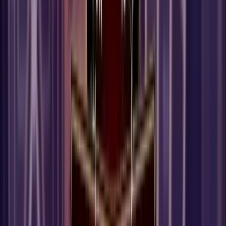
Últimos juegos añadidos a CasinoScores
Mega Fire Blaze Roulette
Estadísticas en vivo de Mega Fire Blaze Roulette para realizar un
seguimiento de cada tirada del juego de ruleta de Playtech.
Ver