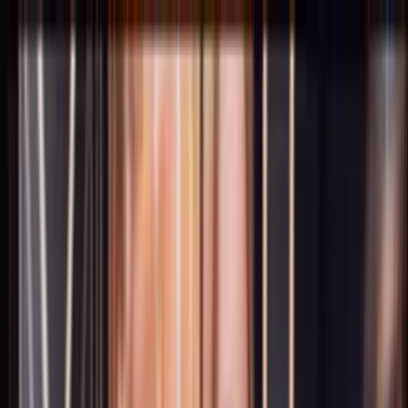
Toggle Menu
Casino
Scores
Juegos
Casino
Scores
by
Casino.org
Inicio
Juegos
Crazy Time
Crazy Time A
Mega Fire Blaze Roulette
NEW
MONOPOLY Roll 'em
Stake Crash
MONOPOLY Big Baller
Lightning Storm
MONOPOLY Live
Ver Todos los Juegos
Mayores Ganancias