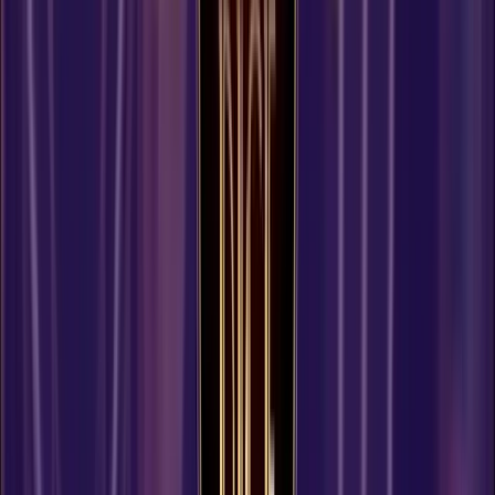
Juego en tiempo real:
Disfruta de un juego fluido y
sin interrupciones gracias a las transmisiones de
vídeo en directo de alta calidad. Observa cómo el
crupier lanza los dados en tiempo real, creando
una auténtica experiencia de casino que sólo se
encuentra en los juegos de casino en vivo.
Multiplicadores Lightning:
Una de las
características más destacadas de Lightning Dice
son los multiplicadores aleatorios que pueden
aumentar significativamente tus ganancias. Estos
multiplicadores se aplican a ciertos resultados
antes de cada tirada y pueden ir desde 5x hasta
1.000x.
Interfaz interactiva:
La interfaz intuitiva hace que
sea fácil hacer apuestas, analizar estadísticas y
seguir el juego con varios ángulos de cámara en
tiempo real.
Interacciones sociales:
Relaciónate con crupieres
profesionales que te guiarán a través del juego,
responderán a tus preguntas y añadirán un
elemento social a tu sesión de juego. También
puedes chatear con otros jugadores, compartiendo