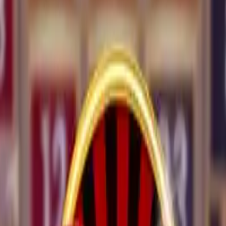
esultados
ados