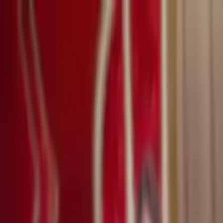
Toggle Menu
Casino
Scores
Juegos
Casino
Scores
by
Casino.org
Inicio
Juegos
Crazy Time
Crazy Time A
Mega Fire Blaze Roulette
NEW
MONOPOLY Roll 'em
Stake Crash
MONOPOLY Big Baller
Lightning Storm
MONOPOLY Live
Ver Todos los Juegos
Mayores Ganancias