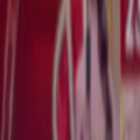
Ganancias & R
Pragmatic Play
Mostrar Stream
Últimas Tiradas
Live
Fortune Roulette
Transmisión en vivo, Ganancias & Result
Pragmatic Play
Mostrar Stream
Periodo de Tiempo Seleccionado ›
Hace 10 minutos
Hace 30 minutos