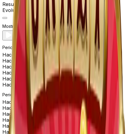
Resultados
Evolution
Mostrar Stream
Periodo de Tiempo Seleccionado ›
Hace 1 hora
Hace 6 horas
Hace 12 horas
Hace 24 horas
Hace 48 horas
Hace 72 horas
Periodo de Tiempo Seleccionado ›
Hace 1 hora
Hace 6 horas
Hace 12 horas
Hace 24 horas
Hace 48 horas
Hace 72 horas