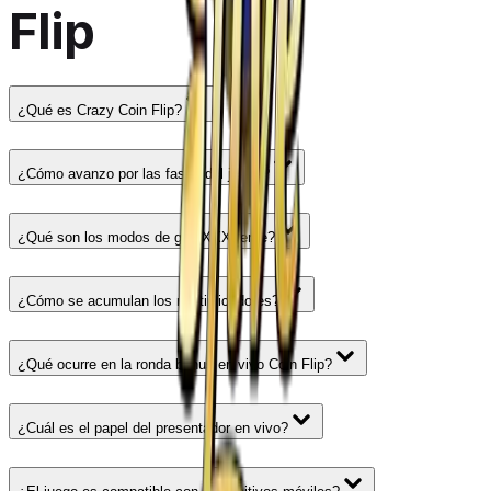
Flip
¿Qué es Crazy Coin Flip?
¿Cómo avanzo por las fases del juego?
¿Qué son los modos de giro XXXtreme?
¿Cómo se acumulan los multiplicadores?
¿Qué ocurre en la ronda bonus en vivo Coin Flip?
¿Cuál es el papel del presentador en vivo?