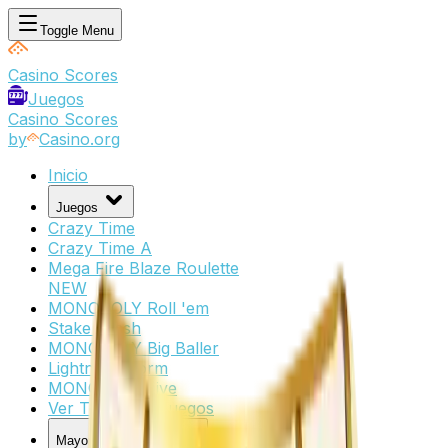
Toggle Menu
Casino
Scores
Juegos
Casino
Scores
by
Casino.org
Inicio
Juegos
Crazy Time
Crazy Time A
Mega Fire Blaze Roulette
NEW
MONOPOLY Roll 'em
Stake Crash
MONOPOLY Big Baller
Lightning Storm
MONOPOLY Live
Ver Todos los Juegos
Mayores Ganancias