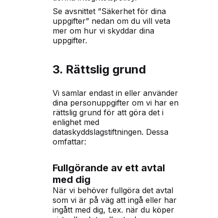
Se avsnittet ”Säkerhet för dina
uppgifter” nedan om du vill veta
mer om hur vi skyddar dina
uppgifter.
3. Rättslig grund
Vi samlar endast in eller använder
dina personuppgifter om vi har en
rättslig grund för att göra det i
enlighet med
dataskyddslagstiftningen. Dessa
omfattar:
Fullgörande av ett avtal
med dig
När vi behöver fullgöra det avtal
som vi är på väg att ingå eller har
ingått med dig, t.ex. när du köper