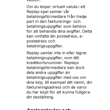
Om du köper virtuell valuta i ett
Replay-spel samlar vår
betalningsförmedlare från tredje
part in den fakturerings- och
betalningsuppgifter som behövs
för att behandla dina avgifter. Detta
kan omfatta din postadress, e-
postadress och
betalningsuppgifter.
Replay samlar inte in eller lagrar
betalningsuppgifter, som ditt
kreditkortsnummer. Replays
betalningsförmedlare kan dock
dela andra uppgifter än
betalningsuppgifter med oss om
dina köp, till exempel ditt namn, din
faktureringsadress och de varor
du har köpt för att kunna fullgöra
din beställning.