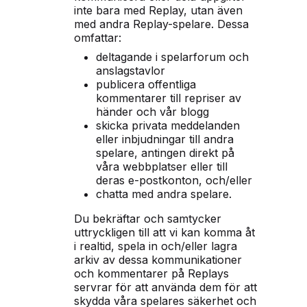
inte bara med Replay, utan även
med andra Replay-spelare. Dessa
omfattar:
deltagande i spelarforum och
anslagstavlor
publicera offentliga
kommentarer till repriser av
händer och vår blogg
skicka privata meddelanden
eller inbjudningar till andra
spelare, antingen direkt på
våra webbplatser eller till
deras e-postkonton, och/eller
chatta med andra spelare.
Du bekräftar och samtycker
uttryckligen till att vi kan komma åt
i realtid, spela in och/eller lagra
arkiv av dessa kommunikationer
och kommentarer på Replays
servrar för att använda dem för att
skydda våra spelares säkerhet och