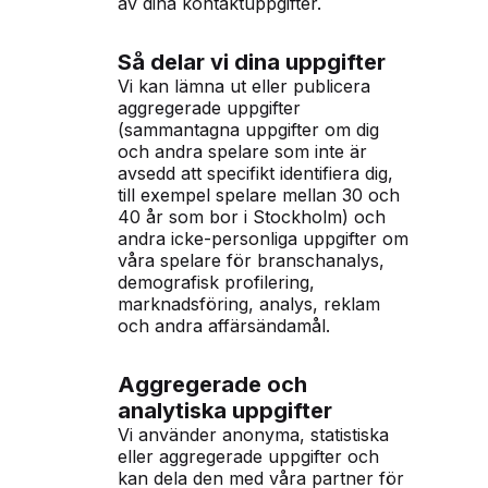
av dina kontaktuppgifter.
Så delar vi dina uppgifter
Vi kan lämna ut eller publicera
aggregerade uppgifter
(sammantagna uppgifter om dig
och andra spelare som inte är
avsedd att specifikt identifiera dig,
till exempel spelare mellan 30 och
40 år som bor i Stockholm) och
andra icke-personliga uppgifter om
våra spelare för branschanalys,
demografisk profilering,
marknadsföring, analys, reklam
och andra affärsändamål.
Aggregerade och
analytiska uppgifter
Vi använder anonyma, statistiska
eller aggregerade uppgifter och
kan dela den med våra partner för