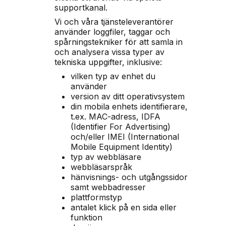
supportkanal.
Vi och våra tjänsteleverantörer
använder loggfiler, taggar och
spårningstekniker för att samla in
och analysera vissa typer av
tekniska uppgifter, inklusive:
vilken typ av enhet du
använder
version av ditt operativsystem
din mobila enhets identifierare,
t.ex. MAC-adress, IDFA
(Identifier For Advertising)
och/eller IMEI (International
Mobile Equipment Identity)
typ av webbläsare
webbläsarspråk
hänvisnings- och utgångssidor
samt webbadresser
plattformstyp
antalet klick på en sida eller
funktion