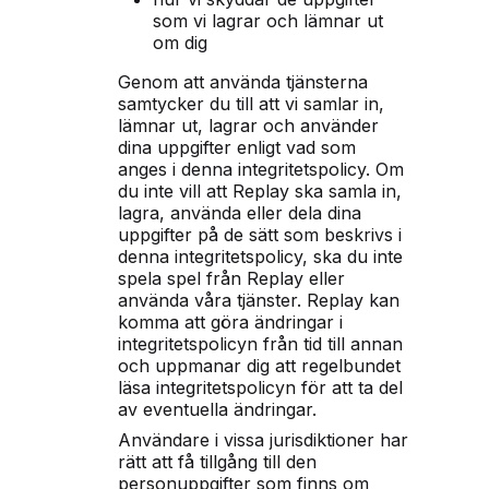
som vi lagrar och lämnar ut
om dig
Genom att använda tjänsterna
samtycker du till att vi samlar in,
lämnar ut, lagrar och använder
dina uppgifter enligt vad som
anges i denna integritetspolicy. Om
du inte vill att Replay ska samla in,
lagra, använda eller dela dina
uppgifter på de sätt som beskrivs i
denna integritetspolicy, ska du inte
spela spel från Replay eller
använda våra tjänster. Replay kan
komma att göra ändringar i
integritetspolicyn från tid till annan
och uppmanar dig att regelbundet
läsa integritetspolicyn för att ta del
av eventuella ändringar.
Användare i vissa jurisdiktioner har
rätt att få tillgång till den
personuppgifter som finns om