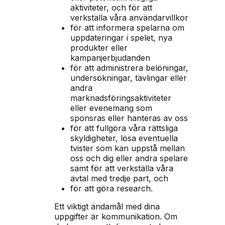
aktiviteter, och för att
verkställa våra användarvillkor
för att informera spelarna om
uppdateringar i spelet, nya
produkter eller
kampanjerbjudanden
för att administrera belöningar,
undersökningar, tävlingar eller
andra
marknadsföringsaktiviteter
eller evenemang som
sponsras eller hanteras av oss
för att fullgöra våra rättsliga
skyldigheter, lösa eventuella
tvister som kan uppstå mellan
oss och dig eller andra spelare
samt för att verkställa våra
avtal med tredje part, och
för att göra research.
Ett viktigt ändamål med dina
uppgifter är kommunikation. Om