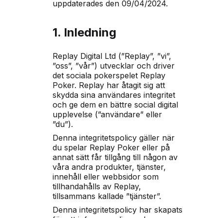
uppdaterades den 09/04/2024.
1. Inledning
Replay Digital Ltd (”Replay”, ”vi”,
”oss”, ”vår”) utvecklar och driver
det sociala pokerspelet Replay
Poker. Replay har åtagit sig att
skydda sina användares integritet
och ge dem en bättre social digital
upplevelse (”användare” eller
”du”).
Denna integritetspolicy gäller när
du spelar Replay Poker eller på
annat sätt får tillgång till någon av
våra andra produkter, tjänster,
innehåll eller webbsidor som
tillhandahålls av Replay,
tillsammans kallade ”tjänster”.
Denna integritetspolicy har skapats