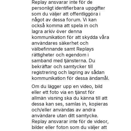
Replay ansvarar inte för de
personligt identifierbara uppgifter
som du väljer att offentliggöra i
något av dessa forum. Vi kan
också komma att spela in och
lagra arkiv över denna
kommunikation för att skydda våra
användares säkerhet och
välbefinnande samt Replays
rättigheter och egendom i
samband med tjänsterna. Du
bekräftar och samtycker till
registrering och lagring av sådan
kommunikation för dessa ändamål.
Om du lägger upp en video, bild
eller ett foto via en tjänst för
allmän visning ska du känna till att
dessa kan ses, samlas in, kopieras
och/eller användas av andra
användare utan ditt samtycke.
Replay ansvarar inte för de videor,
bilder eller foton som du väljer att