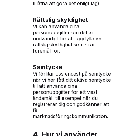
tillåtna att göra det enligt lag).
Rättslig skyldighet
Vi kan använda dina
personuppgifter om det är
nödvändigt för att uppfylla en
rättslig skyldighet som vi är
föremål för.
Samtycke
Vi förlitar oss endast på samtycke
när vi har fått ditt aktiva samtycke
till att använda dina
personuppgifter för ett visst
ändamål, till exempel när du
registrerar dig och godkänner att
få
marknadsföringskommunikation.
4. Hur vi använder