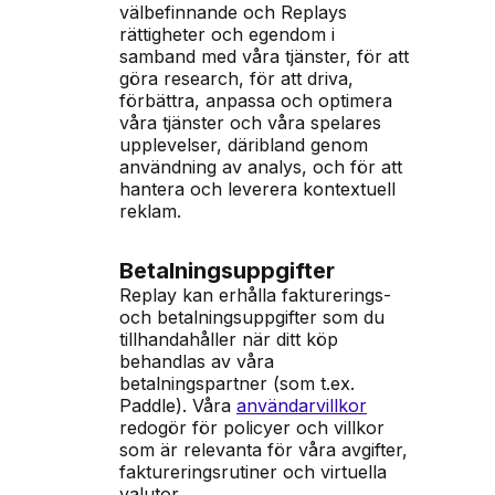
välbefinnande och Replays
rättigheter och egendom i
samband med våra tjänster, för att
göra research, för att driva,
förbättra, anpassa och optimera
våra tjänster och våra spelares
upplevelser, däribland genom
användning av analys, och för att
hantera och leverera kontextuell
reklam.
Betalningsuppgifter
Replay kan erhålla fakturerings-
och betalningsuppgifter som du
tillhandahåller när ditt köp
behandlas av våra
betalningspartner (som t.ex.
Paddle). Våra
användarvillkor
redogör för policyer och villkor
som är relevanta för våra avgifter,
faktureringsrutiner och virtuella
valutor.