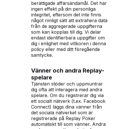
berättigade affärsändamål. Det har
ingen effekt på din personliga
integritet, eftersom det inte finns
något rimligt sätt att extrahera data
från de aggregerade uppgifterna
som kan kopplas till dig. Vi delar
endast identifierbara uppgifter om
dig i enlighet med villkoren i denna
policy eller med ditt föregående
samtycke.
Vänner och andra Replay-
spelare
Tjänsten stöder och uppmuntrar
dig ofta att interagera med andra
spelare. Om du registrerar dig via
ett socialt nätverk (t.ex. Facebook
Connect) läggs dina vänner från
det sociala nätverket som är
registrerade på Replay Poker
automatiskt till som vänner. Andra