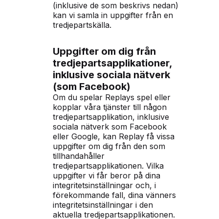
(inklusive de som beskrivs nedan)
kan vi samla in uppgifter från en
tredjepartskälla.
Uppgifter om dig från
tredjepartsapplikationer,
inklusive sociala nätverk
(som Facebook)
Om du spelar Replays spel eller
kopplar våra tjänster till någon
tredjepartsapplikation, inklusive
sociala nätverk som Facebook
eller Google, kan Replay få vissa
uppgifter om dig från den som
tillhandahåller
tredjepartsapplikationen. Vilka
uppgifter vi får beror på dina
integritetsinställningar och, i
förekommande fall, dina vänners
integritetsinställningar i den
aktuella tredjepartsapplikationen.