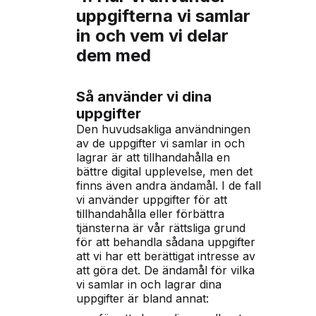
uppgifterna vi samlar
in och vem vi delar
dem med
Så använder vi dina
uppgifter
Den huvudsakliga användningen
av de uppgifter vi samlar in och
lagrar är att tillhandahålla en
bättre digital upplevelse, men det
finns även andra ändamål. I de fall
vi använder uppgifter för att
tillhandahålla eller förbättra
tjänsterna är vår rättsliga grund
för att behandla sådana uppgifter
att vi har ett berättigat intresse av
att göra det. De ändamål för vilka
vi samlar in och lagrar dina
uppgifter är bland annat: