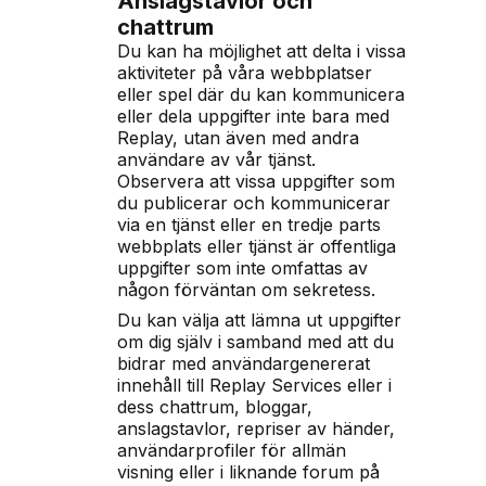
Anslagstavlor och
chattrum
Du kan ha möjlighet att delta i vissa
aktiviteter på våra webbplatser
eller spel där du kan kommunicera
eller dela uppgifter inte bara med
Replay, utan även med andra
användare av vår tjänst.
Observera att vissa uppgifter som
du publicerar och kommunicerar
via en tjänst eller en tredje parts
webbplats eller tjänst är offentliga
uppgifter som inte omfattas av
någon förväntan om sekretess.
Du kan välja att lämna ut uppgifter
om dig själv i samband med att du
bidrar med användargenererat
innehåll till Replay Services eller i
dess chattrum, bloggar,
anslagstavlor, repriser av händer,
användarprofiler för allmän
visning eller i liknande forum på