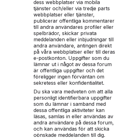
dess webbplatser via mobila
tjänster och/eller via tredje parts
webbplatser eller tjänster,
publicerar offentliga kommentarer
till andra användares profiler eller
spelbrädor, skickar privata
meddelanden eller inbjudningar till
andra användare, antingen direkt
på våra webbplatser eller till deras
e-postkonton. Uppgifter som du
lämnar ut i något av dessa forum
är offentliga uppgifter och det
föreligger ingen förväntan om
sekretess eller konfidentialitet.
Du ska vara medveten om att alla
personligt identifierbara uppgifter
som du lämnar i samband med
dessa offentliga aktiviteter kan
läsas, samlas in eller användas av
andra användare på dessa forum,
och kan användas för att skicka
oönskade meddelanden till dig.