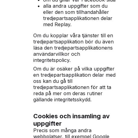
alla andra uppgifter som du
eller den som tillhandahåller
tredjepartsapplikationen delar
med Replay.
Om du kopplar våra tjänster till en
tredjepartsapplikation bör du även
läsa den tredjepartsapplikationens
användarvillkor och
integritetspolicy.
Om du är osäker på vilka uppgifter
en tredjepartsapplikation delar med
oss kan du gå till
tredjepartsapplikationen för att ta
reda på mer om deras rutiner
gällande integritetsskydd.
Cookies och insamling av
uppgifter
Precis som många andra
webbplatser, till exempel Google