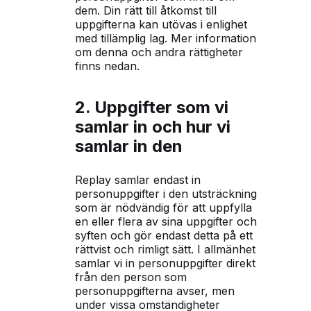
dem. Din rätt till åtkomst till
uppgifterna kan utövas i enlighet
med tillämplig lag. Mer information
om denna och andra rättigheter
finns nedan.
2. Uppgifter som vi
samlar in och hur vi
samlar in den
Replay samlar endast in
personuppgifter i den utsträckning
som är nödvändig för att uppfylla
en eller flera av sina uppgifter och
syften och gör endast detta på ett
rättvist och rimligt sätt. I allmänhet
samlar vi in personuppgifter direkt
från den person som
personuppgifterna avser, men
under vissa omständigheter