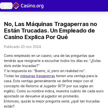
No, Las Máquinas Tragaperras no
Están Trucadas. Un Empleado de
Casino Explica Por Qué
Publicado 20 nov 2024
Como empleado en un casino, una de las preguntas que
tendrás que resignarte a escuchar todos los días es: “¿Estas
slots están trucadas?”
Y la respuesta es: “Bueno, sí, pero en realidad no”.
Todas las
máquinas tragaperras
tienen una ventaja para la
casa. Esta ventaja generalmente se define mejor con el
concepto de Retorno al Jugador (RTP por sus siglas en
inglés). Como su nombre indica, muestra cuánto de cada euro
apostado se devuelve al jugador en promedio.
Entonces, quizás la mejor pregunta sería: ¿qué tan trucadas
están?