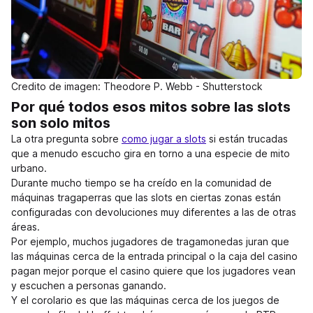
Credito de imagen: Theodore P. Webb - Shutterstock
Por qué todos esos mitos sobre las slots
son solo mitos
La otra pregunta sobre
como jugar a slots
si están trucadas
que a menudo escucho gira en torno a una especie de mito
urbano.
Durante mucho tiempo se ha creído en la comunidad de
máquinas tragaperras que las slots en ciertas zonas están
configuradas con devoluciones muy diferentes a las de otras
áreas.
Por ejemplo, muchos jugadores de tragamonedas juran que
las máquinas cerca de la entrada principal o la caja del casino
pagan mejor porque el casino quiere que los jugadores vean
y escuchen a personas ganando.
Y el corolario es que las máquinas cerca de los juegos de