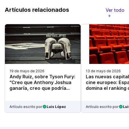
Artículos relacionados
Ver todo
19 de mayo de 2026
13 de mayo de 2026
Andy Ruiz, sobre Tyson Fury:
Las nuevas capital
“Creo que Anthony Joshua
cine europeo: Esp
ganaría, creo que podría
domina el ranking
noquearlo”
zonas en el top 10
Artículo escrito por
Luis López
Artículo escrito por
Lui