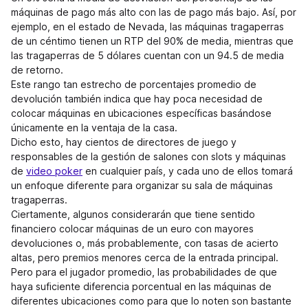
máquinas de pago más alto con las de pago más bajo. Así, por
ejemplo, en el estado de Nevada, las máquinas tragaperras
de un céntimo tienen un RTP del 90% de media, mientras que
las tragaperras de 5 dólares cuentan con un 94.5 de media
de retorno.
Este rango tan estrecho de porcentajes promedio de
devolución también indica que hay poca necesidad de
colocar máquinas en ubicaciones específicas basándose
únicamente en la ventaja de la casa.
Dicho esto, hay cientos de directores de juego y
responsables de la gestión de salones con slots y máquinas
de
video poker
en cualquier país, y cada uno de ellos tomará
un enfoque diferente para organizar su sala de máquinas
tragaperras.
Ciertamente, algunos considerarán que tiene sentido
financiero colocar máquinas de un euro con mayores
devoluciones o, más probablemente, con tasas de acierto
altas, pero premios menores cerca de la entrada principal.
Pero para el jugador promedio, las probabilidades de que
haya suficiente diferencia porcentual en las máquinas de
diferentes ubicaciones como para que lo noten son bastante