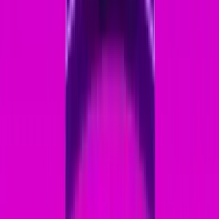
Simbolo Candy Drop - attiva il Bonus Candy Drop
Simbolo Sweet Spins - attiva il Bonus Sweet Spins
Candy Drop
Scegli una delle tre caramelle colorate e segui il suo viaggio
attraverso un labirinto a quattro file, raccogliendo moltiplicatori
man mano che avanza. Il totale dei moltiplicatori raccolti dalla
caramella costituirà il premio totale quando raggiungerà la fine
del labirinto e può arrivare massimo a x1000.
Sweet Spins
L'azione si sposta su un rullo di slot 6x5, dove avrete dieci giri
iniziali. Riceverete giri extra se tre o più lecca-lecca appaiono
contemporaneamente sui rulli. Grazie al meccanismo dei rulli
rotolanti, i moltiplicatori si aggiungono alla vincita se otto o più
simboli rotolano contemporaneamente.