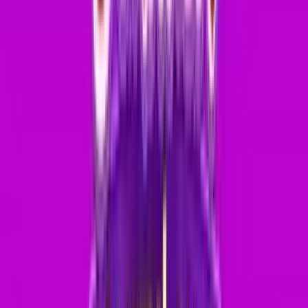
necessario aver piazzato una scommessa sulle sezioni giuste! La
vincita massima di Sweet Bonanza Candyland è un x20.000, con
una vincita massima di 500.000 euro.
Regole di Base
Il croupier fa girare la ruota dei premi, spostandosi da un lato
all'altro a ogni giro in modo che la ruota giri in direzione opposta
ogni volta. Prima che la ruota inizi a girare, i giocatori hanno circa
13 secondi per piazzare le loro puntate. L'obiettivo è quello di
prevedere correttamente il punto in cui si troverà il flapper
quando la ruota si fermerà. Rispetto ad altri giochi, la ruota viene
fatta girare abbastanza delicatamente, il che permette di giocare
a un ritmo piuttosto veloce. Se si indovina il punto in cui si ferma
la bandierina, si vince il premio corrispondente. Se la bandierina
si ferma su un gioco bonus, potrete accedervi solo se avete
piazzato una puntata su questa opzione. È possibile scegliere
l'importo della scommessa, con puntate da 0,20 a 3000, per
dare possibilità a tutti di giocare. Non tutte le scommesse offrono
la stessa vincita, e questo è ciò che vedremo nella prossima
sezione.