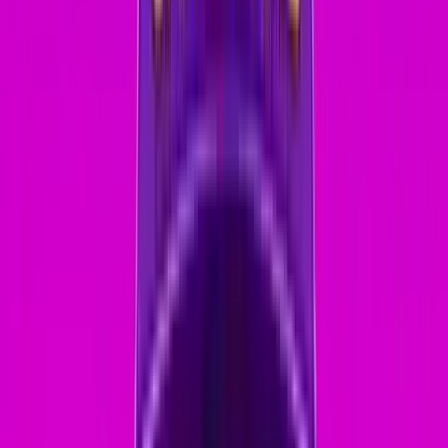
Sugar Bomb
La funzione Sugar Bomb aggiunge un moltiplicatore casuale da
x2 a x10 a tutti i numeri della ruota. Il croupier fa girare di nuovo la
ruota e il moltiplicatore viene applicato al numero che esce. È
possibile acquistare in anticipo un ulteriore Sugar Bomb Boost,
che raddoppia il moltiplicatore disponibile. A parte il Boost, non è
necessario scommettere specificamente su Sugar Bomb perchè
è l'unica funzione bonus che si applica automaticamente a tutti i
numeri, indipendentemente dal fatto che si scommetta o meno su
di essa.
Bubble Surprise
Bubble Surprise si gioca su un unico rullo verticale che contiene
cinque posizioni diverse. La slot gira e il giocatore riceve il
premio su cui atterra. Le opzioni sono:
Caramella Blu - x5
Caramelle Viola - x10
Caramella Rossa - x25