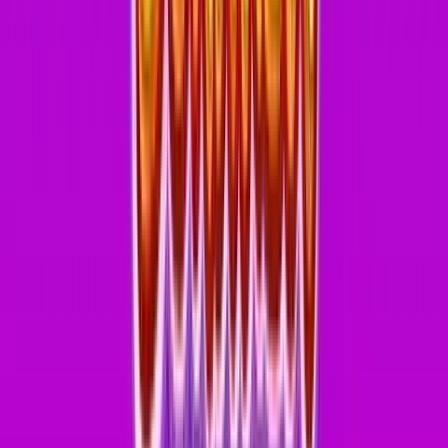
guardare, imparare e controllare il gioco prima di effettuare un
deposito in uno dei nostri casinò partner.
Panoramica del
Gioco
La popolarità di questo gioco è legata alla sua presenza sulle
slot di Pragmatic, Sweet Bonanza. Il fornitore di software ha
preso il tema generale del candyland e ha creato un nuovo
spettacolo di gioco dal vivo, offrendo ai giocatori una fusione tra
il vecchio e il nuovo. Essendo un gioco con croupier live, si
scommette in tempo reale e si ha la possibilità di giocare o di
rimanere fuori da ogni giro. Tutta l'azione si svolge su una ruota
gigante divisa in sezioni; l'obiettivo è indovinare il punto in cui la
ruota si fermerà dopo ogni giro.
Tutto si basa sulla ruota gigante e sul croupier live che
supervisiona il gioco. Tuttavia, ci sono anche due potenziali giri
bonus in cui è possibile vincere ancora di più - ma per giocare è