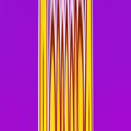
Ultimi giochi aggiunti a CasinoScores
Mega Fire Blaze Roulette
Statistiche dal vivo di Mega Fire Blaze Roulette per tracciare ogni
giro del gioco di roulette di Playtech.
Vedi