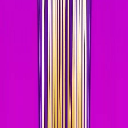
pochissime sezioni.
Caratteristiche
Speciali
Sulla ruota principale si trovano in totale 9 simboli speciali.
Numero
Probabilità e
Caratteristica
Descrizione
di
vincita
Sezioni
Aggiunge un
moltiplicatore
Moltiplicatore
casuale da x2 a
da x2 a x10
Sugar Bomb
x10 a tutti i
3
(x20 con
numeri. Un boost
Boost)
può raddoppiare
il moltiplicatore.
Si gioca su un
rullo verticale