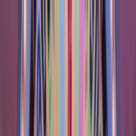
Toggle Menu
Casino
Scores
Giochi
Casino
Scores
by
Casino.org
Inizio
Giochi
Crazy Time
Crazy Time A
Mega Fire Blaze Roulette
NEW
MONOPOLY Roll 'em
Stake Crash
MONOPOLY Big Baller
Lightning Storm
MONOPOLY Live
Vedi Tutti Giochi
Grandi Vincite