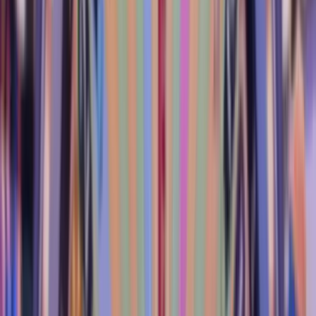
Beyond
Wonderland
S
dal Vivo,
Vincite &
Risultati
Playtech