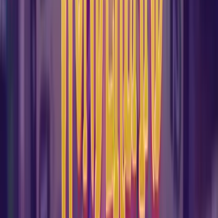
Mega Fire Blaze Roulette
Statistiche dal vivo di Mega Fire Blaze Roulette per tracciare ogni
giro del gioco di roulette di Playtech.
Vedi
Stake Crash
Statistiche di Stake Crash in tempo reale: cronologia dei crash
point, distribuzione dei moltiplicatori e analisi delle sessioni del
crash game provably fair di Stake.
Vedi
MONOPOLY Roll 'em Live
Statistiche dal vivo di MONOPOLY Roll 'em per tracciare ogni
lancio del gioco di dadi MONOPOLY di Evolution.
Vedi