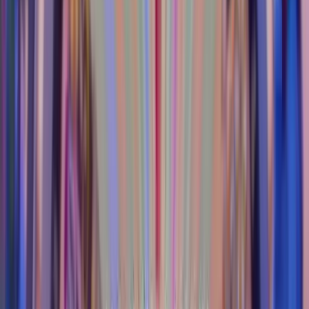
Ultime 24 ore
Ultime 48 ore
Ultime 72 ore
Selezione Lasso Di Tempo ›
Ultime 1 ora
Ultime 6 ore
Ultime 12 ore
Ultime 24 ore
Ultime 48 ore
Ultime 72 ore