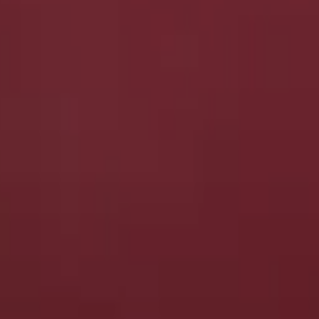
re diversi rispetto a quelli disponibili nei casinò degli affili
 giocare. Non possiamo ritenerci responsabili di alcuna discr