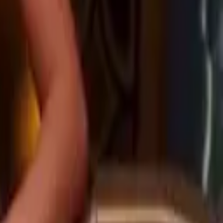
e l'utilizzo del sito e supportare i nostri sforzi di marketing.
ncite