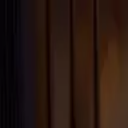
Toggle Menu
Casino
Scores
Giochi
Casino
Scores
by
Casino.org
Inizio
Giochi
Crazy Time
Crazy Time A
Mega Fire Blaze Roulette
NEW
MONOPOLY Roll 'em
Stake Crash
MONOPOLY Big Baller
Lightning Storm
MONOPOLY Live
Vedi Tutti Giochi
Grandi Vincite