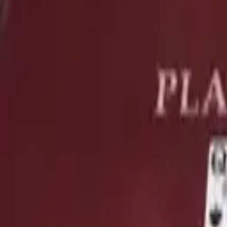
Esito
T
Moltip.
10240
X
Pagamento
€3,830,567
Vincitori
79
Più Dettagli
Più Dettagli