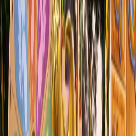
Bet Trackers
Giochi di casinò gratis
Casino Online
Cookie Policy
Politica Privacy
Contattaci
Italiano
Cliccando su "Accetta tutti i cookie", accetti l'archiviazione dei
cookie sul tuo dispositivo per migliorare la navigazione del sito,
analizzare l'utilizzo del sito e supportare i nostri sforzi di
marketing.
Politica sui Cookies
Declina
Accetta Cookies
Giochi
>
Extra Chilli Epic Spins
Live
Extra Chilli Epic Spins
Evolution