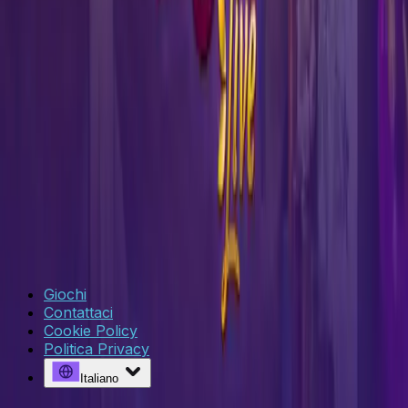
Live
Evolution
I dettagli dei bonus elencati sul nostro sito web possono
essere diversi rispetto a quelli disponibili nei casinò degli
affiliati. Pertanto, vi invitiamo a verificare termini e
condizioni di ogni bonus presso i rispettivi casinò prima
di inziare a giocare. Non possiamo ritenerci responsabili
di alcuna discrepanza tra le informazioni sui bonus
fornite da noi rispetto a quelle fornite dagli altri casinò.
©
2026
CasinoScores
Giochi
Contattaci
Cookie Policy
Politica Privacy
Italiano