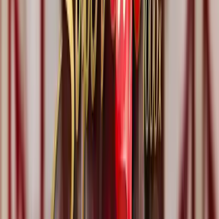
Ultimi giochi aggiunti a CasinoScores
Mega Fire Blaze Roulette
Statistiche dal vivo di Mega Fire Blaze Roulette per tracciare ogni
giro del gioco di roulette di Playtech.
Vedi
Stake Crash
Statistiche di Stake Crash in tempo reale: cronologia dei crash