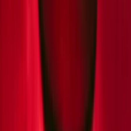
vetro. I giocatori scommettono su risultati specifici
come il numero totale dei dadi o su numeri singoli,
doppi o tripli.
Una volta terminato il tempo per puntare, una
lastra sotto i dadi vibra e vengono lanciati i dadi.
Quando i dadi si fermano, si scopre il risultato.
I giocatori che vincono ricevono il pagamento e
inizia il turno successivo.
Super Sic Bo dà la possibilità di scegliere come scommettere,
adattando la vostra strategia alla vostra personale attitudine al
rischio.
Alcune scommesse sono più facili da realizzare perchè hanno
una maggiore probabilità di vincita, ma in genere le quote sono
più basse. Al contrario, le scommesse più difficili hanno un payout
più alto. Quale sia la strategia migliore, dipende da voi: non c'è
una risposta giusta o sbagliata!
Super Sic Bo ha il vantaggio di avere moltiplicatori applicabili alle
vincite. In ogni giro possono attivarsi fino a sette moltiplicatori. Se
la vostra puntata è coperta da un moltiplicatore, qualsiasi vincita
sarà incrementata. I moltiplicatori vengono applicati in modo
casuale, ma permettono di vincere fino a x999.