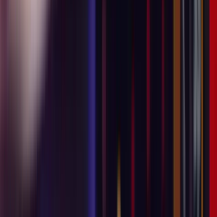
Bet Trackers
Giochi di casinò gratis
Casino Online
Cookie Policy
Politica Privacy
Contattaci
Italiano
Cliccando su "Accetta tutti i cookie", accetti l'archiviazione dei
cookie sul tuo dispositivo per migliorare la navigazione del sito,
analizzare l'utilizzo del sito e supportare i nostri sforzi di
marketing.
Politica sui Cookies
Declina
Accetta Cookies
Live
Immersive