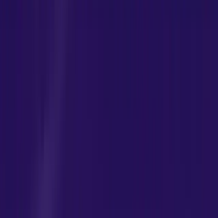
35, 3, 26, 0, 32 e 15.
Immersive Roulette Live Feed
Se desideri dare un'occhiata al gioco prima di provarlo tu stesso,
puoi dare un'occhiata al nostro stream dal vivo nella parte
superiore di questa pagina. Ciò ti consentirà di vedere come
funziona il gioco, la qualità del video e l'intero processo durante
ogni round.
Dettagli Colore
In questa sezione vedrai i diversi colori che si trovano sulla ruota
della roulette, composta da nero, rosso e verde. I colori sono ciò
che si vede dietro ogni numero sulla ruota. Qui puoi vedere la
frequenza di uscita di ciascun numero.
Dettagli Numero
Nella roulette potrai scegliere tra diversi gruppi di numeri,
pari/dispari e alto/basso. In questa sezione puoi vedere la