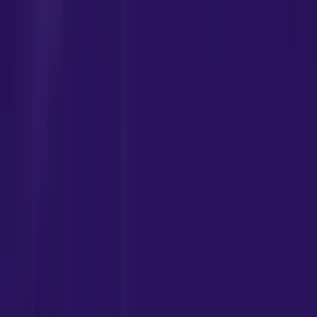
Colonna 1 – Include i seguenti numeri: 1, 4, 7, 10,
13, 16, 19, 22, 25, 28, 31 e 34
Colonna 2 – Include i seguenti numeri: 2, 5, 8, 11,
14, 17, 20, 23, 26, 29, 32 e 35
Colonna 3 – Include i seguenti numeri: 3, 6, 9, 12,
15, 18, 21, 24, 27, 30, 33 e 36
Statistiche Numeri
Questa sezione ha una panoramica completa di tutti i numeri
trovati in un gioco roulette, permettendoti di visualizzare la
percentuale di successo su ogni singolo numero.
FAQ
s
Immersive
Roulette
Cos'è Immersive Roulette?