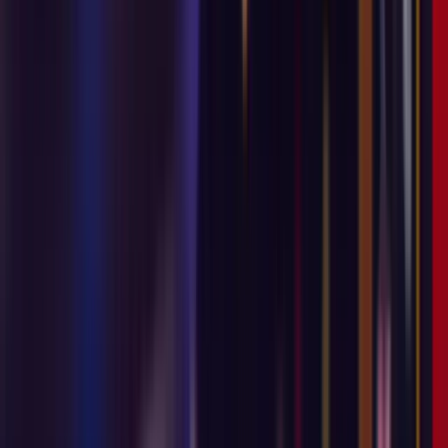
Ultime Giocate
Live
Immersive Roulette
Stream dal Vivo, Vincite & Risultati
Evolution
Mostra Stream
Selezione Lasso Di Tempo ›
Ultime 1 ora
Ultime 6 ore
Ultime 12 ore
Ultime 24 ore
Ultime 48 ore
Ultime 72 ore
Selezione Lasso Di Tempo ›
Ultime 1 ora
Ultime 6 ore
Ultime 12 ore