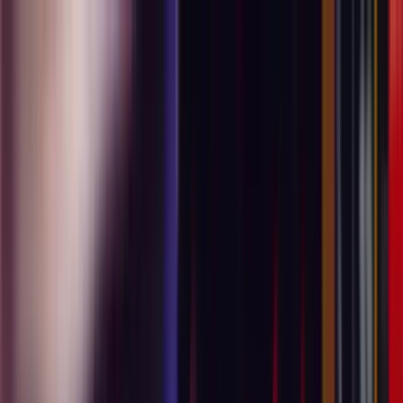
Toggle Menu
Casino
Scores
Giochi
Casino
Scores
by
Casino.org
Inizio
Giochi
Crazy Time
Crazy Time A
Mega Fire Blaze Roulette
NEW
MONOPOLY Roll 'em
Stake Crash
MONOPOLY Big Baller
Lightning Storm
MONOPOLY Live
Vedi Tutti Giochi
Grandi Vincite