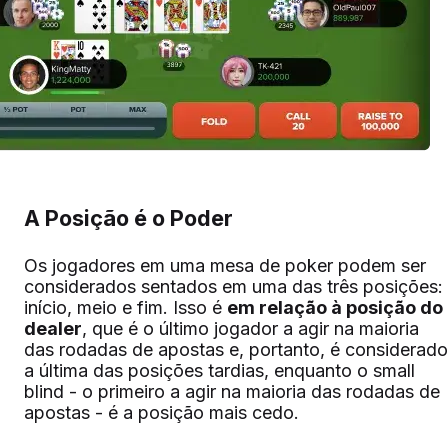
Os jogadores em uma mesa de poker podem ser
considerados sentados em uma das três posições:
início, meio e fim. Isso é
em relação à posição do
dealer
, que é o último jogador a agir na maioria
das rodadas de apostas e, portanto, é considerado
a última das posições tardias, enquanto o small
blind - o primeiro a agir na maioria das rodadas de
apostas - é a posição mais cedo.