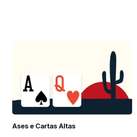
Ases e Cartas Altas