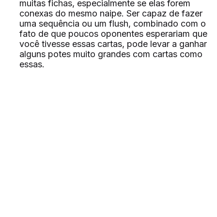
muitas fichas, especialmente se elas forem
conexas do mesmo naipe. Ser capaz de fazer
uma sequência ou um flush, combinado com o
fato de que poucos oponentes esperariam que
você tivesse essas cartas, pode levar a ganhar
alguns potes muito grandes com cartas como
essas.