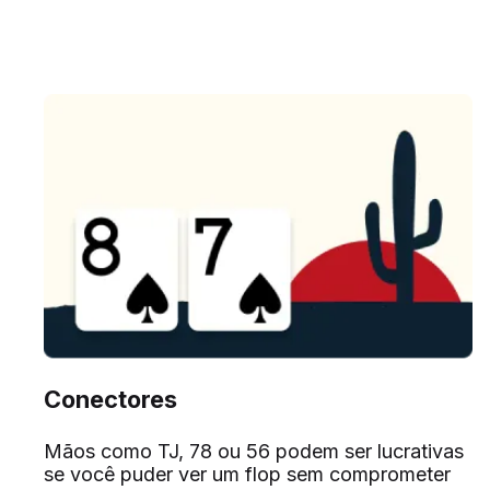
Conectores
Mãos como TJ, 78 ou 56 podem ser lucrativas
se você puder ver um flop sem comprometer