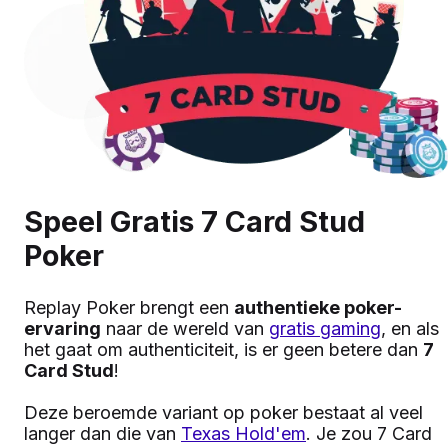
Speel Gratis 7 Card Stud
Poker
Replay Poker brengt een
authentieke poker-
ervaring
naar de wereld van
gratis gaming
, en als
het gaat om authenticiteit, is er geen betere dan
7
Card Stud
!
Deze beroemde variant op poker bestaat al veel
langer dan die van
Texas Hold'em
. Je zou 7 Card