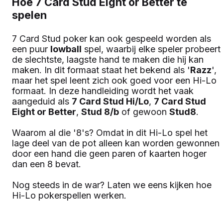
Hoe 7 Card Stud Eight or Better te
spelen
7 Card Stud poker kan ook gespeeld worden als
een puur
lowball
spel, waarbij elke speler probeert
de slechtste, laagste hand te maken die hij kan
maken. In dit formaat staat het bekend als '
Razz
',
maar het spel leent zich ook goed voor een Hi-Lo
formaat. In deze handleiding wordt het vaak
aangeduid als
7 Card Stud Hi/Lo
,
7 Card Stud
Eight or Better
,
Stud 8/b
of gewoon
Stud8
.
Waarom al die '8's? Omdat in dit Hi-Lo spel het
lage deel van de pot alleen kan worden gewonnen
door een hand die geen paren of kaarten hoger
dan een 8 bevat.
Nog steeds in de war? Laten we eens kijken hoe