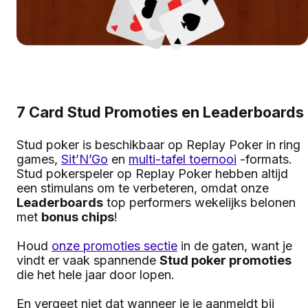
7 Card Stud Promoties en Leaderboards
Stud poker is beschikbaar op Replay Poker in ring
games,
Sit’N’Go
en
multi-tafel toernooi
-formats.
Stud pokerspeler op Replay Poker hebben altijd
een stimulans om te verbeteren, omdat onze
Leaderboards
top performers wekelijks belonen
met
bonus chips
!
Houd
onze promoties sectie
in de gaten, want je
vindt er vaak spannende
Stud poker promoties
die het hele jaar door lopen.
En vergeet niet dat wanneer je je aanmeldt bij