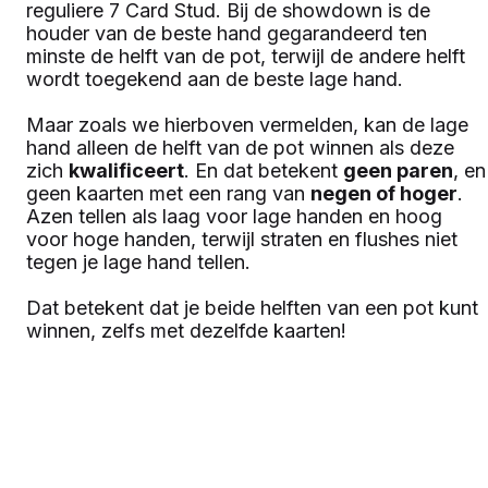
reguliere 7 Card Stud. Bij de showdown is de
houder van de beste hand gegarandeerd ten
minste de helft van de pot, terwijl de andere helft
wordt toegekend aan de beste lage hand.
Maar zoals we hierboven vermelden, kan de lage
hand alleen de helft van de pot winnen als deze
zich
kwalificeert
. En dat betekent
geen paren
, en
geen kaarten met een rang van
negen of hoger
.
Azen tellen als laag voor lage handen en hoog
voor hoge handen, terwijl straten en flushes niet
tegen je lage hand tellen.
Dat betekent dat je beide helften van een pot kunt