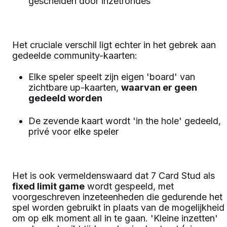
gescheiden door inzetrondes
Het cruciale verschil ligt echter in het gebrek aan
gedeelde community-kaarten:
Elke speler speelt zijn eigen 'board' van
zichtbare up-kaarten,
waarvan er geen
gedeeld worden
De zevende kaart wordt 'in the hole' gedeeld,
privé voor elke speler
Het is ook vermeldenswaard dat 7 Card Stud als
fixed limit game
wordt gespeeld, met
voorgeschreven inzeteenheden die gedurende het
spel worden gebruikt in plaats van de mogelijkheid
om op elk moment all in te gaan. 'Kleine inzetten'