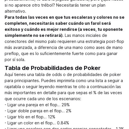
si no aparece otro trébol? Necesitarás tener un plan
alternativo.
Para todas las veces en que tus escaleras y colores no se
completen, necesitarás saber cuándo un farol será
exitoso y cuándo es mejor rendirse (a veces, tu oponente
simplemente no se retirará)
. Las manos iniciales de
conectores del mismo palo requieren una estrategia post-flop
más avanzada, a diferencia de una mano como ases de mano
preflop, que es lo suficientemente fuerte como para ganar
por sí sola.
Tabla de Probabilidades de Poker
Aquí tienes una tabla de odds o de probabilidades de poker
para principiantes. Puedes imprimirla como una lista a seguir a
rajatabla o seguir leyendo mientras te cito a continuación las
más importantes en detalle para que sepas el % de las veces
que ocurre cada uno de los escenarios:
- Ligar una pareja en el flop… 29%
- Ligar doble pareja en el flop… 2%
- Ligar trío en el flop… 12%
- Ligar un color en el flop… 0.84%
- Ligar una escalera con dos cartas propias conectadas… 1.3%