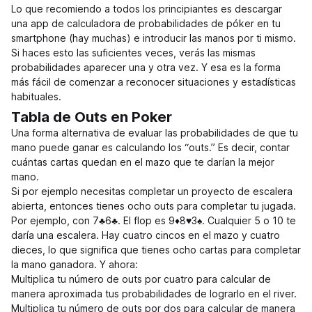
Lo que recomiendo a todos los principiantes es descargar
una app de calculadora de probabilidades de póker en tu
smartphone (hay muchas) e introducir las manos por ti mismo.
Si haces esto las suficientes veces, verás las mismas
probabilidades aparecer una y otra vez. Y esa es la forma
más fácil de comenzar a reconocer situaciones y estadísticas
habituales.
Tabla de Outs en Poker
Una forma alternativa de evaluar las probabilidades de que tu
mano puede ganar es calculando los “outs.” Es decir, contar
cuántas cartas quedan en el mazo que te darían la mejor
mano.
Si por ejemplo necesitas completar un proyecto de escalera
abierta, entonces tienes ocho outs para completar tu jugada.
Por ejemplo, con 7♣6♣. El flop es 9♦8♥3♠. Cualquier 5 o 10 te
daría una escalera. Hay cuatro cincos en el mazo y cuatro
dieces, lo que significa que tienes ocho cartas para completar
la mano ganadora. Y ahora:
Multiplica tu número de outs por cuatro para calcular de
manera aproximada tus probabilidades de lograrlo en el river.
Multiplica tu número de outs por dos para calcular de manera