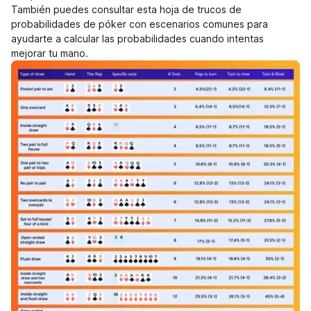
También puedes consultar esta hoja de trucos de
probabilidades de póker con escenarios comunes para
ayudarte a calcular las probabilidades cuando intentas
mejorar tu mano.