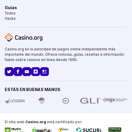
Guias
Todos
Hacks
Casino.org es la autoridad de juegos online independiente más
importante del mundo. Ofrece noticias, guías, reseñas e información
fiable sobre casinos en línea desde 1995.
ESTÁS EN BUENAS MANOS
El sitio web
Casino.org
está certificado por: