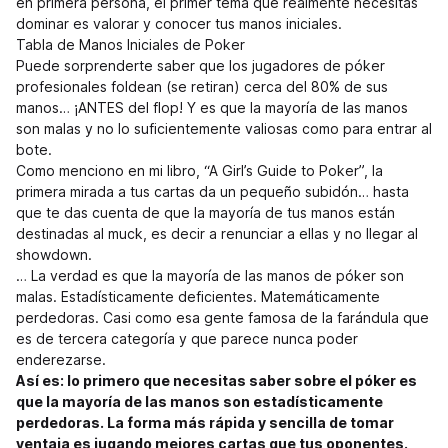
en primera persona, el primer tema que realmente necesitas
dominar es valorar y conocer tus manos iniciales.
Tabla de Manos Iniciales de Poker
Puede sorprenderte saber que los jugadores de póker
profesionales foldean (se retiran) cerca del 80% de sus
manos… ¡ANTES del flop! Y es que la mayoría de las manos
son malas y no lo suficientemente valiosas como para entrar al
bote.
Como menciono en mi libro, “A Girl’s Guide to Poker”, la
primera mirada a tus cartas da un pequeño subidón… hasta
que te das cuenta de que la mayoría de tus manos están
destinadas al muck, es decir a renunciar a ellas y no llegar al
showdown.
… La verdad es que la mayoría de las manos de póker son
malas. Estadísticamente deficientes. Matemáticamente
perdedoras. Casi como esa gente famosa de la farándula que
es de tercera categoría y que parece nunca poder
enderezarse.
Así es: lo primero que necesitas saber sobre el póker es
que la mayoría de las manos son estadísticamente
perdedoras. La forma más rápida y sencilla de tomar
ventaja es jugando mejores cartas que tus oponentes.