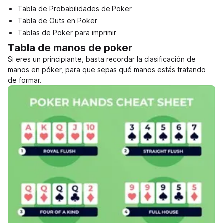
Tabla de Probabilidades de Poker
Tabla de Outs en Poker
Tablas de Poker para imprimir
Tabla de manos de poker
Si eres un principiante, basta recordar la clasificación de
manos en póker, para que sepas qué manos estás tratando
de formar.