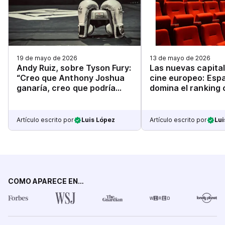
19 de mayo de 2026
13 de mayo de 2026
Andy Ruiz, sobre Tyson Fury:
Las nuevas capital
“Creo que Anthony Joshua
cine europeo: Esp
ganaría, creo que podría
domina el ranking
noquearlo”
zonas en el top 10
Artículo escrito por
Luis López
Artículo escrito por
Lui
COMO APARECE EN…