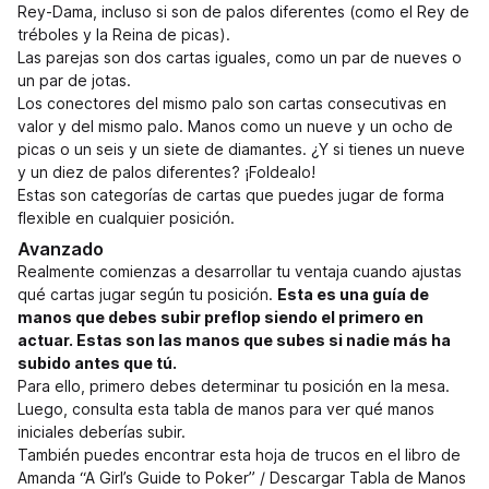
Rey-Dama, incluso si son de palos diferentes (como el Rey de
tréboles y la Reina de picas).
Las parejas son dos cartas iguales, como un par de nueves o
un par de jotas.
Los conectores del mismo palo son cartas consecutivas en
valor y del mismo palo. Manos como un nueve y un ocho de
picas o un seis y un siete de diamantes. ¿Y si tienes un nueve
y un diez de palos diferentes? ¡Foldealo!
Estas son categorías de cartas que puedes jugar de forma
flexible en cualquier posición.
Avanzado
Realmente comienzas a desarrollar tu ventaja cuando ajustas
qué cartas jugar según tu posición.
Esta es una guía de
manos que debes subir preflop siendo el primero en
actuar. Estas son las manos que subes si nadie más ha
subido antes que tú.
Para ello, primero debes determinar tu posición en la mesa.
Luego, consulta esta tabla de manos para ver qué manos
iniciales deberías subir.
También puedes encontrar esta hoja de trucos en el libro de
Amanda “A Girl’s Guide to Poker” / Descargar Tabla de Manos