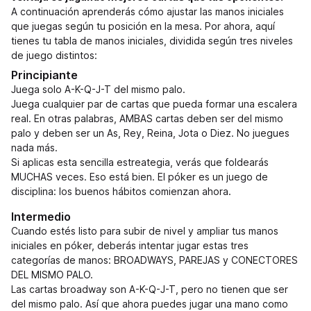
A continuación aprenderás cómo ajustar las manos iniciales
que juegas según tu posición en la mesa. Por ahora, aquí
tienes tu tabla de manos iniciales, dividida según tres niveles
de juego distintos:
Principiante
Juega solo A-K-Q-J-T del mismo palo.
Juega cualquier par de cartas que pueda formar una escalera
real. En otras palabras, AMBAS cartas deben ser del mismo
palo y deben ser un As, Rey, Reina, Jota o Diez. No juegues
nada más.
Si aplicas esta sencilla estreategia, verás que foldearás
MUCHAS veces. Eso está bien. El póker es un juego de
disciplina: los buenos hábitos comienzan ahora.
Intermedio
Cuando estés listo para subir de nivel y ampliar tus manos
iniciales en póker, deberás intentar jugar estas tres
categorías de manos: BROADWAYS, PAREJAS y CONECTORES
DEL MISMO PALO.
Las cartas broadway son A-K-Q-J-T, pero no tienen que ser
del mismo palo. Así que ahora puedes jugar una mano como