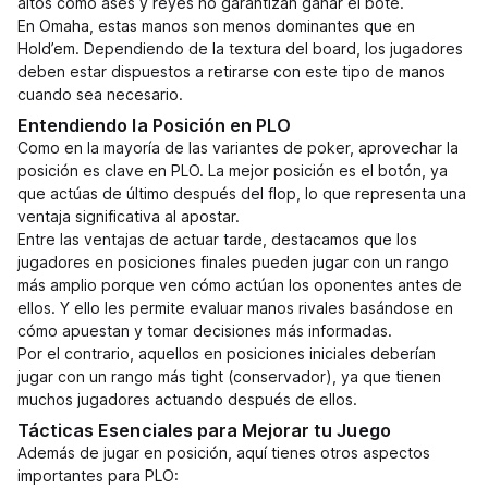
altos como ases y reyes no garantizan ganar el bote.
En Omaha, estas manos son menos dominantes que en
Hold’em. Dependiendo de la textura del board, los jugadores
deben estar dispuestos a retirarse con este tipo de manos
cuando sea necesario.
Entendiendo la Posición en PLO
Como en la mayoría de las variantes de poker, aprovechar la
posición es clave en PLO. La mejor posición es el botón, ya
que actúas de último después del flop, lo que representa una
ventaja significativa al apostar.
Entre las ventajas de actuar tarde, destacamos que los
jugadores en posiciones finales pueden jugar con un rango
más amplio porque ven cómo actúan los oponentes antes de
ellos. Y ello les permite evaluar manos rivales basándose en
cómo apuestan y tomar decisiones más informadas.
Por el contrario, aquellos en posiciones iniciales deberían
jugar con un rango más tight (conservador), ya que tienen
muchos jugadores actuando después de ellos.
Tácticas Esenciales para Mejorar tu Juego
Además de jugar en posición, aquí tienes otros aspectos
importantes para PLO: