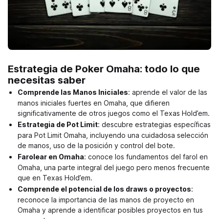
Estrategia de Poker Omaha: todo lo que
necesitas saber
Comprende las Manos Iniciales
: aprende el valor de las
manos iniciales fuertes en Omaha, que difieren
significativamente de otros juegos como el Texas Hold’em.
Estrategia de Pot Limit
: descubre estrategias específicas
para Pot Limit Omaha, incluyendo una cuidadosa selección
de manos, uso de la posición y control del bote.
Farolear en Omaha
: conoce los fundamentos del farol en
Omaha, una parte integral del juego pero menos frecuente
que en Texas Hold’em.
Comprende el potencial de los draws o proyectos
:
reconoce la importancia de las manos de proyecto en
Omaha y aprende a identificar posibles proyectos en tus