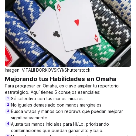
Imagen: VITALII BORKOVSKYI/Shutterstock
Mejorando tus Habilidades en Omaha
Para progresar en Omaha, es clave ampliar tu repertorio
estratégico. Aquí tienes 5 consejos esenciales:
Sé selectivo con tus manos iniciales.
1
No iguales demasiado con manos marginales.
2
Busca wraps y manos con redraws que puedan mejorar
3
significativamente.
Ajusta tus manos iniciales para Hi/Lo, priorizando
4
combinaciones que puedan ganar alto y bajo.