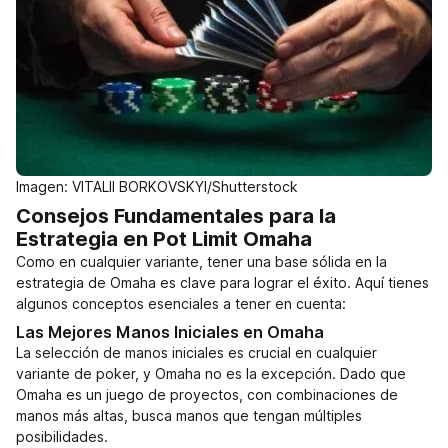
Imagen: VITALII BORKOVSKYI/Shutterstock
Consejos Fundamentales para la
Estrategia en Pot Limit Omaha
Como en cualquier variante, tener una base sólida en la
estrategia de Omaha es clave para lograr el éxito. Aquí tienes
algunos conceptos esenciales a tener en cuenta:
Las Mejores Manos Iniciales en Omaha
La selección de manos iniciales es crucial en cualquier
variante de poker, y Omaha no es la excepción. Dado que
Omaha es un juego de proyectos, con combinaciones de
manos más altas, busca manos que tengan múltiples
posibilidades.