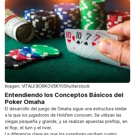
Imagen: VITALII BORKOVSKYI/Shutterstock
Entendiendo los Conceptos Básicos del
Poker Omaha
El desarrollo del juego de Omaha sigue una estructura similar
a la que los jugadores de Hold’em conocen. Se utilizan las
ciegas pequeña y grande, y se realizan apuestas preflop, en
el flop, el turn y el river.
La diferencia clave es que los jugadores reciben cuatro