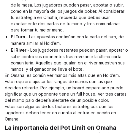
de la mesa. Los jugadores pueden pasar, apostar o subir,
como en la mayoría de los juegos de poker. Al considerar
tu estrategia en Omaha, recuerda que debes usar
exactamente dos cartas de tu mano y tres comunitarias
para formar tu mejor mano.
El Turn
- Las apuestas continúan con la carta del turn, de
manera similar al Hold’em.
El River
- Los jugadores restantes pueden pasar, apostar o
subir contra sus oponentes tras revelarse la última carta
comunitaria. Aquellos que igualan en el river muestran sus
manos, y el ganador se lleva el bote.
En Omaha, es común ver manos más altas que en Hold’em.
Esto requiere ajustar los rangos de manos con las que
decides retirarte. Por ejemplo, un board emparejado puede
significar que un oponente tiene un full house. Ver tres cartas
del mismo palo debería alertarte de un posible color.
Estos son algunos de los factores estratégicos que los
jugadores deben tener en cuenta al entrar en acción en
Omaha.
La importancia del Pot Limit en Omaha