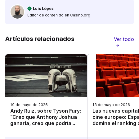
Luis López
Editor de contenido en Casino.org
Artículos relacionados
Ver todo
19 de mayo de 2026
13 de mayo de 2026
Andy Ruiz, sobre Tyson Fury:
Las nuevas capital
“Creo que Anthony Joshua
cine europeo: Esp
ganaría, creo que podría
domina el ranking
noquearlo”
zonas en el top 10