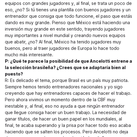
equipos con grandes jugadores y, al final, se trata un poco de
eso, ¿no? Si tú tienes una plantilla con buenos jugadores y un
entrenador que consiga que todo funcione, el paso que estás
dando es muy grande. Pienso que México está haciendo una
inversión muy grande en este sentido, trayendo jugadores
muy importantes a nivel mundial y creando nuevos equipos
que abatir, ¿no? Al final, México ha tenido jugadores muy
buenos, pero al traer jugadores de Europa lo hace todo
mucho más interesante.
P: ¿Qué te parece la posibilidad de que Ancelotti entrene a
la selección brasileña? ¿Crees que se adaptaría bien al
puesto?
R: Es delicado el tema, porque Brasil es un país muy patriota.
Siempre hemos tenido entrenadores nacionales y yo sigo
creyendo que hay entrenadores capaces de hacer el trabajo.
Pero ahora vivimos un momento dentro de la CBF muy
inestable y, al final, eso no ayuda a que ningún entrenador
que llegue consiga hacer un buen trabajo. La necesidad de
ganar títulos, de hacer un buen papel en los mundiales, al
final, te acaba superando y la prisa por hacer todo eso acaba
haciendo que se salten los procesos. Pero Ancelotti no deja