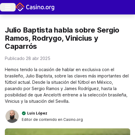
Julio Baptista habla sobre Sergio
Ramos, Rodrygo, Vinicius y
Caparrós
Publicado 28 abr 2025
Hemos tenido la ocasión de hablar en exclusiva con el
brasileño, Julio Baptista, sobre las claves más importantes del
fútbol actual. Desde la situación del fútbol en México,
pasando por Sergio Ramos y James Rodríguez, hasta la
posibilidad de que Ancelotti entrene a la selección brasileña,
Vinicius y la situación del Sevilla.
Luis López
Editor de contenido en Casino.org