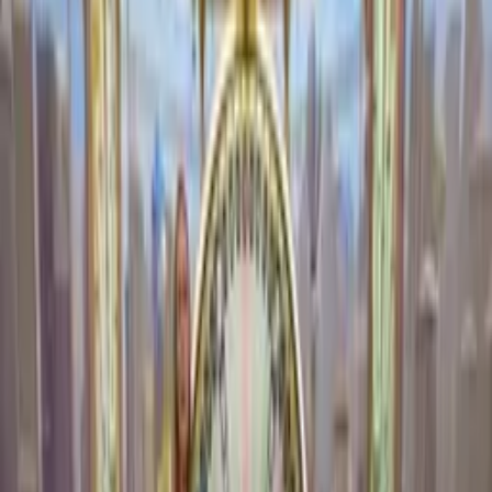
Bet Trackers
Jogos Grátis
Cassinos Online
Política de Cookies
Política de Privacidade
Contate-nos
Português – Brasil
Ao clicar em "Aceitar Todos os Cookies", você concorda com o
armazenamento de cookies no seu dispositivo para melhorar a
navegação do site, analisar o uso do site e auxiliar em nossos
esforços de marketing.
Política de Cookies
Recusa
Aceitar Cookies
MONOPOLY Live Estatísticas
>
MONOPOLY Live
Maiores vitórias
MONOPOLY