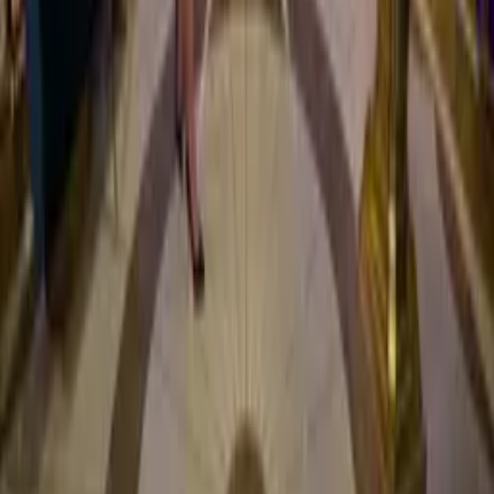
JOGOS RASTREADOS
Live