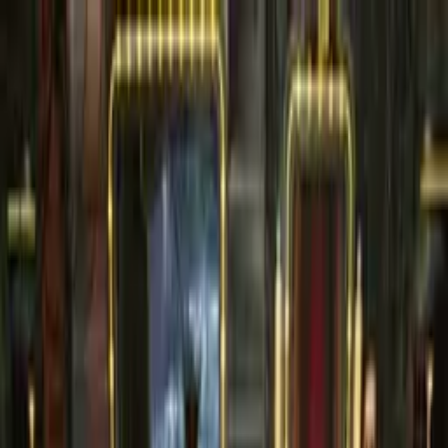
Toggle Menu
Casino
Scores
Jogos
Casino
Scores
by
Casino.org
Início
Jogos
Crazy Time
Crazy Time A
Mega Fire Blaze Roulette
NEW
MONOPOLY Roll 'em
Stake Crash
MONOPOLY Big Baller
Lightning Storm
MONOPOLY Live
Ver todos os jogos
Maiores vitórias