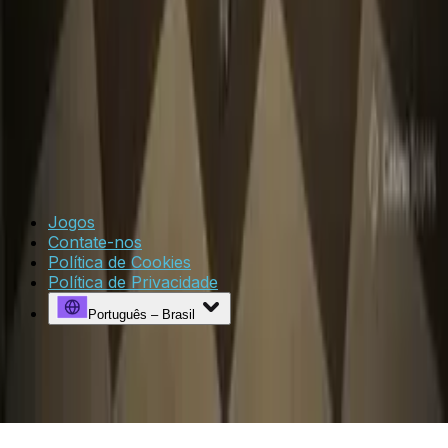
Os detalhes dos bônus de cassino listados em nosso site
podem ter sido diferentes das ofertas reais disponíveis
nos cassinos afiliados. Encorajamos os usuários a
verificar os termos e condições de qualquer bônus
diretamente com o respectivo cassino antes de
participar. Não podemos nos responsabilizar por
quaisquer discrepâncias entre as nossas informações
listadas e as ofertas fornecidas pelos cassinos.
©
2026
CasinoScores
Jogos
Contate-nos
Política de Cookies
Política de Privacidade
Português – Brasil
Casino.org