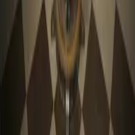
Evolution
Live
Evolution
Live
Pragmatic Play
Live
Stake