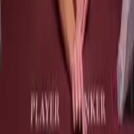
1
Êxito
T
Multip.
10240
X
Pago
€3,830,567