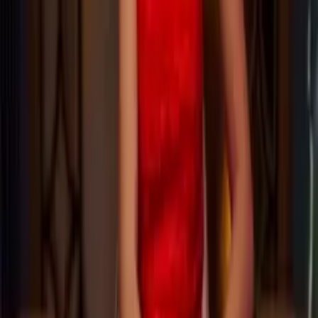
Bet Trackers
Jogos Grátis
Cassinos Online
Política de Cookies
Política de Privacidade
Contate-nos
Português – Brasil
Ao clicar em "Aceitar Todos os Cookies", você concorda com o
armazenamento de cookies no seu dispositivo para melhorar a
navegação do site, analisar o uso do site e auxiliar em nossos
esforços de marketing.
Política de Cookies
Recusa
Aceitar Cookies
Lightning Baccarat Estatísticas
>
Lightning Baccarat
Maiores vitórias
Lightning