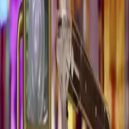
Bet Trackers
Jogos Grátis
Cassinos Online
Política de Cookies
Política de Privacidade
Contate-nos
Português – Brasil
Ao clicar em "Aceitar Todos os Cookies", você concorda com o
armazenamento de cookies no seu dispositivo para melhorar a
navegação do site, analisar o uso do site e auxiliar em nossos
esforços de marketing.
Política de Cookies
Recusa
Aceitar Cookies
MONOPOLY Big Baller Maiores vitórias
>
MONOPOLY
Big Baller 710X 5 Lances
MONOPOLY