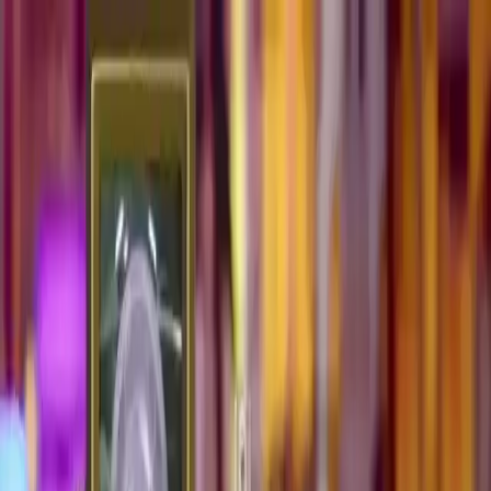
Toggle Menu
Casino
Scores
Jogos
Casino
Scores
by
Casino.org
Início
Jogos
Crazy Time
Crazy Time A
Mega Fire Blaze Roulette
NEW
MONOPOLY Roll 'em
Stake Crash
MONOPOLY Big Baller
Lightning Storm
MONOPOLY Live
Ver todos os jogos
Maiores vitórias