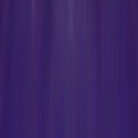
O dealer profissional ao vivo oferece uma
experiência de jogo envolvente e em tempo real
Apostas de baixo e alto risco para diferentes
apetites de risco
Vários roteiros e estatísticas para decisões mais
informadas
Conclusão
A mistura do Baccarat e dados e as regras simples e
probabilidades favoráveis do Bac Bo o tornam uma opção
atraente para qualquer jogador que esteja procurando
entretenimento com boa relação custo-benefício e potencial
para um pagamento. Se você é o tipo de jogador que está
procurando uma reviravolta ou um novo desafio, você pode não
apenas encontrá-lo no Bac Bo, mas potencialmente sair com uma
recompensa.
Embora o Bac Bo ofereça emoção e recompensas, jogar com
responsabilidade continua sendo uma prioridade. Dicas como
definir um orçamento, conhecer seus limites e não correr atrás
de perdas podem ajudar muito a garantir que você aproveite ao