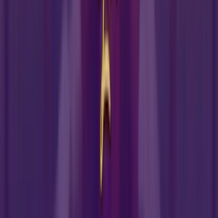
A opção de aposta mais intrigante é claramente o empate, que
oferece pagamentos de até 88:1 para os resultados mais raros.
Seus pagamentos dependem dos dados exatos rolados:
2 ou 12: 88 para 1
3 ou 11: 25 para 1
4 ou 10: 10 para 1
5 e 9: 6 para 1
6, 7 ou 8: 4 para 1
Se você escolher as apostas Jogador e Banqueiro, uma vitória
paga 1:1. Se houver empate, infelizmente você receberá sua
aposta de volta menos uma comissão de 10%.
Vídeo ao Vivo e Insights
Estatísticos
Outro recurso de destaque do Bac Bo é o vídeo ao vivo, onde
você vai se deliciar com streaming de vídeo em alta definição.
Ele faz um ótimo trabalho em lhe dar a sensação de estar
sentado em uma mesa de cassino física enquanto você