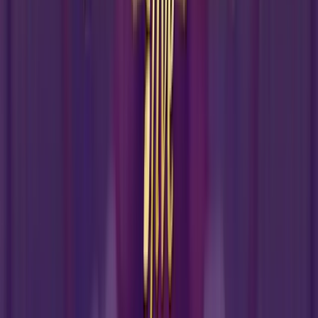
Como o Jogo Funciona
A principal atração do Bac Bo é sua simplicidade, que começa
com um tempo de aposta de aproximadamente 15 segundos.
Durante o breve tempo, quatro dados começam a rolar e param
em uma ordem específica quando o tempo passa, deixando
você cambaleando de tensão e antecipação.
A ordem de parada específica é:
Dado "um jogador"
Dado "banqueiro"
Dado "segundo jogador"
Dado "segundo banqueiro"
Seu resultado é a soma dos dois dados de cada lado. Para
vencer, você deve ser a mão com o maior total de vitórias.
Antes que a diversão comece, você precisa estar ciente de suas
três opções de apostas: o jogador, o banqueiro e o empate.
Cada opção oferece probabilidades e pagamentos específicos
que permitem que você tome decisões estratégicas e aproveite
as oportunidades de apostas.