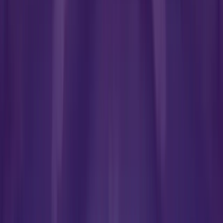
O jogo tem uma volatilidade média, o que significa que há uma
mistura equilibrada de pequenas vitórias frequentes e
pagamentos maiores ocasionais.
Para os melhores resultados, suas melhores apostas são o
Jogador e o Banqueiro para as melhores probabilidades e a
menor vantagem da casa. Embora você provavelmente sinta o
desejo de tentar a aposta de Empate por causa de seus altos
pagamentos potenciais, mantenha uma abordagem cautelosa
usando-as como apostas paralelas em vez de apostas primárias.
Por que jogar o Bac Bo?
Se você ainda não está convencido sobre jogar o Bac Bo, há
algumas razões convincentes que podem fazer a diferença para
você. Aqui estão elas:
Regras fáceis de entender que se adaptam tanto a
jogadores novos quanto experientes
Experiência emocionante ao combinar lançamento
de dados com apostas no estilo Baccarat
Um alto RTP de 98,87%, o que significa que você
tem uma boa chance de ganhar ao longo do tempo