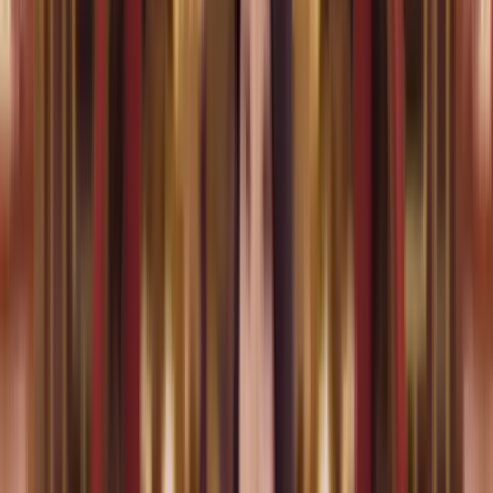
Bo
Transmissã
ao Vivo,
Ganhos &
Resultados
Evolution
Mostrar Stream